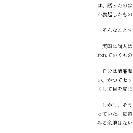
は、誘ったのは
か勃起したもの
そんなことす
実際に尚人は、
われていくもの
自分は清廉潔
い。かつてセッ
くして目を覚ま
しかし、そう
っていた。毎週
みる余地はない