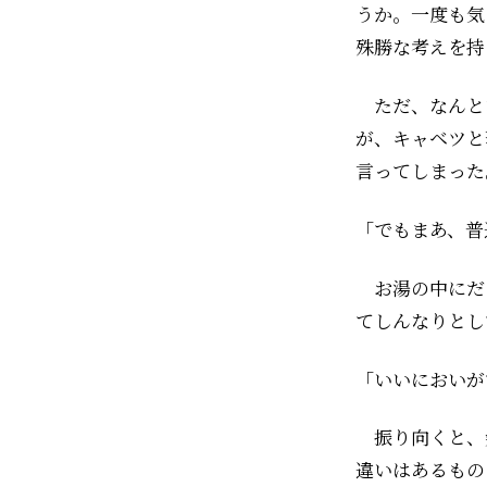
うか。一度も気
殊勝な考えを持
ただ、なんと
が、キャベツと
言ってしまった
「でもまあ、普
お湯の中にだ
てしんなりとし
「いいにおいが
振り向くと、
違いはあるもの