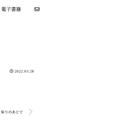
電子書籍
2022.03.28
祭りのあとで