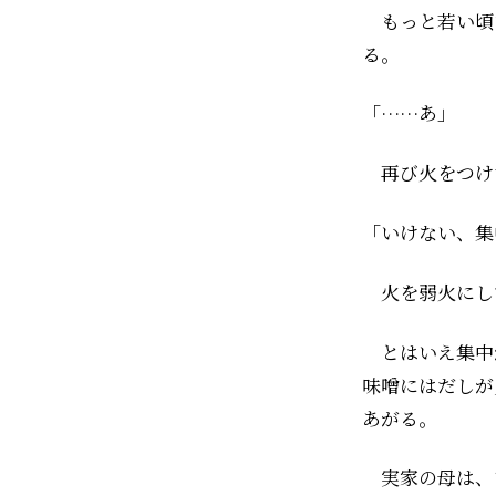
もっと若い頃
る。
「……あ」
再び火をつけ
「いけない、集
火を弱火にし
とはいえ集中
味噌にはだしが
あがる。
実家の母は、