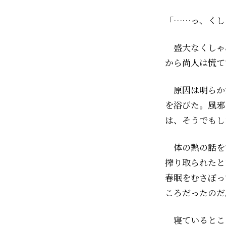
「……っ、くし
盛大なくしゃ
から尚人は慌て
原因は明らか
を浴びた。風邪
は、そうでもし
体の熱の話を
搾り取られたと
春眠をむさぼっ
ころだったのだ
寝ているところ