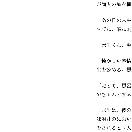
が尚人の胸を横
あの日の未生は
すでに、彼に対
「未生くん、髪
懐かしい感情
生を諫める。風
「だって、風呂
でちゃんとする
未生は、彼の
味噌汁のにおい
をされると尚人