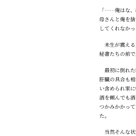
「……俺はな、
母さんと俺を捨
してくれなかっ
未生が震える
秘書たちの前で
最初に倒れた
肝臓の具合も相
い含められ家に
酒を頼んでも酒
つかみかかって
た。
当然そんな状