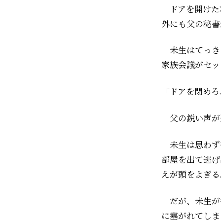
ドアを開けた
外にも父の秘書
未生はてっき
家族会議がセッ
「ドアを閉めろ
父の鋭い声が
未生は思わず
部屋を出て逃げ
えが頭をよぎる
だが、未生が
に塞がれてしま