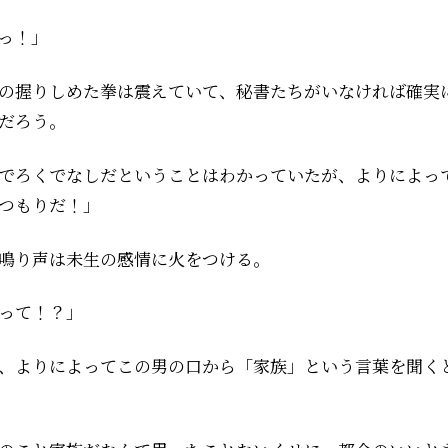
っ！」
の握りしめた拳は震えていて、秘書たちがいなければ確実
だろう。
でろくでなしだということはわかっていたが、よりによっ
つもりだ！」
鳴り声は未生の感情に火をつける。
って！？」
、よりによってこの男の口から「家族」という言葉を聞く