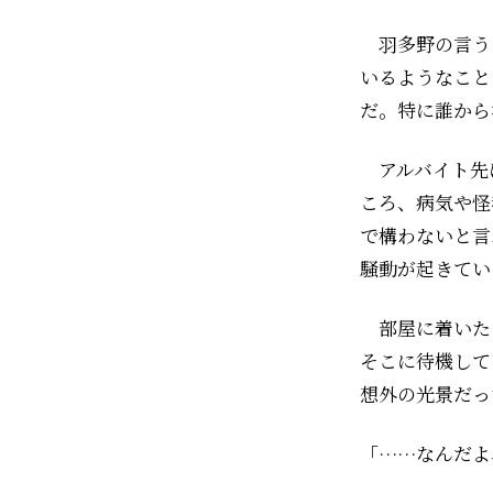
羽多野の言う
いるようなこと
だ。特に誰から
アルバイト先
ころ、病気や怪
で構わないと言
騒動が起きてい
部屋に着いた
そこに待機して
想外の光景だっ
「……なんだよ