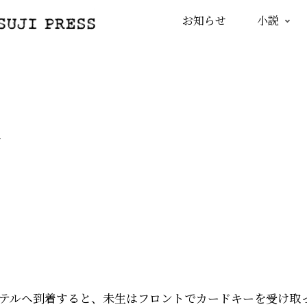
お知らせ
小説
生
テルへ到着すると、未生はフロントでカードキーを受け取