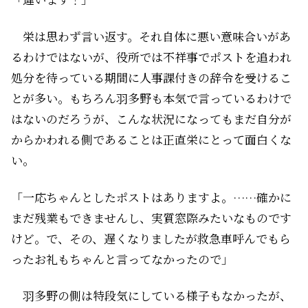
栄は思わず言い返す。それ自体に悪い意味合いがあ
るわけではないが、役所では不祥事でポストを追われ
処分を待っている期間に人事課付きの辞令を受けるこ
とが多い。もちろん羽多野も本気で言っているわけで
はないのだろうが、こんな状況になってもまだ自分が
からかわれる側であることは正直栄にとって面白くな
い。
「一応ちゃんとしたポストはありますよ。……確かに
まだ残業もできませんし、実質窓際みたいなものです
けど。で、その、遅くなりましたが救急車呼んでもら
ったお礼もちゃんと言ってなかったので」
羽多野の側は特段気にしている様子もなかったが、