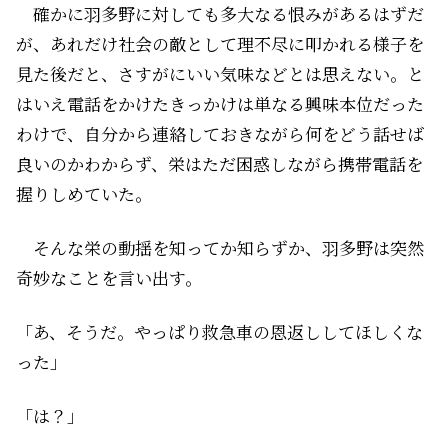
確かに羽多野に対しても多大なる恨みがあるはずだ
が、あれだけ社会の敵として理不尽に叩かれる様子を
見た後だと、さすがにいい気味などとは思えない。と
はいえ電話をかけたきっかけは単なる興味本位だった
わけで、自分から連絡しておきながら何をどう話せば
良いのかわからず、栄はただ困惑しながら携帯電話を
握りしめていた。
そんな栄の動揺を知ってか知らずか、羽多野は突然
奇妙なことを言い出す。
「あ、そうだ。やっぱり救急車の恩返ししてほしくな
った」
「は？」