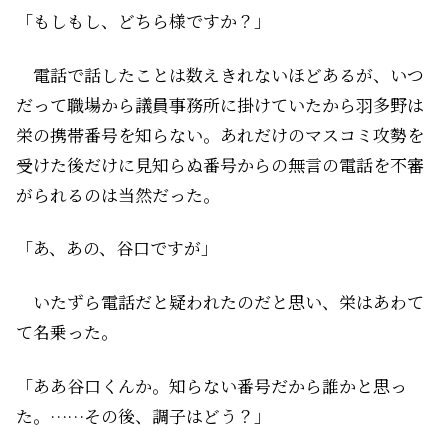
「もしもし、どちら様ですか？」
電話で話したことは数えきれないほどあるが、いつ
だって職場から議員事務所に掛けていたから羽多野は
栄の携帯番号を知らない。あれだけのマスコミ攻勢を
受けた後だけに見知らぬ番号からの無言の電話を不審
がられるのは当然だった。
「あ、あの、谷口ですが」
いたずら電話だと疑われたのだと思い、栄はあわて
て名乗った。
「ああ谷口くんか。知らない番号だから誰かと思っ
た。……その後、調子はどう？」