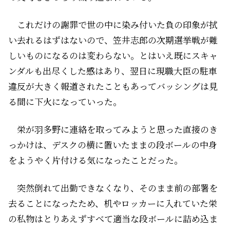
これだけの謝罪で世の中に染み付いた負の印象が拭
い去れるはずはないので、笠井志郎の次期選挙戦が難
しいものになるのは変わらない。とはいえ既にスキャ
ンダルも出尽くした感はあり、翌日に現職大臣の駐車
違反が大きく報道されたこともあってバッシングは見
る間に下火になっていった。
栄が羽多野に連絡を取ってみようと思った直接のき
っかけは、デスクの横に置いたままの段ボールの中身
をようやく片付ける気になったことだった。
突然倒れて出勤できなくなり、そのまま前の部署を
去ることになったため、机やロッカーに入れていた栄
の私物はとりあえずすべて適当な段ボールに詰め込ま