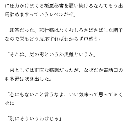
に圧力かけまくる極悪秘書を雇い続けるなんてもう出
馬辞めますっていうレベルだぜ」
即答だった。悲壮感はなくむしろさばさばした調子
なので栄もどう反応すればわからず戸惑う。
「それは、気の毒というか災難というか」
栄としては正直な感想だったが、なぜだか電話口の
羽多野は吹き出した。
「心にもないこと言うなよ、いい気味って思ってるく
せに」
「別にそういうわけじゃ」