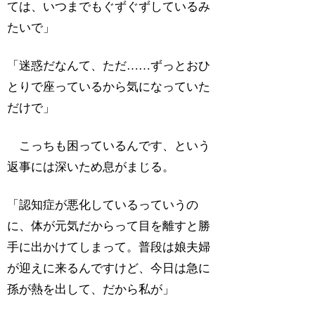
ては、いつまでもぐずぐずしているみ
たいで」
「迷惑だなんて、ただ……ずっとおひ
とりで座っているから気になっていた
だけで」
こっちも困っているんです、という
返事には深いため息がまじる。
「認知症が悪化しているっていうの
に、体が元気だからって目を離すと勝
手に出かけてしまって。普段は娘夫婦
が迎えに来るんですけど、今日は急に
孫が熱を出して、だから私が」