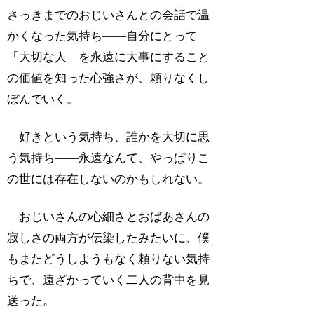
さっきまでのおじいさんとの会話で温
かくなった気持ち――自分にとって
「大切な人」を永遠に大事にすること
の価値を知った心強さが、頼りなくし
ぼんでいく。
好きという気持ち、誰かを大切に思
う気持ち――永遠なんて、やっぱりこ
の世には存在しないのかもしれない。
おじいさんの心細さとおばあさんの
寂しさの両方が伝染したみたいに、僕
もまたどうしようもなく頼りない気持
ちで、遠ざかっていく二人の背中を見
送った。