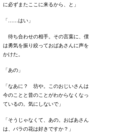
に必ずまたここに来るから、と」
「……はい」
待ち合わせの相手。その言葉に、僕
は勇気を振り絞っておばあさんに声を
かけた。
「あの」
「なあに？ 坊や。このおじいさんは
今のことと昔のことがわからなくなっ
ているの。気にしないで」
「そうじゃなくて、あの。おばあさん
は、バラの花は好きですか？」