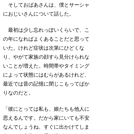
そしておばあさんは、僕とサーシャ
におじいさんについて話した。
最初は少し忘れっぽいくらいで、こ
の年になればよくあることだと思って
いた。けれど症状は次第にひどくな
り、やがて家族の顔すら見分けられな
いことが増えた。時間帯やタイミング
によって状態にはむらがあるけれど、
最近では昔の記憶に閉じこもってばか
りなのだと。
「彼にとっては私も、娘たちも他人に
思えるんです。だから家にいても不安
なんでしょうね、すぐに出かけてしま