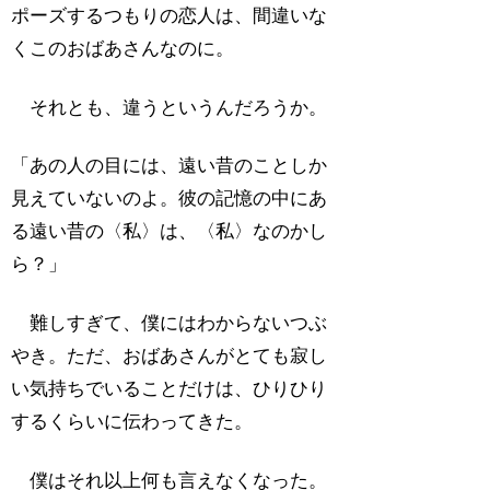
ポーズするつもりの恋人は、間違いな
くこのおばあさんなのに。
それとも、違うというんだろうか。
「あの人の目には、遠い昔のことしか
見えていないのよ。彼の記憶の中にあ
る遠い昔の〈私〉は、〈私〉なのかし
ら？」
難しすぎて、僕にはわからないつぶ
やき。ただ、おばあさんがとても寂し
い気持ちでいることだけは、ひりひり
するくらいに伝わってきた。
僕はそれ以上何も言えなくなった。