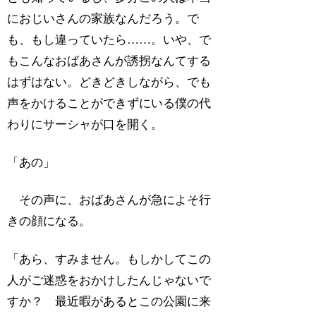
におじいさんの家族なんだろう。で
も、もし違っていたら……。いや、で
もこんなおばあさんが誘拐なんてする
はずはない。どきどきしながら、でも
声をかけることができずにいる僕の代
わりにサーシャが口を開く。
「あの」
その声に、おばあさんが急によそ行
きの顔になる。
「あら、すみません。もしかしてこの
人がご迷惑をおかけしたんじゃないで
すか？ 最近暇があるとこの公園に来