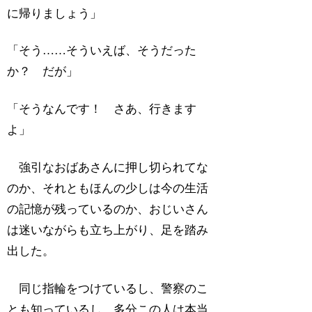
に帰りましょう」
「そう……そういえば、そうだった
か？ だが」
「そうなんです！ さあ、行きます
よ」
強引なおばあさんに押し切られてな
のか、それともほんの少しは今の生活
の記憶が残っているのか、おじいさん
は迷いながらも立ち上がり、足を踏み
出した。
同じ指輪をつけているし、警察のこ
とも知っているし、多分この人は本当