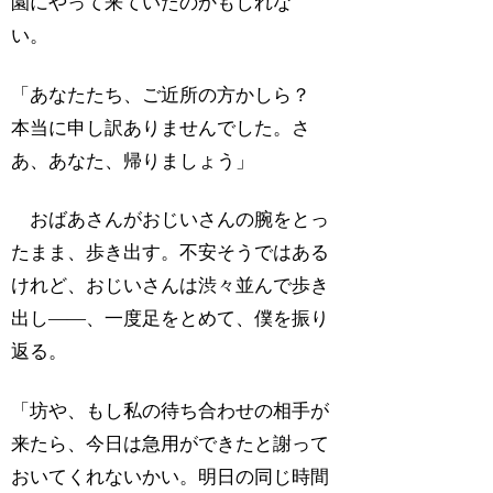
園にやって来ていたのかもしれな
い。
「あなたたち、ご近所の方かしら？
本当に申し訳ありませんでした。さ
あ、あなた、帰りましょう」
おばあさんがおじいさんの腕をとっ
たまま、歩き出す。不安そうではある
けれど、おじいさんは渋々並んで歩き
出し――、一度足をとめて、僕を振り
返る。
「坊や、もし私の待ち合わせの相手が
来たら、今日は急用ができたと謝って
おいてくれないかい。明日の同じ時間