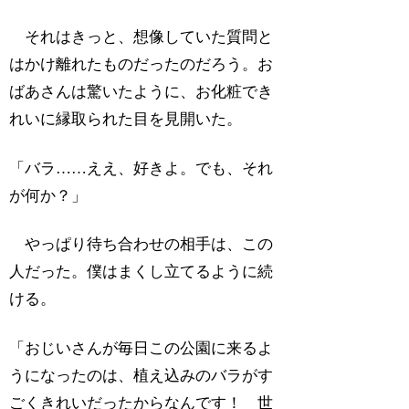
それはきっと、想像していた質問と
はかけ離れたものだったのだろう。お
ばあさんは驚いたように、お化粧でき
れいに縁取られた目を見開いた。
「バラ……ええ、好きよ。でも、それ
が何か？」
やっぱり待ち合わせの相手は、この
人だった。僕はまくし立てるように続
ける。
「おじいさんが毎日この公園に来るよ
うになったのは、植え込みのバラがす
ごくきれいだったからなんです！ 世