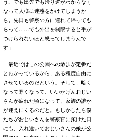
う。でも出先でも帰り道がわからなく
なって人様に迷惑をかけてしまうか
ら。先日も警察の方に連れて帰っても
らって……でも外出を制限すると手が
つけられないほど怒ってしまうんで
す」
最近ではこの公園への散歩が定番だ
とわかっているから、ある程度自由に
させているのだという。そして、暗く
なって寒くなって、いいかげんおじい
さんが疲れた頃になって、家族の誰か
が迎えにくるのだと。もしかしたら僕
たちがおじいさんを警察官に預けた日
にも、入れ違いでおじいさんの娘が公