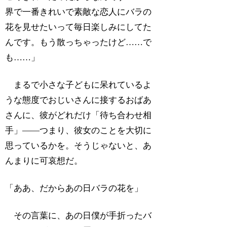
界で一番きれいで素敵な恋人にバラの
花を見せたいって毎日楽しみにしてた
んです。もう散っちゃったけど……で
も……」
まるで小さな子どもに呆れているよ
うな態度でおじいさんに接するおばあ
さんに、彼がどれだけ「待ち合わせ相
手」――つまり、彼女のことを大切に
思っているかを。そうじゃないと、あ
んまりに可哀想だ。
「ああ、だからあの日バラの花を」
その言葉に、あの日僕が手折ったバ