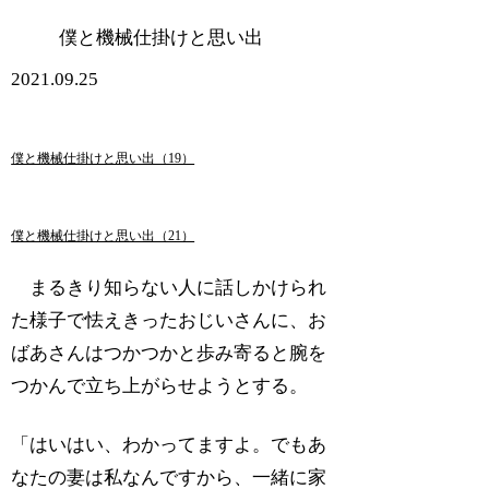
僕と機械仕掛けと思い出
2021.09.25
僕と機械仕掛けと思い出（19）
僕と機械仕掛けと思い出（21）
まるきり知らない人に話しかけられ
た様子で怯えきったおじいさんに、お
ばあさんはつかつかと歩み寄ると腕を
つかんで立ち上がらせようとする。
「はいはい、わかってますよ。でもあ
なたの妻は私なんですから、一緒に家