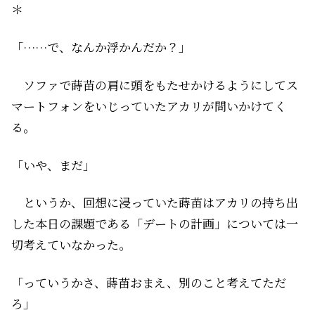
＊
「……で、なんか浮かんだか？」
ソファで蒔苗の肩に頭をもたせかけるようにしてス
マートフォンをいじっていたアカリが問いかけてく
る。
「いや、まだ」
というか、回想に浸っていた蒔苗はアカリの持ち出
した本日の課題である「デートの計画」については一
切考えていなかった。
「っていうかさ、蒔苗おまえ、別のこと考えてただ
ろ」