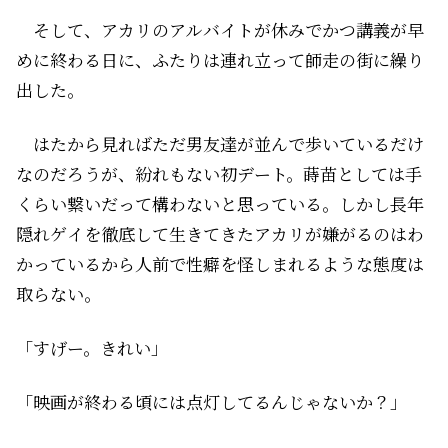
そして、アカリのアルバイトが休みでかつ講義が早
めに終わる日に、ふたりは連れ立って師走の街に繰り
出した。
はたから見ればただ男友達が並んで歩いているだけ
なのだろうが、紛れもない初デート。蒔苗としては手
くらい繋いだって構わないと思っている。しかし長年
隠れゲイを徹底して生きてきたアカリが嫌がるのはわ
かっているから人前で性癖を怪しまれるような態度は
取らない。
「すげー。きれい」
「映画が終わる頃には点灯してるんじゃないか？」