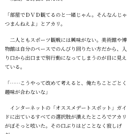
「部屋でＤＶＤ観てるのと一緒じゃん。そんなんじゃ
つまんねえよ」とアカリ。
二人ともスポーツ観戦には興味がない。美術館や博
物館は自分のペースでのんびり回りたい方だから、入
り口から出口まで別行動になってしまうのが目に見え
ている。
「……こうやって改めて考えると、俺たちことごとく
趣味が合わないな」
インターネットの「オススメデートスポット」ガイ
ドに出ているすべての選択肢が潰えたところでアカリ
がぼそっと呟いた。その口ぶりはどことなく寂しげ