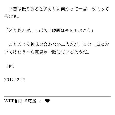
蒔苗は振り返るとアカリに向かって一言、改まって
告げる。
「とりあえず、しばらく映画はやめておこう」
ことごとく趣味の合わない二人だが、この一点にお
いてはどうやら意見が一致しているようだ。
（終）
2017.12.17
WEB拍手で応援→