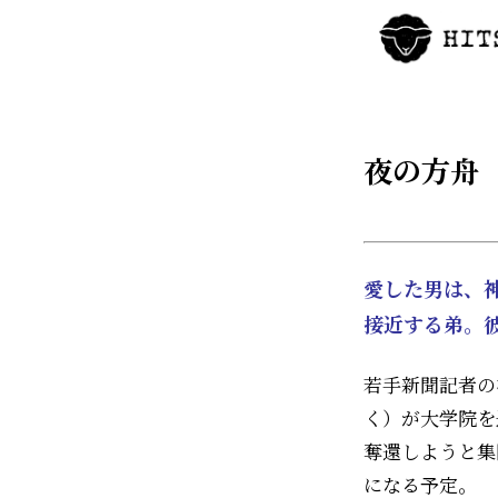
夜の方舟
愛した男は、
接近する弟。
若手新聞記者の
く）が大学院を
奪還しようと集
になる予定。