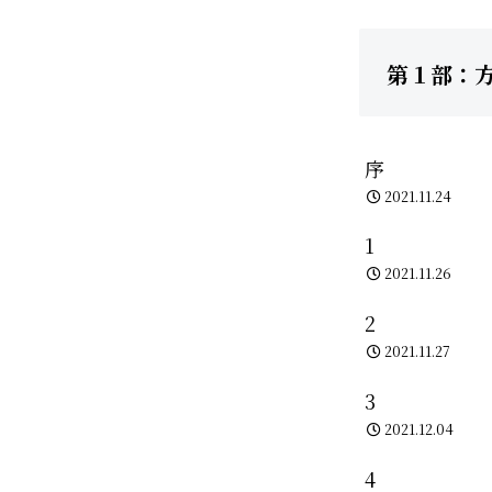
第１部：
序
2021.11.24
1
2021.11.26
2
2021.11.27
3
2021.12.04
4