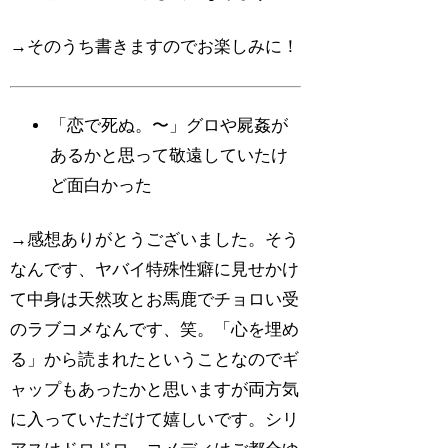
→そのうち書きますのでお楽しみに！
「恋で死ぬ。〜」グロや屍姦が
あるかと思って敬遠していたけ
ど面白かった
→感想ありがとうございました。そう
なんです、ヤバイ特殊性癖に見せかけ
て中身は天然攻とお馬鹿でチョロい受
のラブコメなんです、笑。「心を埋め
る」から読まれたということなのでギ
ャップもあったかと思いますが両方気
に入っていただけて嬉しいです。シリ