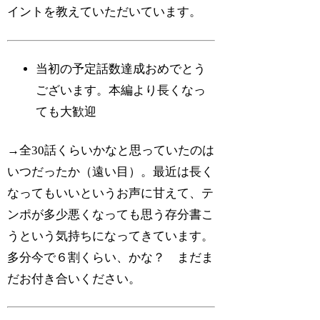
イントを教えていただいています。
当初の予定話数達成おめでとう
ございます。本編より長くなっ
ても大歓迎
→全30話くらいかなと思っていたのは
いつだったか（遠い目）。最近は長く
なってもいいというお声に甘えて、テ
ンポが多少悪くなっても思う存分書こ
うという気持ちになってきています。
多分今で６割くらい、かな？ まだま
だお付き合いください。