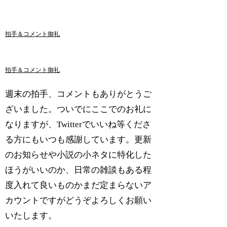
拍手＆コメント御礼
拍手＆コメント御礼
週末の拍手、コメントもありがとうご
ざいました。ついでにここでのお礼に
なりますが、Twitterでいいね等くださ
る方にもいつも感謝しています。更新
のお知らせや小説の小ネタに特化した
ほうがいいのか、日常の雑談もある程
度入れて良いものかまだ定まらないア
カウントですがどうぞよろしくお願い
いたします。