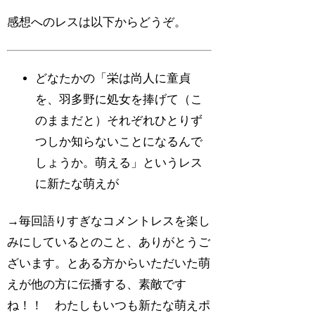
感想へのレスは以下からどうぞ。
どなたかの「栄は尚人に童貞
を、羽多野に処女を捧げて（こ
のままだと）それぞれひとりず
つしか知らないことになるんで
しょうか。萌える」というレス
に新たな萌えが
→毎回語りすぎなコメントレスを楽し
みにしているとのこと、ありがとうご
ざいます。とある方からいただいた萌
えが他の方に伝播する、素敵です
ね！！ わたしもいつも新たな萌えポ