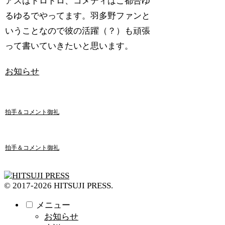
アスはドロドロ、コメディはご都合ゆ
るゆるでやってます。羽多野ファンと
いうことなので彼の活躍（？）も頑張
って書いていきたいと思います。
お知らせ
拍手＆コメント御礼
拍手＆コメント御礼
© 2017-2026 HITSUJI PRESS.
メニュー
お知らせ