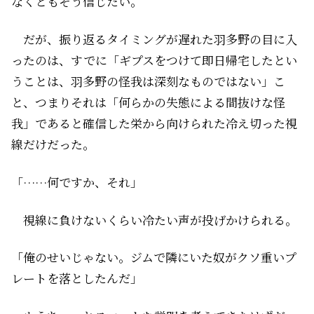
なくともそう信じたい。
だが、振り返るタイミングが遅れた羽多野の目に入
ったのは、すでに「ギプスをつけて即日帰宅したとい
うことは、羽多野の怪我は深刻なものではない」こ
と、つまりそれは「何らかの失態による間抜けな怪
我」であると確信した栄から向けられた冷え切った視
線だけだった。
「……何ですか、それ」
視線に負けないくらい冷たい声が投げかけられる。
「俺のせいじゃない。ジムで隣にいた奴がクソ重いプ
レートを落としたんだ」