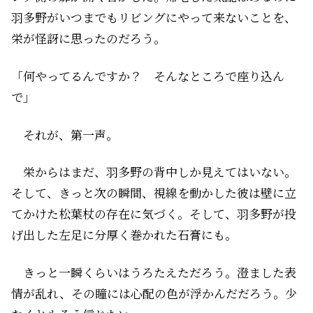
羽多野がいつまでもリビングにやって来ないことを、
栄が怪訝に思ったのだろう。
「何やってるんですか？ そんなところで座り込ん
で」
それが、第一声。
栄からはまだ、羽多野の背中しか見えてはいない。
そして、きっと次の瞬間、視線を動かした彼は壁に立
てかけた松葉杖の存在に気づく。そして、羽多野が投
げ出した左足に分厚く巻かれた石膏にも。
きっと一瞬くらいはうろたえただろう。澄ました表
情が乱れ、その瞳には心配の色が浮かんだだろう。少