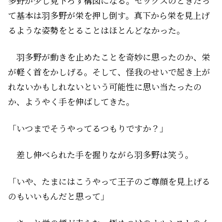
多野が少し見下ろす構図になる。セックスのときだっ
て基本は羽多野が栄を押し倒す。真下から栄を見上げ
るような姿勢をとることはほとんどなかった。
羽多野が動きを止めたことを奇妙に思ったのか、栄
が軽く首をかしげる。そして、怪我のせいで起き上が
れないかもしれないという可能性に思い当たったの
か、ようやく手を伸ばしてきた。
「いつまでそうやってるつもりですか？」
差し伸べられた手を握りながら羽多野は笑う。
「いや、たまにはこうやって王子のご尊顔を見上げる
のもいいもんだと思って」