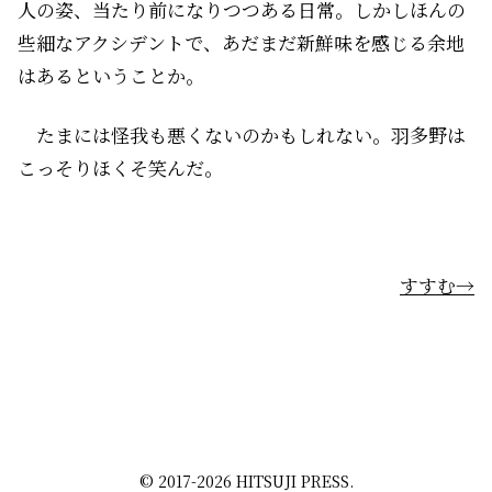
人の姿、当たり前になりつつある日常。しかしほんの
些細なアクシデントで、あだまだ新鮮味を感じる余地
はあるということか。
たまには怪我も悪くないのかもしれない。羽多野は
こっそりほくそ笑んだ。
すすむ→
© 2017-2026 HITSUJI PRESS.