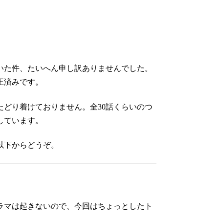
いた件、たいへん申し訳ありませんでした。
正済みです。
どり着けておりません。全30話くらいのつ
しています。
以下からどうぞ。
ラマは起きないので、今回はちょっとしたト