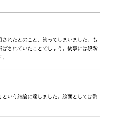
目されたとのこと、笑ってしまいました。も
飛ばされていたことでしょう。物事には段階
す。
うという結論に達しました。絵面としては割