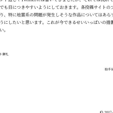
でも目につきやすいようにしておきます。各投稿サイトの
り、特に地雷系の問題が発生しそうな作品についてはあら
うにしたいと思います。これが今できるせいいっぱいの措
い。
ト御礼
拍手
© 2017