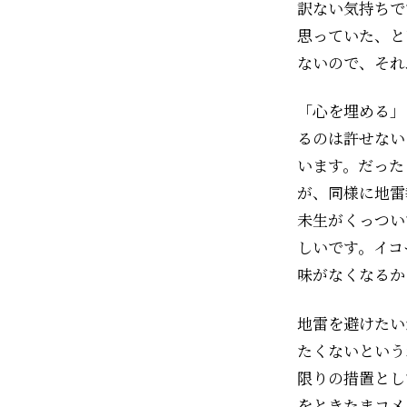
訳ない気持ちで
思っていた、と
ないので、それ
「心を埋める」
るのは許せない
います。だった
が、同様に地雷
未生がくっつい
しいです。イコ
味がなくなるか
地雷を避けたい
たくないという
限りの措置とし
をときたまコメ