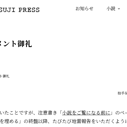
お知らせ
小説
メント御礼
ト御礼
拍手
いたことですが、注意書き「
小説をご覧になる前に
」のペ
を埋める」の終盤以降、たびたび地雷報告をいただくよう