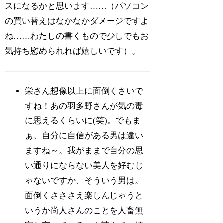
スになるかと思います……（パソコン
の買い替えはなかなかダメージですよ
ね……わたしの書くもので少しでもお
気持ち慰められれば嬉しいです）。
栄さん想像以上に面倒くさいで
すね！あの羽多野さんが気の毒
に思えるくらいに(笑)。でもま
ぁ、自分に自信がある男は違い
ますね～。我がままで自分の思
い通りにならない美人を好むじ
ゃないですか、そういう男は。
面倒くさささえ楽しんじゃうと
いうか尚人さんのことを人畜無