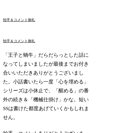
拍手＆コメント御礼
拍手＆コメント御礼
「王子と蝸牛」だらだらっとした話に
なってしまいましたが最後までお付き
合いいただきありがとうございまし
た。小話書いたら一度「心を埋める」
シリーズは小休止で、「醒める」の番
外の続き＆「機械仕掛け」かな。短い
SSは書けた都度あげていくかもしれま
せん。