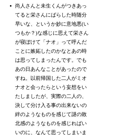
尚人さんと未生くんがつきあっ
てると栄さんにばらした時随分
早いな、というか妙に意地悪(い
つもか？)な感じに思えて栄さん
が寝ぼけて「ナオ」って呼んだ
ことに嫉妬したのかなとあの時
は思ってしまったんです。でも
あの日あんなことがあったので
すね。以前帰国した二人がミオ
ナオと会ったらという妄想をい
たしましたが、実際の二人の、
決して分け入る事の出来ないの
絆のようなものを感じて謎の敗
北感のようなものを感じればい
いのに、なんて思ってしまいま