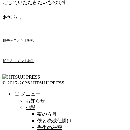
ごしていただきたいものです。
お知らせ
拍手＆コメント御礼
拍手＆コメント御礼
© 2017-2026 HITSUJI PRESS.
メニュー
お知らせ
小説
夜の方舟
僕と機械仕掛け
先生の秘密