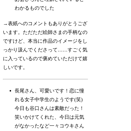
わかるものでした
→表紙へのコメントもありがとうござ
います。ただただ絵師さまの手柄なの
ですけど、本当に作品のイメージをし
っかり汲んでくださって……すごく気
に入っているので褒めていただけて嬉
しいです。
長尾さん、可愛いです！恋に憧
れる女子中学生のようです(笑)
今日も谷口さんは素敵だった！
笑いかけてくれた、今日は元気
がなかったなど一々コウキさん