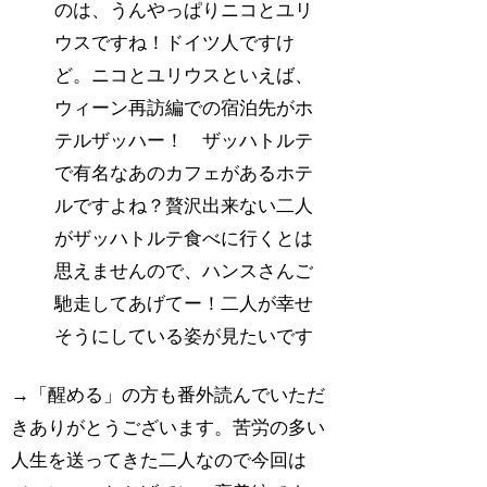
のは、うんやっぱりニコとユリ
ウスですね！ドイツ人ですけ
ど。ニコとユリウスといえば、
ウィーン再訪編での宿泊先がホ
テルザッハー！ ザッハトルテ
で有名なあのカフェがあるホテ
ルですよね？贅沢出来ない二人
がザッハトルテ食べに行くとは
思えませんので、ハンスさんご
馳走してあげてー！二人が幸せ
そうにしている姿が見たいです
→「醒める」の方も番外読んでいただ
きありがとうございます。苦労の多い
人生を送ってきた二人なので今回は