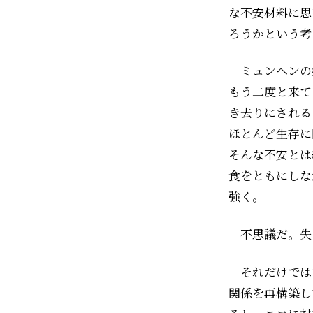
な不安材料に思
ろうかという考
ミュンヘンの
もう二度と来て
き去りにされる
ほとんど生存に
そんな不安とは
食をともにしな
強く。
不思議だ。失
それだけでは
関係を再構築し