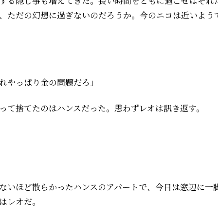
する隠し事も増えてきた。長い時間をともに過ごせばそれ
、ただの幻想に過ぎないのだろうか。今のニコは近いよう
れやっぱり金の問題だろ」
って捨てたのはハンスだった。思わずレオは訊き返す。
ないほど散らかったハンスのアパートで、今日は窓辺に一
はレオだ。