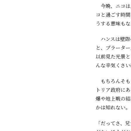
今晩、ニコは
コと過ごす時間
うする意味もな
ハンスは壁際
と、プラーター
以前見た光景と
んな辛気くさい
もちろんそも
トリア政府にあ
爆や地上戦の結
かは知れない。
「だってさ、兄