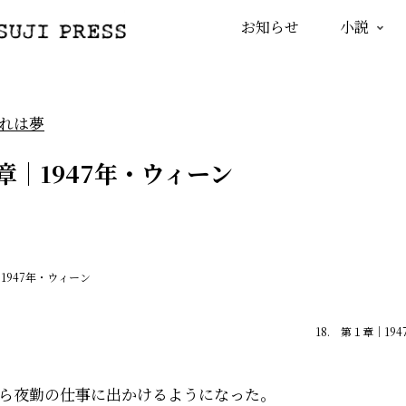
お知らせ
小説
れは夢
１章｜1947年・ウィーン
｜1947年・ウィーン
18. 第１章｜19
ら夜勤の仕事に出かけるようになった。