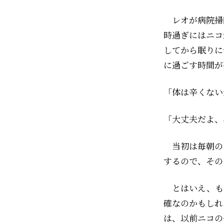
レオが病院掃
時過ぎにはニコ
してから眠りに
に過ごす時間が
「体は辛くない
「大丈夫だよ、
当初は毎朝の
するので、その
とはいえ、も
確なのかもしれ
は、以前ニコの