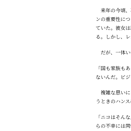
来年の今頃、
ンの重要性につ
ていた。彼女は
る。しかし、レ
だが、一体い
「国も家族もあ
ないんだ。ビジ
複雑な思いに
うときのハンス
「ニコはそんな
らの不幸には同