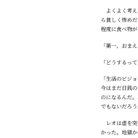
よくよく考え
ら貧しく惨めだ
程度に食べ物が
「第一、おまえ
「どうするって
「生活のビジョ
今はまだ日銭の
のになるんだ。
でもないだろう
レオは虚を突
かった。地獄か