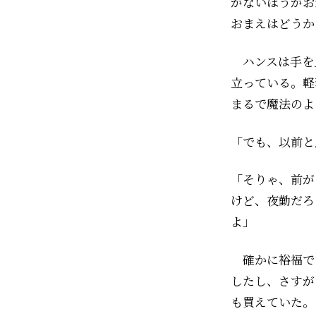
がないほうがお
おまえはどうか
ハンスは手を
立っている。軽
まるで魔法のよ
「でも、以前と
「そりゃ、前が
けど、夜勤だろ
よ」
確かに裕福で
したし、さすが
も買えていた。