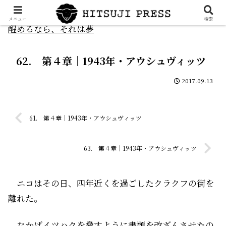
メニュー
検索
醒めるなら、それは夢
62. 第４章｜1943年・アウシュヴィッツ
2017.09.13
61. 第４章｜1943年・アウシュヴィッツ
63. 第４章｜1943年・アウシュヴィッツ
ニコはその日、四年近くを過ごしたクラクフの街を
離れた。
なかばイツハクを脅すように書類を改ざんさせたの