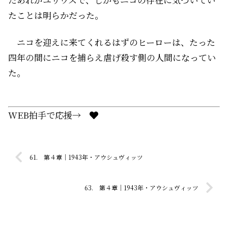
たことは明らかだった。
ニコを迎えに来てくれるはずのヒーローは、たった
四年の間にニコを捕らえ虐げ殺す側の人間になってい
た。
WEB拍手で応援→
61. 第４章｜1943年・アウシュヴィッツ
63. 第４章｜1943年・アウシュヴィッツ