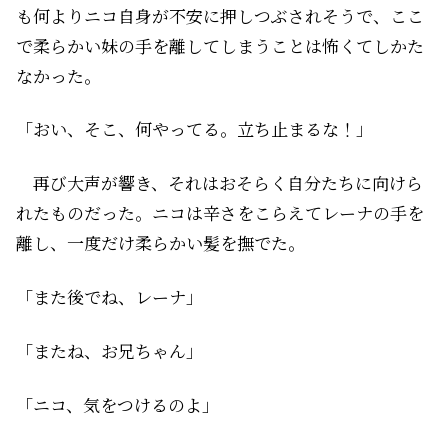
も何よりニコ自身が不安に押しつぶされそうで、ここ
で柔らかい妹の手を離してしまうことは怖くてしかた
なかった。
「おい、そこ、何やってる。立ち止まるな！」
再び大声が響き、それはおそらく自分たちに向けら
れたものだった。ニコは辛さをこらえてレーナの手を
離し、一度だけ柔らかい髪を撫でた。
「また後でね、レーナ」
「またね、お兄ちゃん」
「ニコ、気をつけるのよ」