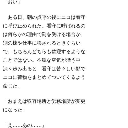
「おい」
ある日、朝の点呼の後にニコは看守
に呼び止められた。看守に呼ばれるの
は何らかの理由で罰を受ける場合か、
別の棟や仕事に移されるときくらい
で、もちろんどちらも歓迎するような
ことではない。不穏な空気が漂う中
渋々歩み出ると、看守は苦々しい顔で
ニコに荷物をまとめてついてくるよう
命じた。
「おまえは収容場所と労務場所が変更
になった」
「え……あの……」