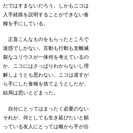
だではすまないだろう。しかもニコは
入手経路を説明することができない食
糧を手にしている。
正直こんなものをもらったところで
迷惑でしかない。言動も行動も支離滅
裂なユリウスが一体何を考えているの
か、ニコにはさっぱりわからないし理
解しようとも思わない。ニコは道すが
ら手にした食糧を捨てようとしたが、
結局は思いとどまった。
自分にとってはまったく必要のない
それが、何としても生き延びたいと願
っている友人にとっては喉から手が出