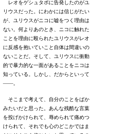
レオをゲシュタポに告発したのがユ
リウスだった。にわかには信じがたい
が、ユリウスがニコに嘘をつく理由は
ない。何よりあのとき、ニコに触れた
ことを理由に殴られたユリウスがレオ
に反感を抱いていこと自体は間違いの
ないことだ。そして、ユリウスに衝動
的で暴力的な一面があることをニコは
知っている。しかし、だからといって
――。
そこまで考えて、自分のことをばか
みたいだと思った。あんな残酷な言葉
を投げかけられて、辱められて痛めつ
けられて、それでも心のどこかではま