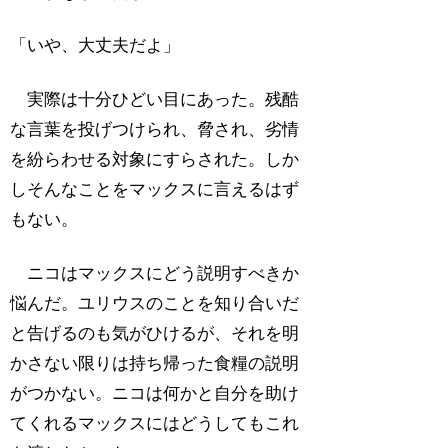
「いや、大丈夫だよ」
実際は十分ひどい目にあった。残酷
な言葉を投げつけられ、脅され、劣情
を紛らわせる対象にすらされた。しか
しそんなことをマックスに言えるはず
もない。
ニコはマックスにどう説明すべきか
悩んだ。ユリウスのことを知り合いだ
と告げるのも気がひけるが、それを明
かさない限りは持ち帰った食糧の説明
がつかない。ニコは何かと自分を助け
てくれるマックスにはどうしてもこれ