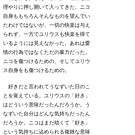
理やりに押し開いて入ってきた。ニコ
自身ももちろんそんなものを望んでい
たわけではないが、一切の快楽は与え
られず、一方でユリウスも快楽を得て
いるようには見えなかった。あれは愛
情の行為ではなくただの暴力だった。
ニコを傷つけるための、そしてユリウ
ス自身をも傷つけるための。
好きだと言われてうなずいた日のこ
とを覚えている。ユリウスの「好き」
はどういう意味だったんだろうか。う
なずいた自分はどんな気持ちだったん
だろうか。ニコはまだ幼くて「好き」
という気持ちに込められる複雑な意味