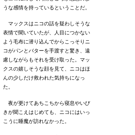
うな感情を持っているということだ。
マックスはニコの話を疑わしそうな
表情で聞いていたが、人目につかない
よう毛布に潜り込んでからこっそりニ
コがパンとバターを手渡すと驚き、遠
慮しながらもそれを受け取った。マッ
クスの嬉しそうな顔を見て、ニコはほ
んの少しだけ救われた気持ちになっ
た。
夜が更けてあちこちから寝息やいび
きが聞こえはじめても、ニコにはいっ
こうに睡魔が訪れなかった。