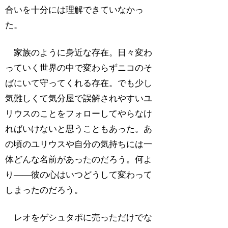
合いを十分には理解できていなかっ
た。
家族のように身近な存在。日々変わ
っていく世界の中で変わらずニコのそ
ばにいて守ってくれる存在。でも少し
気難しくて気分屋で誤解されやすいユ
リウスのことをフォローしてやらなけ
ればいけないと思うこともあった。あ
の頃のユリウスや自分の気持ちには一
体どんな名前があったのだろう。何よ
り――彼の心はいつどうして変わって
しまったのだろう。
レオをゲシュタポに売っただけでな