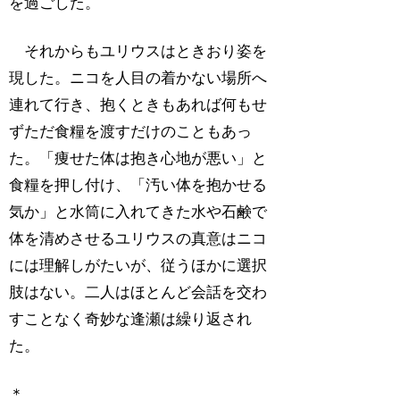
を過ごした。
それからもユリウスはときおり姿を
現した。ニコを人目の着かない場所へ
連れて行き、抱くときもあれば何もせ
ずただ食糧を渡すだけのこともあっ
た。「痩せた体は抱き心地が悪い」と
食糧を押し付け、「汚い体を抱かせる
気か」と水筒に入れてきた水や石鹸で
体を清めさせるユリウスの真意はニコ
には理解しがたいが、従うほかに選択
肢はない。二人はほとんど会話を交わ
すことなく奇妙な逢瀬は繰り返され
た。
＊