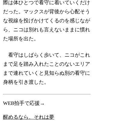
際は体ひとつで看守に着いていくだけ
だった。マックスが背後から心配そう
な視線を投げかけてくるのを感じなが
ら、ニコは別れも言えないままに慣れ
た場所を出た。
看守はしばらく歩いて、ニコがこれ
まで足を踏み入れたことのないエリア
まで連れていくと見知らぬ別の看守に
身柄を引き渡した。
WEB拍手で応援→
醒めるなら、それは夢