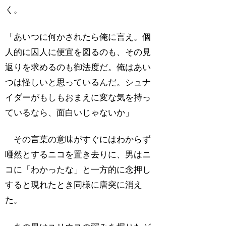
く。
「あいつに何かされたら俺に言え。個
人的に囚人に便宜を図るのも、その見
返りを求めるのも御法度だ。俺はあい
つは怪しいと思っているんだ。シュナ
イダーがもしもおまえに変な気を持っ
ているなら、面白いじゃないか」
その言葉の意味がすぐにはわからず
唖然とするニコを置き去りに、男はニ
コに「わかったな」と一方的に念押し
すると現れたとき同様に唐突に消え
た。