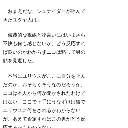
「おまえだな、シュナイダーが呼んで
きたユダヤ人は」
侮蔑的な視線と物言いにはいまさら
不快も何も感じないが、どう反応すれ
ば良いのかわからずニコは黙って男の
顔を見返した。
本当にユリウスがここに自分を呼ん
だのか。おそらくそうなのだろうが、
ニコは本人から何か聞かされたわけで
はない。ここで下手にうなずけば後で
ユリウスに何をされるかわからない
が、あえて否定すればこの男がどう反
応するかもわからない。