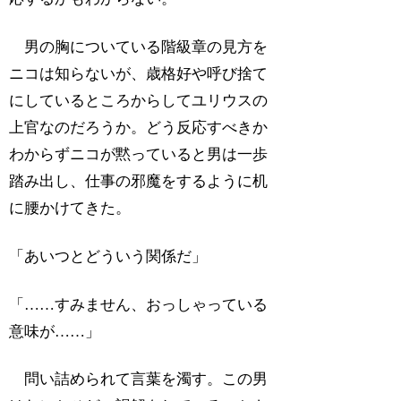
男の胸についている階級章の見方を
ニコは知らないが、歳格好や呼び捨て
にしているところからしてユリウスの
上官なのだろうか。どう反応すべきか
わからずニコが黙っていると男は一歩
踏み出し、仕事の邪魔をするように机
に腰かけてきた。
「あいつとどういう関係だ」
「……すみません、おっしゃっている
意味が……」
問い詰められて言葉を濁す。この男