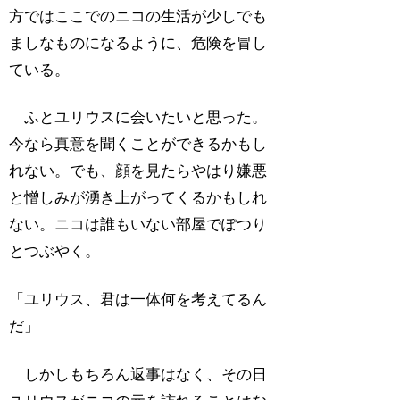
方ではここでのニコの生活が少しでも
ましなものになるように、危険を冒し
ている。
ふとユリウスに会いたいと思った。
今なら真意を聞くことができるかもし
れない。でも、顔を見たらやはり嫌悪
と憎しみが湧き上がってくるかもしれ
ない。ニコは誰もいない部屋でぽつり
とつぶやく。
「ユリウス、君は一体何を考えてるん
だ」
しかしもちろん返事はなく、その日