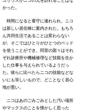
ユリウスがニコの元を訪れることはな
かった。
時間になると看守に連れられ、ニコ
は新しい居住棟に案内された。もちろ
ん共同生活であることは変わらない
が、そこではひとりがひとつのベッド
を使うことができ、同室の面々はそれ
ぞれ診療所や機械修理など技能を生か
した仕事を与えられているようだっ
た。彼らに比べたらニコの技能などな
いにも等しいもので、どことなく居心
地が悪い。
ニコはあのごみごみとした汚い場所
やマックスのことを懐かしく思った