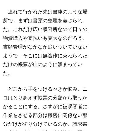
連れて行かれた先は書庫のような場
所で、まずは書類の整理を命じられ
た。これだけ広い収容所なので日々の
物資購入や支払いも莫大なのだろう。
書類管理がなかなか追いついていない
ようで、そこには無造作に束ねられた
だけの帳票が山のように溜まってい
た。
どこから手をつけるべきか悩み、ニ
コはとりあえず帳票の分類から取りか
かることにする。さすがに被収容者に
作業をさせる部分は機密に関係ない部
分だけが切り分けているのか、請求書