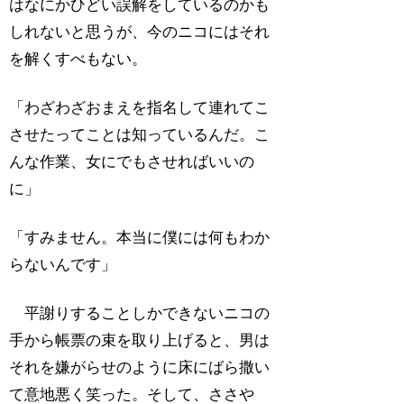
はなにかひどい誤解をしているのかも
しれないと思うが、今のニコにはそれ
を解くすべもない。
「わざわざおまえを指名して連れてこ
させたってことは知っているんだ。こ
んな作業、女にでもさせればいいの
に」
「すみません。本当に僕には何もわか
らないんです」
平謝りすることしかできないニコの
手から帳票の束を取り上げると、男は
それを嫌がらせのように床にばら撒い
て意地悪く笑った。そして、ささや