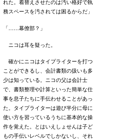
れた。着替えさせたのは汚い格好で執
務スペースを汚されては困るからだ」
「……幕僚部？」
ニコは耳を疑った。
確かにニコはタイプライターを打つ
ことができるし、会計書類の扱いも多
少は知っている。ニコの父は会計士
で、書類整理や計算といった簡単な仕
事を息子たちに手伝わせることがあっ
た。タイプライターは遊び半分に母に
使い方を習っているうちに基本的な操
作を覚えた。とはいえしょせんは子ど
もの手伝いレベルでしかないし、それ