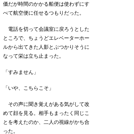
価だが時間のかかる船便は使わずにす
べて航空便に任せるつもりだった。
電話を切って会議室に戻ろうとした
ところで、ちょうどエレベーターホー
ルから出てきた人影とぶつかりそうに
なって栄は立ち止まった。
「すみません」
「いや、こちらこそ」
その声に聞き覚えがある気がして改
めて顔を見る。相手もまったく同じこ
とを考えたのか、二人の視線がかち合
った。