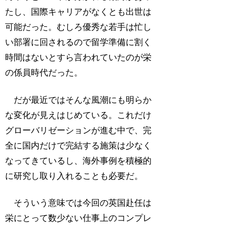
たし、国際キャリアがなくとも出世は
可能だった。むしろ優秀な若手は忙し
い部署に回されるので留学準備に割く
時間はないとすら言われていたのが栄
の係員時代だった。
だが最近ではそんな風潮にも明らか
な変化が見えはじめている。これだけ
グローバリゼーションが進む中で、完
全に国内だけで完結する施策は少なく
なってきているし、海外事例を積極的
に研究し取り入れることも必要だ。
そういう意味では今回の英国赴任は
栄にとって数少ない仕事上のコンプレ