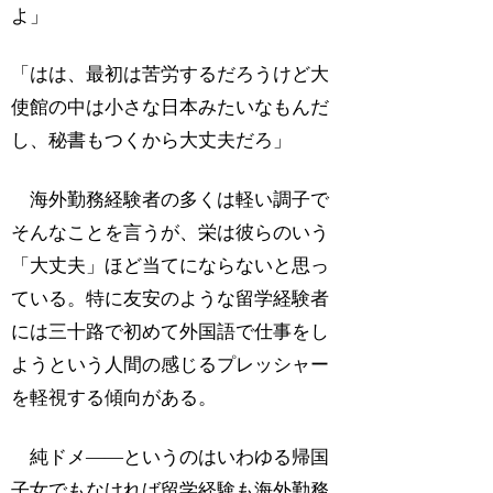
よ」
「はは、最初は苦労するだろうけど大
使館の中は小さな日本みたいなもんだ
し、秘書もつくから大丈夫だろ」
海外勤務経験者の多くは軽い調子で
そんなことを言うが、栄は彼らのいう
「大丈夫」ほど当てにならないと思っ
ている。特に友安のような留学経験者
には三十路で初めて外国語で仕事をし
ようという人間の感じるプレッシャー
を軽視する傾向がある。
純ドメ――というのはいわゆる帰国
子女でもなければ留学経験も海外勤務