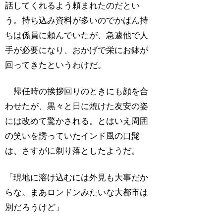
話してくれるよう頼まれたのだとい
う。持ち込み資料が多いのでかばん持
ちは係員に頼んでいたが、急遽他で人
手が必要になり、おかげで栄にお鉢が
回ってきたというわけだ。
帰任時の挨拶回りのときにも顔を合
わせたが、黒々と日に焼けた友安の姿
には改めて驚かされる。とはいえ周囲
の笑いを誘っていたインド風の口髭
は、さすがに剃り落としたようだ。
「現地に溶け込むには外見も大事だか
らな。まあロンドンみたいな大都市は
別だろうけど」