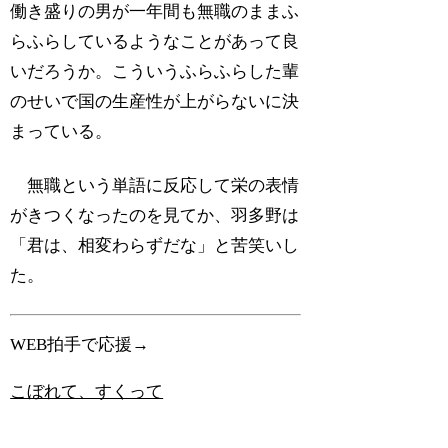
働き盛りの男が一年間も無職のままふ
らふらしているようなことがあって良
いだろうか。こういうふらふらした輩
のせいで国の生産性が上がらないに決
まっている。
無職という単語に反応して栄の表情
がきつくなったのを見てか、羽多野は
「君は、相変わらずだな」と苦笑いし
た。
WEB拍手で応援→
こぼれて、すくって