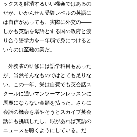
ックスを解消するいい機会ではあるの
だが、いかんせん受験レベルの英語に
は自信があっても、実際に外交の――
しかも英語を母語とする国の政府と渡
り合う語学力を一年弱で身につけると
いうのは至難の業だ。
外務省の研修には語学科目もあった
が、当然そんなものではとても足りな
い。この一年、栄は自費でも英会話ス
クールに通いマンツーマンレッスンに
馬鹿にならない金額を払った。さらに
会話の機会を増やそうとスカイプ英会
話にも挑戦したし、暇があれば英語の
ニュースを聴くようにしている。だ