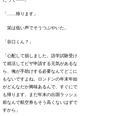
「……帰ります」
栄は低い声でそうつぶやいた。
「谷口くん？」
「心配して損しました。語学試験受け
て就活してビザ申請する元気があるな
ら、俺が手助けする必要なんてどこに
もないですよね。ロンドンの年末年始
がどんなだか興味あるんで、すぐにで
も帰ります。まだ年末の出国ラッシュ
前なんで航空券もそう高くないはずで
すから」