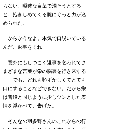
らない。曖昧な言葉で濁そうとする
と、抱きしめてくる腕にぐっと力が込
められた。
「からかうなよ。本気で口説いている
んだ、返事をくれ」
意外にもしつこく返事を乞われてさ
まざまな言葉が栄の脳裏を行き来する
――でも、どれも恥ずかしくてとても
口にすることなどできない。だから栄
は普段と同じように少しツンとした表
情を浮かべて、告げた。
「そんなの羽多野さんのこれからの行