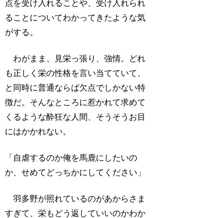
点を受け入れることや、受け入れられ
ることについてわかってきたような気
がする。
わがまま、見栄っ張り、強情。どれ
も正しく栄の性格を言い当てていて、
と同時に普通ならば欠点でしかない特
徴だ。そんなところに惹かれて求めて
くるような酔狂な人間、そうそうお目
にはかかれない。
「自虐するのか俺を馬鹿にしたいの
か、せめてどっちかにしてください」
羽多野が照れているのがあからさま
すぎて、栄もどう返していいのかわか