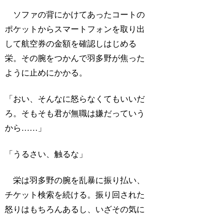
ソファの背にかけてあったコートの
ポケットからスマートフォンを取り出
して航空券の金額を確認しはじめる
栄。その腕をつかんで羽多野が焦った
ように止めにかかる。
「おい、そんなに怒らなくてもいいだ
ろ。そもそも君が無職は嫌だっていう
から……」
「うるさい、触るな」
栄は羽多野の腕を乱暴に振り払い、
チケット検索を続ける。振り回された
怒りはもちろんあるし、いざその気に