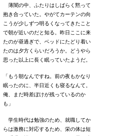
薄闇の中、ふたりはしばらく黙って
抱き合っていた。やがてカーテンの向
こうが少しずつ明るくなってきたこと
で朝が近いのだと知る。昨日ここに来
たのが昼過ぎで、ベッドにたどり着い
たのは夕方くらいだろうか。どうやら
思った以上に長く眠っていたようだ。
「もう朝なんですね。前の夜もかなり
眠ったのに、半日近くも寝るなんて。
俺、まだ時差ぼけが残っているのか
も」
学生時代は勉強のため、就職してか
らは激務に対応するため、栄の体は短