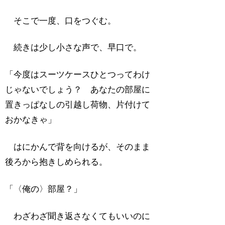
そこで一度、口をつぐむ。
続きは少し小さな声で、早口で。
「今度はスーツケースひとつってわけ
じゃないでしょう？ あなたの部屋に
置きっぱなしの引越し荷物、片付けて
おかなきゃ」
はにかんで背を向けるが、そのまま
後ろから抱きしめられる。
「〈俺の〉部屋？」
わざわざ聞き返さなくてもいいのに