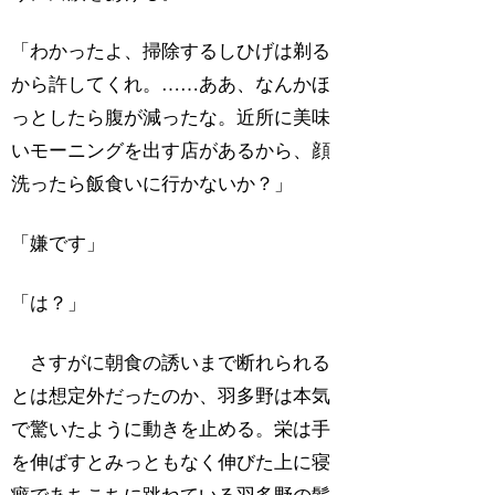
「わかったよ、掃除するしひげは剃る
から許してくれ。……ああ、なんかほ
っとしたら腹が減ったな。近所に美味
いモーニングを出す店があるから、顔
洗ったら飯食いに行かないか？」
「嫌です」
「は？」
さすがに朝食の誘いまで断れられる
とは想定外だったのか、羽多野は本気
で驚いたように動きを止める。栄は手
を伸ばすとみっともなく伸びた上に寝