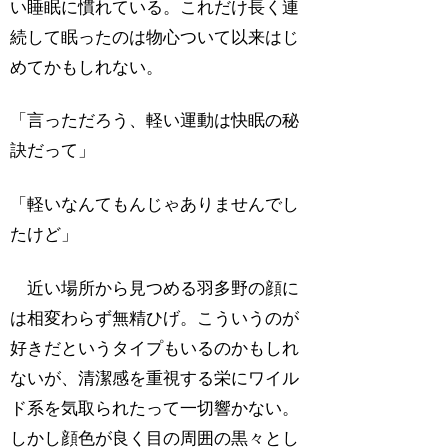
い睡眠に慣れている。これだけ長く連
続して眠ったのは物心ついて以来はじ
めてかもしれない。
「言っただろう、軽い運動は快眠の秘
訣だって」
「軽いなんてもんじゃありませんでし
たけど」
近い場所から見つめる羽多野の顔に
は相変わらず無精ひげ。こういうのが
好きだというタイプもいるのかもしれ
ないが、清潔感を重視する栄にワイル
ド系を気取られたって一切響かない。
しかし顔色が良く目の周囲の黒々とし