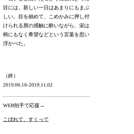
目には、新しい一日はあまりにもまぶ
しい。目を細めて、こめかみに押し付
けられる唇の感触に酔いながら、栄は
柄にもなく希望などという言葉を思い
浮かべた。
（終）
2019.06.16-2019.11.02
WEB拍手で応援→
こぼれて、すくって