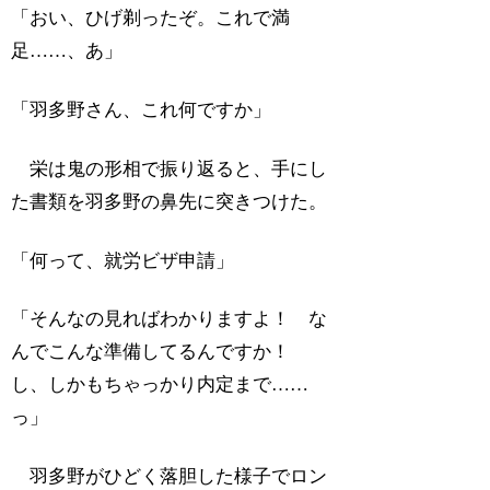
「おい、ひげ剃ったぞ。これで満
足……、あ」
「羽多野さん、これ何ですか」
栄は鬼の形相で振り返ると、手にし
た書類を羽多野の鼻先に突きつけた。
「何って、就労ビザ申請」
「そんなの見ればわかりますよ！ な
んでこんな準備してるんですか！
し、しかもちゃっかり内定まで……
っ」
羽多野がひどく落胆した様子でロン