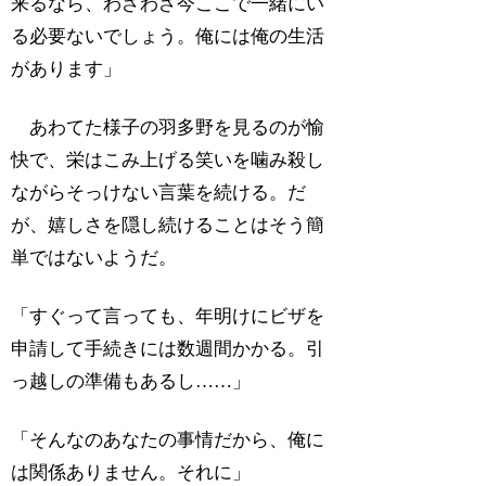
来るなら、わざわざ今ここで一緒にい
る必要ないでしょう。俺には俺の生活
があります」
あわてた様子の羽多野を見るのが愉
快で、栄はこみ上げる笑いを噛み殺し
ながらそっけない言葉を続ける。だ
が、嬉しさを隠し続けることはそう簡
単ではないようだ。
「すぐって言っても、年明けにビザを
申請して手続きには数週間かかる。引
っ越しの準備もあるし……」
「そんなのあなたの事情だから、俺に
は関係ありません。それに」