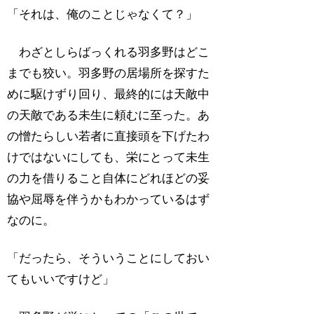
「それは、俺のことじゃなくて？」
わざとしらばっくれる羽多野はどこ
までも狡い。羽多野の居場所を探すた
めに駆けずり回り、最終的には天敵中
の天敵である未生に頼むに至った。あ
の憎たらしい若者に直接頭を下げたわ
けではないにしても、栄にとって未生
の力を借りること自体にどれほどの妥
協や屈辱を伴うかもわかっているはず
なのに。
「だったら、そういうことにしておい
てもいいですけど」