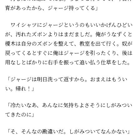
育があったから、ジャージ持ってくる」
ワイシャツにジャージというのもいいかげんひどい
が、汚れたズボンよりはまだましだ。俺がうなずくと
榎木は自分のズボンを整えて、教室を出て行く。奴が
戻ってくるとすぐに俺はジャージを引ったくり、後は
用なしとばかりに右手を振って追い払う仕草をした。
「ジャージは明日洗って返すから。おまえはもうい
い。帰れ！」
「冷たいなあ、あんなに気持ちよさそうにしがみつい
てきたのに」
「そ、そんなの勘違いだ。しがみついてなんかない」