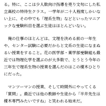
る。特に、ここは少人数向け指導を売り文句にした私
立高校の特待生クラス。一学年が二十人程度しかいな
い上に、その中でも「理系生物」などといったマニア
ックな受験科目を選ぶ生徒はほとんどいない。
俺の仕事のほとんどは、文理を決める前の一年生
や、センター試験に必要だからと文系の生徒になまぬ
るい授業をすること。花の医学部・薬学部受験組も最
近では物理化学を選ぶのが大多数で、とうとう今年の
三年生で理系生物の授業を選んだのはこの榎木ひとり
にだった。
マンツーマンの授業、そして時間外にやってくる
「質問」。最近では他の教師や生徒から「半井先生は
榎木専門みたいですね」と笑われる始末だ。