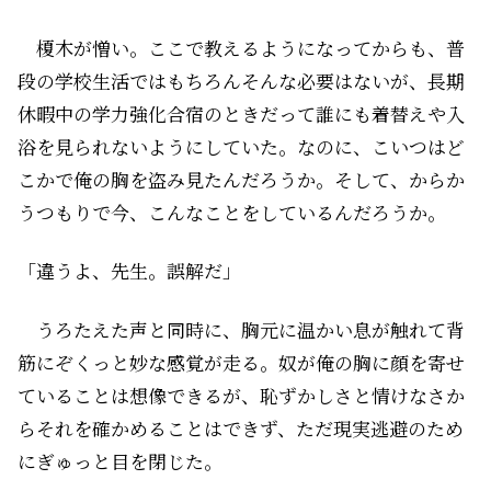
榎木が憎い。ここで教えるようになってからも、普
段の学校生活ではもちろんそんな必要はないが、長期
休暇中の学力強化合宿のときだって誰にも着替えや入
浴を見られないようにしていた。なのに、こいつはど
こかで俺の胸を盗み見たんだろうか。そして、からか
うつもりで今、こんなことをしているんだろうか。
「違うよ、先生。誤解だ」
うろたえた声と同時に、胸元に温かい息が触れて背
筋にぞくっと妙な感覚が走る。奴が俺の胸に顔を寄せ
ていることは想像できるが、恥ずかしさと情けなさか
らそれを確かめることはできず、ただ現実逃避のため
にぎゅっと目を閉じた。