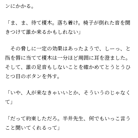
ンにかかる。
「ま、ま、待て榎木。落ち着け。椅子が倒れた音を聞
きつけて誰か来るかもしれない」
その脅しに一定の効果はあったようで、しーっ、と
指を唇に当てて榎木は一分ほど周囲に耳を澄ました。
そして、誰の足音もしないことを確かめてとうとうひ
とつ目のボタンを外す。
「いや、人が来なきゃいいとか、そういうのじゃなく
て」
「だって約束しただろ。半井先生、何でもいっこ言う
こと聞いてくれるって」