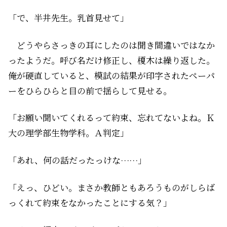
「で、半井先生。乳首見せて」
どうやらさっきの耳にしたのは聞き間違いではなか
ったようだ。呼び名だけ修正し、榎木は繰り返した。
俺が硬直していると、模試の結果が印字されたペーパ
ーをひらひらと目の前で揺らして見せる。
「お願い聞いてくれるって約束、忘れてないよね。Ｋ
大の理学部生物学科。Ａ判定」
「あれ、何の話だったっけな……」
「えっ、ひどい。まさか教師ともあろうものがしらば
っくれて約束をなかったことにする気？」