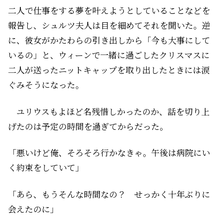
二人で仕事をする夢を叶えようとしていることなどを
報告し、シュルツ夫人は目を細めてそれを聞いた。逆
に、彼女がかたわらの引き出しから「今も大事にして
いるの」と、ウィーンで一緒に過ごしたクリスマスに
二人が送ったニットキャップを取り出したときには涙
ぐみそうになった。
ユリウスもよほど名残惜しかったのか、話を切り上
げたのは予定の時間を過ぎてからだった。
「悪いけど俺、そろそろ行かなきゃ。午後は病院にい
く約束をしていて」
「あら、もうそんな時間なの？ せっかく十年ぶりに
会えたのに」