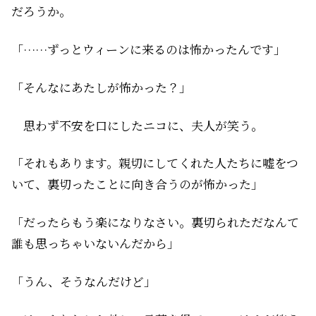
だろうか。
「……ずっとウィーンに来るのは怖かったんです」
「そんなにあたしが怖かった？」
思わず不安を口にしたニコに、夫人が笑う。
「それもあります。親切にしてくれた人たちに嘘をつ
いて、裏切ったことに向き合うのが怖かった」
「だったらもう楽になりなさい。裏切られただなんて
誰も思っちゃいないんだから」
「うん、そうなんだけど」