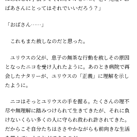
ばあさんにとってはそれでいいだろう？」
「おばさん……」
これもまた赦しなのだと思った。
ユリウスの父が、息子の無茶な行動を赦し――その原因
となったニコを受け入れたように。あのとき病院で再
会したナタリーが、ユリウスの「正義」に理解を示し
たように。
ニコはそっとユリウスの手を握る。たくさんの理不
尽や無理解に踏みつけられて生きてきたが、それに負
けないくらい多くの人に守られ救われ許されてきた。
だからこそ自分たちはささやかながらも前向きな生活