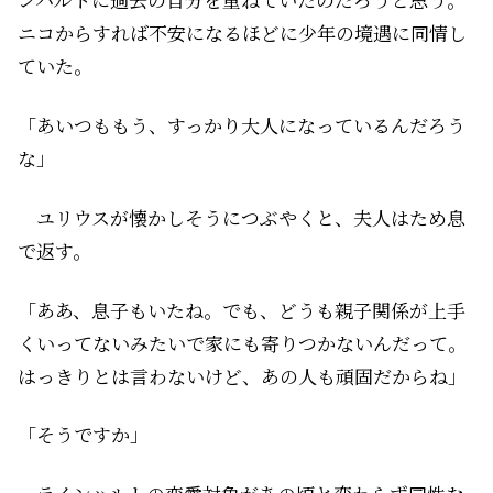
ニコからすれば不安になるほどに少年の境遇に同情し
ていた。
「あいつももう、すっかり大人になっているんだろう
な」
ユリウスが懐かしそうにつぶやくと、夫人はため息
で返す。
「ああ、息子もいたね。でも、どうも親子関係が上手
くいってないみたいで家にも寄りつかないんだって。
はっきりとは言わないけど、あの人も頑固だからね」
「そうですか」