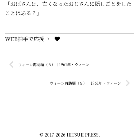
「おばさんは、亡くなったおじさんに隠しごとをした
ことはある？」
WEB拍手で応援→
ウィーン再訪編（６）｜1961年・ウィーン
ウィーン再訪編（８）｜1961年・ウィーン
© 2017-2026 HITSUJI PRESS.