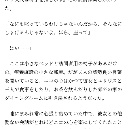
た。
「なにも叱っているわけじゃないんだから、そんなに
しょげるんじゃないよ。ほら、座って」
「はい……」
ここは小さなベッドと訪問者用の椅子があるだけ
の、療養施設の小さな部屋。だが夫人の威勢良い言葉
を聞いていると、ニコの心はかつて彼女とユリウスと
三人で食事をしたり、お茶を飲んだりした郊外の家の
ダイニングルームに引き戻されるようだった。
嘘にまみれ常に心張り詰めていた中で、彼女との他
愛ない会話がどれほどニコの心を楽にしてくれたこと