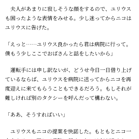
夫人があまりに寂しそうな顔をするので、ユリウス
も困ったような表情をみせる。少し迷ってからニコは
ユリウスに告げた。
「えっと……ユリウス良かったら君は病院に行って。
僕もう少しここでおばさんと話をしたいから」
運転手には申し訳ないが、どうせ今日一日借り上げ
ているならば、ユリウスを病院に送ってからニコを再
度迎えに来てもらうこともできるだろう。もしそれが
難しければ別のタクシーを呼んだって構わない。
「ああ、そうすればいい」
ユリウスもニコの提案を快諾した。もともとニコ一