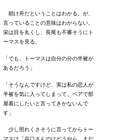
助け舟だということはわかる。が、
言っていることの意味はわからない。
栄は目を丸くし、長尾も不審そうにト
ーマスを見る。
「でも、トーマスは自分の分の半被が
あるだろう」
「そうなんですけど、実は私の恋人が
半被を気に入ってしまって。ペアで部
屋着にしたいと言ってきかないんで
す」
少し照れくさそうに言ってからトー
マスは「谷口さんのはどうやら、まだ