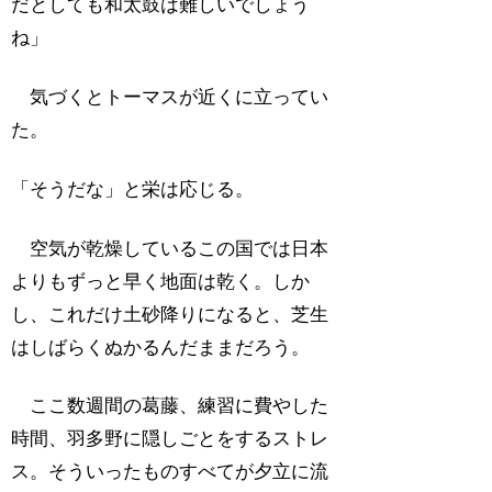
だとしても和太鼓は難しいでしょう
ね」
気づくとトーマスが近くに立ってい
た。
「そうだな」と栄は応じる。
空気が乾燥しているこの国では日本
よりもずっと早く地面は乾く。しか
し、これだけ土砂降りになると、芝生
はしばらくぬかるんだままだろう。
ここ数週間の葛藤、練習に費やした
時間、羽多野に隠しごとをするストレ
ス。そういったものすべてが夕立に流