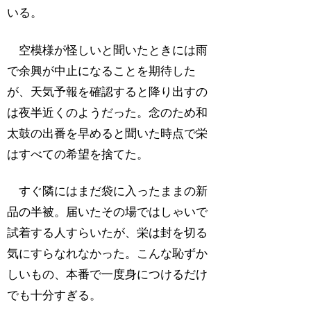
いる。
空模様が怪しいと聞いたときには雨
で余興が中止になることを期待した
が、天気予報を確認すると降り出すの
は夜半近くのようだった。念のため和
太鼓の出番を早めると聞いた時点で栄
はすべての希望を捨てた。
すぐ隣にはまだ袋に入ったままの新
品の半被。届いたその場ではしゃいで
試着する人すらいたが、栄は封を切る
気にすらなれなかった。こんな恥ずか
しいもの、本番で一度身につけるだけ
でも十分すぎる。