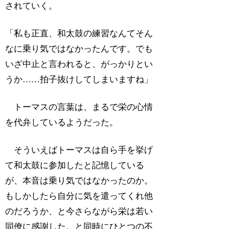
されていく。
「私も正直、和太鼓の練習なんてそん
なに乗り気ではなかったんです。でも
いざ中止と言われると、がっかりとい
うか……拍子抜けしてしまいますね」
トーマスの言葉は、まるで栄の心情
を代弁しているようだった。
そういえばトーマスは自ら手を挙げ
て和太鼓に参加したと記憶している
が、本音は乗り気ではなかったのか。
もしかしたら自分に気を遣ってくれ他
のだろうか、と今さらながら栄は若い
同僚に感謝した。と同時にひとつの不