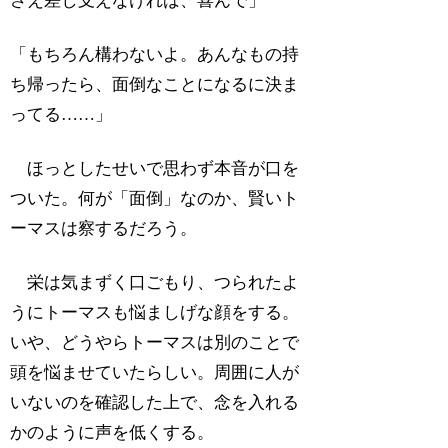
さえ差し支えなければ、喜んで」
「もちろん構わないよ。あんなもの持
ち帰ったら、面倒なことになるに決ま
ってる……」
ほっとしたせいで思わず本音が口を
ついた。何が「面倒」なのか、賢いト
ーマスは察するだろう。
栄は気まずく口ごもり、つられたよ
うにトーマスも悩ましげな顔をする。
いや、どうやらトーマスは別のことで
頭を悩ませていたらしい。周囲に人が
いないのを確認した上で、念を入れる
かのように声を低くする。