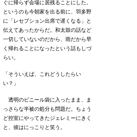
ぐに帰らず会場に居残ることにした。
というのも今朝家を出る前に、羽多野
に「レセプション出席で遅くなる」と
伝えてあったからだ。和太鼓の話など
一切していないのだから、雨だから早
く帰れることになったという話もしづ
らい。
「そういえば、これどうしたらい
い？」
透明のビニール袋に入ったまま、ま
っさらな半被の処分も問題だ。ちょう
ど控室にやってきたジェレミーにきく
と、彼はにっこりと笑う。