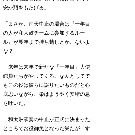
安が頭をもたげる。
「まさか、雨天中止の場合は『一年目
の人が和太鼓チームに参加するルー
ル』が翌年まで持ち越しとか、ないよ
な？」
来年は来年で新たな「一年目」大使
館員たちがやってくる。なんとしてで
もこの役は彼らに譲りたいものだと心
底思いながら、栄はようやく安堵の息
を吐いた。
和太鼓演奏の中止が正式に決まった
ところでお役御免となった栄だが、す