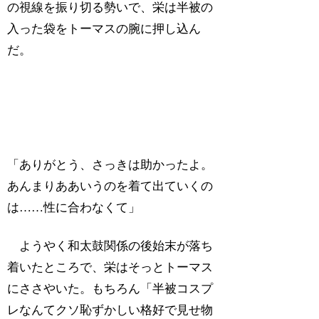
の視線を振り切る勢いで、栄は半被の
入った袋をトーマスの腕に押し込ん
だ。
「ありがとう、さっきは助かったよ。
あんまりああいうのを着て出ていくの
は……性に合わなくて」
ようやく和太鼓関係の後始末が落ち
着いたところで、栄はそっとトーマス
にささやいた。もちろん「半被コスプ
レなんてクソ恥ずかしい格好で見せ物