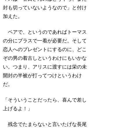
封も切っていないようなので」と付け
加えた。
ペアで、というのであればトーマス
の分にプラスで一着が必要だ。そして
恋人へのプレゼントにするのに、どこ
ぞの男の着古しというわけにもいかな
い。つまり、アリスに渡すには栄の未
開封の半被が打ってつけというわけ
だ。
「そういうことだったら、喜んで差し
上げるよ！」
残念でたまらないと言いたげな長尾