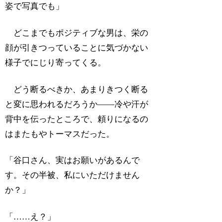
姿で写真でも」
どこまでもポジティブな男は、栄の
顔が引きつっていることに気づかない
様子でにじり寄ってくる。
どう断るべきか、あまりきつく断る
と変に思われるだろうか――冷や汗が
背中を伝ったところで、頼りになるの
はまたもやトーマスだった。
「谷口さん、実はお願いがあるんで
す。その半被、私にいただけません
か？」
「……え？」