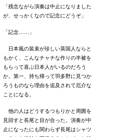
「残念ながら演奏は中止になりました
が、せっかくなので記念にどうぞ」
「記念……」
日本風の装束が珍しい英国人ならと
もかく、こんなチャチな作りの半被を
もらって喜ぶ日本人がいるのだろう
か。第一、持ち帰って羽多野に見つか
ろうものなら理由を追及されて厄介な
ことになる。
他の人はどうするつもりかと周囲を
見回すと長尾と目が合った。演奏が中
止になったにも関わらず長尾はシャツ