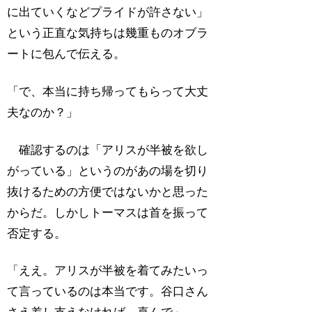
に出ていくなどプライドが許さない」
という正直な気持ちは幾重ものオブラ
ートに包んで伝える。
「で、本当に持ち帰ってもらって大丈
夫なのか？」
確認するのは「アリスが半被を欲し
がっている」というのがあの場を切り
抜けるための方便ではないかと思った
からだ。しかしトーマスは首を振って
否定する。
「ええ。アリスが半被を着てみたいっ
て言っているのは本当です。谷口さん