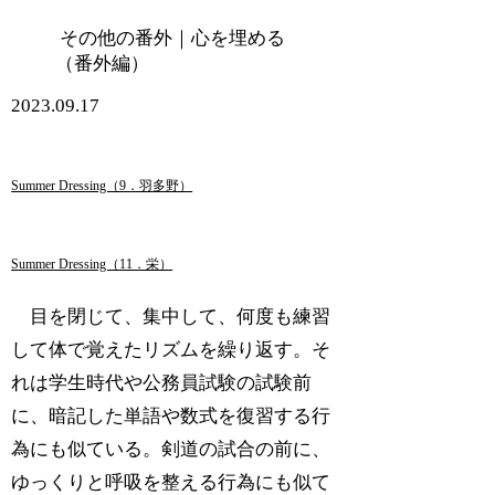
その他の番外｜心を埋める
（番外編）
2023.09.17
Summer Dressing（9．羽多野）
Summer Dressing（11．栄）
目を閉じて、集中して、何度も練習
して体で覚えたリズムを繰り返す。そ
れは学生時代や公務員試験の試験前
に、暗記した単語や数式を復習する行
為にも似ている。剣道の試合の前に、
ゆっくりと呼吸を整える行為にも似て