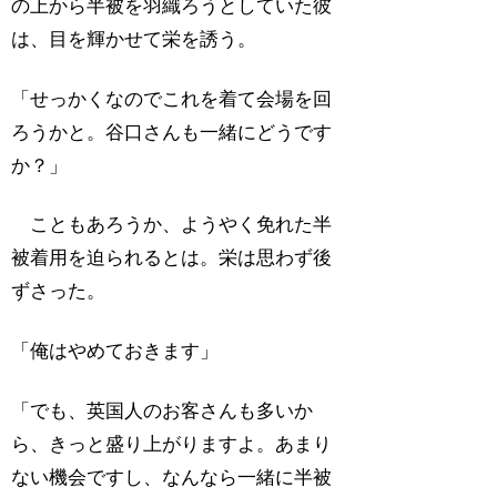
の上から半被を羽織ろうとしていた彼
は、目を輝かせて栄を誘う。
「せっかくなのでこれを着て会場を回
ろうかと。谷口さんも一緒にどうです
か？」
こともあろうか、ようやく免れた半
被着用を迫られるとは。栄は思わず後
ずさった。
「俺はやめておきます」
「でも、英国人のお客さんも多いか
ら、きっと盛り上がりますよ。あまり
ない機会ですし、なんなら一緒に半被