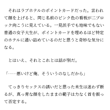
それはラブホテルのポイントカードだった。言われ
て顔を上げると、同じ名前のピンク色の看板が二ブロ
ック向こうに見えている。一見派手でも地味でもない
普通の女子大生が、ポイントカードを埋めるほど特定
のホテルに通い詰めているのだと思うと奇妙な気分に
なる。
とはいえ、それとこれとは話が別だ。
「……悪いけど俺、そういうのなしだから」
てっきりセックスの誘いだと思った未生は迷わず断
るが、真っ青な顔をしたままの範子は力なく首を振っ
て否定する。