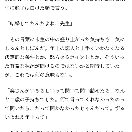
生に範子は白けた顔で言う。
「結婚してたんだよね、先生」
その言葉に未生の中の盛り上がった気持ちも一気に
しゅんとしぼんだ。年上の恋人と上手くいかなくなる
決定的な条件とか、怒らせるポイントとか、そういっ
た有益な状況が聞けるのではないかと期待していた
が、これでは何の意味もない。
「奥さんがいるらしいって聞いて問い詰めたら、なん
と二歳の子持ちでした。何で言ってくれなかったのっ
て聞いたら、だって聞かなかったじゃんだって。ずる
いよねえ年上って」