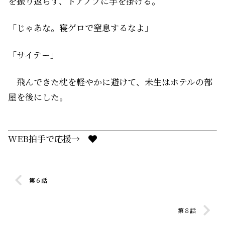
を振り返らず、ドアノブに手を掛ける。
「じゃあな。寝ゲロで窒息するなよ」
「サイテー」
飛んできた枕を軽やかに避けて、未生はホテルの部
屋を後にした。
WEB拍手で応援→
第６話
第８話