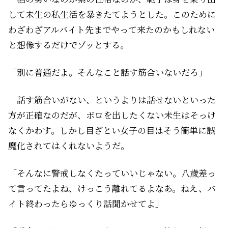
して未生の私生活を暴きたてようとした。このために
わざわざアルバイト先までやって来たのかもしれない
と想像するだけでゾッとする。
「別に普通だよ。そんなこと話す筋合いないだろ」
話す筋合いがない、というよりは話せないといった
方が正確なのだが、ボロを出したくない未生はそっけ
なくかわす。しかし目ざとい女子の目はそう簡単に誤
魔化されてはくれないようだ。
「そんなに警戒しなくたっていいじゃない。八歳差っ
て言ってたよね、けっこう離れてるよなあ。ねえ、バ
イト終わったらゆっくり話聞かせてよ」