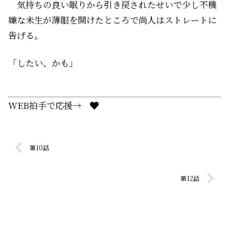
気持ちの良い眠りから引き戻されたせいで少し不機
嫌な未生が薄眼を開けたところで尚人はストレートに
告げる。
「したい、かも」
WEB拍手で応援→
第10話
第12話