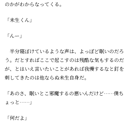
のかがわからなってくる。
「未生くん」
「んー」
半分寝ぼけているような声は、よっぽど眠いのだろ
う。だとすればここで起こすのは残酷な気もするのだ
が、とはいえ言いたいことがあれば我慢するなと釘を
刺してきたのは他ならぬ未生自身だ。
「あのさ、眠いとこ邪魔するの悪いんだけど……僕ち
ょっと……」
「何だよ」