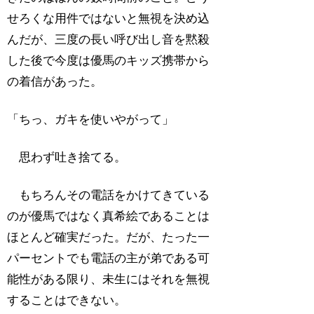
せろくな用件ではないと無視を決め込
んだが、三度の長い呼び出し音を黙殺
した後で今度は優馬のキッズ携帯から
の着信があった。
「ちっ、ガキを使いやがって」
思わず吐き捨てる。
もちろんその電話をかけてきている
のが優馬ではなく真希絵であることは
ほとんど確実だった。だが、たった一
パーセントでも電話の主が弟である可
能性がある限り、未生にはそれを無視
することはできない。