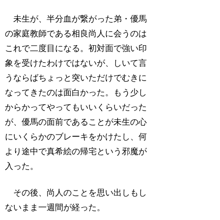
未生が、半分血が繋がった弟・優馬
の家庭教師である相良尚人に会うのは
これで二度目になる。初対面で強い印
象を受けたわけではないが、しいて言
うならばちょっと突いただけでむきに
なってきたのは面白かった。もう少し
からかってやってもいいくらいだった
が、優馬の面前であることが未生の心
にいくらかのブレーキをかけたし、何
より途中で真希絵の帰宅という邪魔が
入った。
その後、尚人のことを思い出しもし
ないまま一週間が経った。