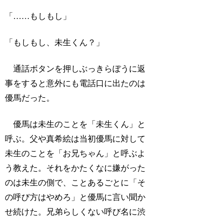
「……もしもし」
「もしもし、未生くん？」
通話ボタンを押しぶっきらぼうに返
事をすると意外にも電話口に出たのは
優馬だった。
優馬は未生のことを「未生くん」と
呼ぶ。父や真希絵は当初優馬に対して
未生のことを「お兄ちゃん」と呼ぶよ
う教えた。それをかたくなに嫌がった
のは未生の側で、ことあるごとに「そ
の呼び方はやめろ」と優馬に言い聞か
せ続けた。兄弟らしくない呼び名に渋