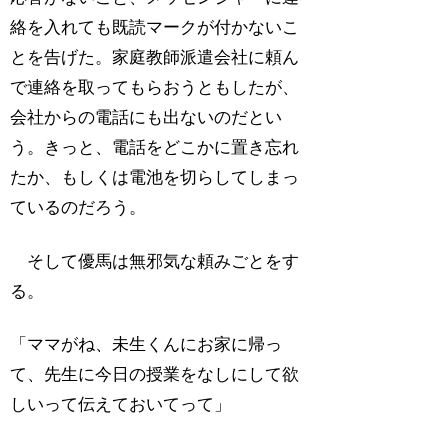
絡を入れても既読マークが付かないこ
とを告げた。家庭教師派遣会社に頼ん
で連絡を取ってもらおうともしたが、
会社からの電話にも出ないのだとい
う。きっと、電話をどこかに置き忘れ
たか、もしくは電池を切らしてしまっ
ているのだろう。
そして優馬は無邪気な頼みごとをす
る。
「ママがね、未生くんにお家に帰っ
て、先生に今日の授業をなしにして欲
しいって伝えておいてって」