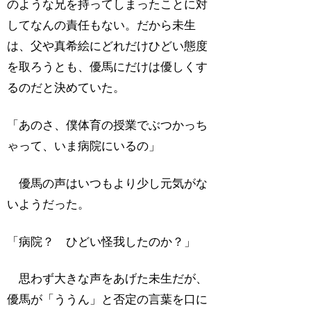
のような兄を持ってしまったことに対
してなんの責任もない。だから未生
は、父や真希絵にどれだけひどい態度
を取ろうとも、優馬にだけは優しくす
るのだと決めていた。
「あのさ、僕体育の授業でぶつかっち
ゃって、いま病院にいるの」
優馬の声はいつもより少し元気がな
いようだった。
「病院？ ひどい怪我したのか？」
思わず大きな声をあげた未生だが、
優馬が「ううん」と否定の言葉を口に