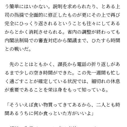
う簡単にはいかない。説明を求められたり、とある上
司の指摘で全面的に修正したものが更にその上で再び
完全にひっくり返されるということも往々にしてある
からとかく消耗させられる。省内の調整が終わっても
内閣法制局での審査対応から閣議まで、ひたすら時間
との戦いだ。
先のことはともかく、課長から電話の折り返しがあ
るまで少しの空き時間ができた。この先一週間も忙し
く過ごすことが確定している状況では、細切れの休息
が重要であることを栄は身をもって知っている。
「そういえば食い物買ってきてあるから、二人とも時
間あるうちに何か食っといた方がいいよ」