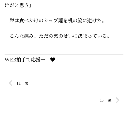
けだと思う」
栄は食べかけのカップ麺を机の脇に避けた。
こんな痛み、ただの気のせいに決まっている。
WEB拍手で応援→
13. 栄
15. 栄