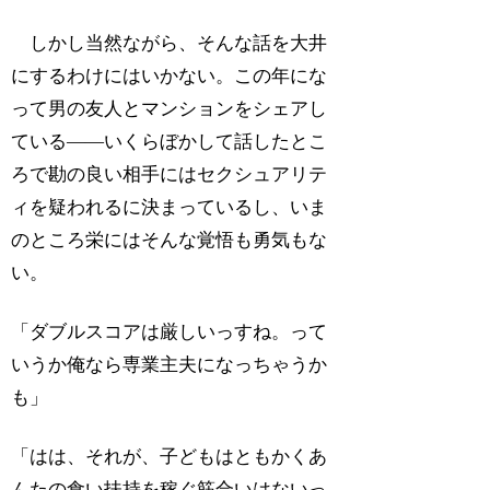
しかし当然ながら、そんな話を大井
にするわけにはいかない。この年にな
って男の友人とマンションをシェアし
ている――いくらぼかして話したとこ
ろで勘の良い相手にはセクシュアリテ
ィを疑われるに決まっているし、いま
のところ栄にはそんな覚悟も勇気もな
い。
「ダブルスコアは厳しいっすね。って
いうか俺なら専業主夫になっちゃうか
も」
「はは、それが、子どもはともかくあ
んたの食い扶持を稼ぐ筋合いはないっ