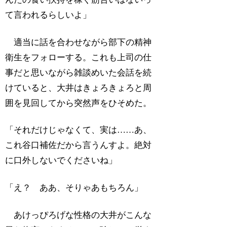
て言われるらしいよ」
適当に話を合わせながら部下の精神
衛生をフォローする。これも上司の仕
事だと思いながら雑談めいた会話を続
けていると、大井はきょろきょろと周
囲を見回してから突然声をひそめた。
「それだけじゃなくて、実は……あ、
これ谷口補佐だから言うんすよ。絶対
に口外しないでくださいね」
「え？ ああ、そりゃあもちろん」
あけっぴろげな性格の大井がこんな