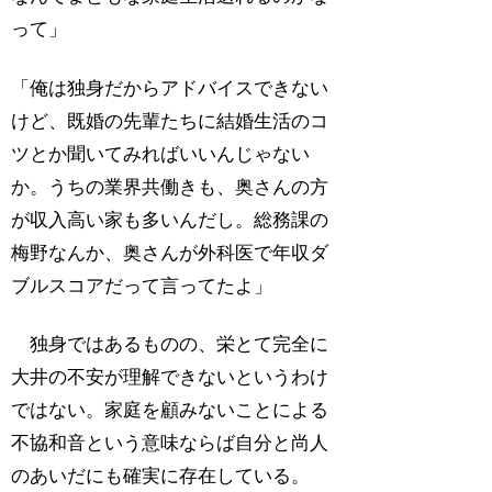
って」
「俺は独身だからアドバイスできない
けど、既婚の先輩たちに結婚生活のコ
ツとか聞いてみればいいんじゃない
か。うちの業界共働きも、奥さんの方
が収入高い家も多いんだし。総務課の
梅野なんか、奥さんが外科医で年収ダ
ブルスコアだって言ってたよ」
独身ではあるものの、栄とて完全に
大井の不安が理解できないというわけ
ではない。家庭を顧みないことによる
不協和音という意味ならば自分と尚人
のあいだにも確実に存在している。