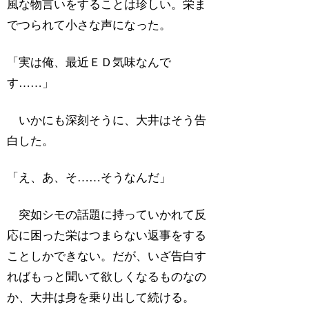
風な物言いをすることは珍しい。栄ま
でつられて小さな声になった。
「実は俺、最近ＥＤ気味なんで
す……」
いかにも深刻そうに、大井はそう告
白した。
「え、あ、そ……そうなんだ」
突如シモの話題に持っていかれて反
応に困った栄はつまらない返事をする
ことしかできない。だが、いざ告白す
ればもっと聞いて欲しくなるものなの
か、大井は身を乗り出して続ける。