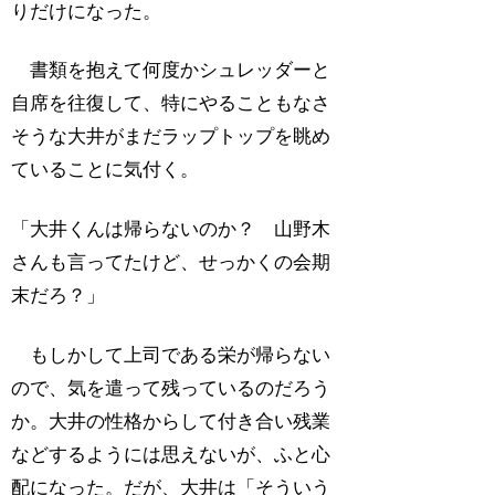
りだけになった。
書類を抱えて何度かシュレッダーと
自席を往復して、特にやることもなさ
そうな大井がまだラップトップを眺め
ていることに気付く。
「大井くんは帰らないのか？ 山野木
さんも言ってたけど、せっかくの会期
末だろ？」
もしかして上司である栄が帰らない
ので、気を遣って残っているのだろう
か。大井の性格からして付き合い残業
などするようには思えないが、ふと心
配になった。だが、大井は「そういう