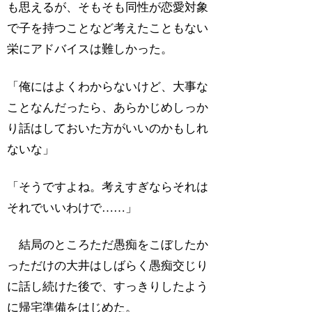
も思えるが、そもそも同性が恋愛対象
で子を持つことなど考えたこともない
栄にアドバイスは難しかった。
「俺にはよくわからないけど、大事な
ことなんだったら、あらかじめしっか
り話はしておいた方がいいのかもしれ
ないな」
「そうですよね。考えすぎならそれは
それでいいわけで……」
結局のところただ愚痴をこぼしたか
っただけの大井はしばらく愚痴交じり
に話し続けた後で、すっきりしたよう
に帰宅準備をはじめた。