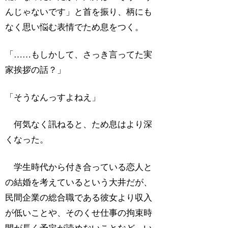
んじゃないです」と首を振り、柄にも
なく思い悩む表情でため息をつく。
「……もしかして、さっき言ってた実
家挨拶の話？」
「そうなんっすよねえ」
何気なく訊ねると、ため息はより深
くなった。
学生時代から付き合っている恋人と
の結婚を考えているという大井だが、
民間企業の総合職である彼女より収入
が低いことや、そのくせ仕事の拘束時