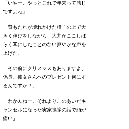
「いやー、やっとこれで年末って感じ
ですよね」
背もたれが壊れかけた椅子の上で大
きく伸びをしながら、大井がここしば
らく耳にしたことのない爽やかな声を
上げた。
「その前にクリスマスもありますよ、
係長。彼女さんへのプレゼント何にす
るんですか？」
「わかんねー。それよりこのあいだキ
ャンセルになった実家挨拶の話で頭が
痛い」