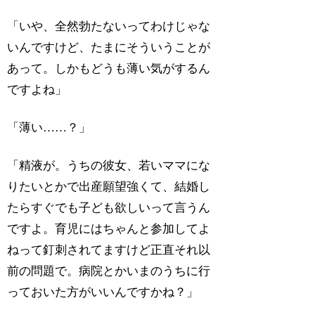
「いや、全然勃たないってわけじゃな
いんですけど、たまにそういうことが
あって。しかもどうも薄い気がするん
ですよね」
「薄い……？」
「精液が。うちの彼女、若いママにな
りたいとかで出産願望強くて、結婚し
たらすぐでも子ども欲しいって言うん
ですよ。育児にはちゃんと参加してよ
ねって釘刺されてますけど正直それ以
前の問題で。病院とかいまのうちに行
っておいた方がいいんですかね？」