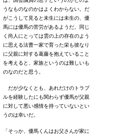
は、国会議員の息子というのがどのよ
うなものなのかはよくわからない。だ
がこうして見ると未生には未生の、優
馬には優馬の苦労があるようだ。同じ
く尚人にとっては雲の上の存在のよう
に思える法曹一家で育った栄も彼なり
に父親に対する葛藤を抱えていること
を考えると、家族というのは難しいも
のなのだと思う。
だが少なくとも、あれだけのトラブ
ルを経験したにも関わらず優馬が父親
に対して悪い感情を持っていないとい
うのは幸いだ。
「そっか、優馬くんはお父さんが家に