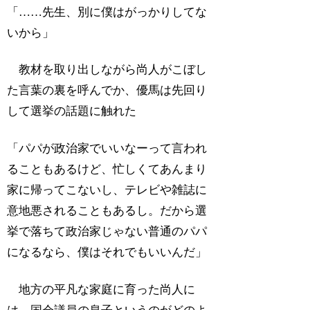
「……先生、別に僕はがっかりしてな
いから」
教材を取り出しながら尚人がこぼし
た言葉の裏を呼んでか、優馬は先回り
して選挙の話題に触れた
「パパが政治家でいいなーって言われ
ることもあるけど、忙しくてあんまり
家に帰ってこないし、テレビや雑誌に
意地悪されることもあるし。だから選
挙で落ちて政治家じゃない普通のパパ
になるなら、僕はそれでもいいんだ」
地方の平凡な家庭に育った尚人に