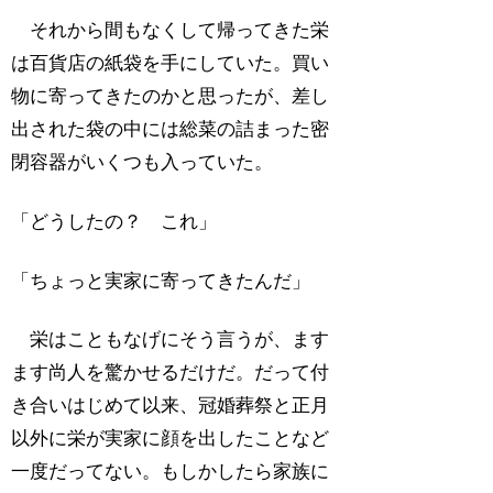
それから間もなくして帰ってきた栄
は百貨店の紙袋を手にしていた。買い
物に寄ってきたのかと思ったが、差し
出された袋の中には総菜の詰まった密
閉容器がいくつも入っていた。
「どうしたの？ これ」
「ちょっと実家に寄ってきたんだ」
栄はこともなげにそう言うが、ます
ます尚人を驚かせるだけだ。だって付
き合いはじめて以来、冠婚葬祭と正月
以外に栄が実家に顔を出したことなど
一度だってない。もしかしたら家族に