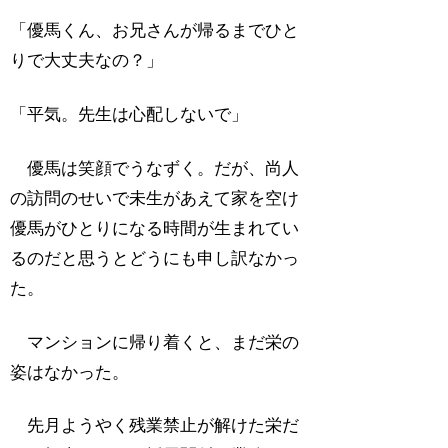
「優馬くん、お兄さんが帰るまでひと
りで大丈夫なの？」
「平気。先生は心配しないで」
優馬は笑顔でうなずく。だが、尚人
の訪問のせいで未生があえて家を空け
優馬がひとりになる時間が生まれてい
るのだと思うとどうにも申し訳なかっ
た。
マンションに帰り着くと、まだ栄の
姿はなかった。
先月ようやく残業禁止が解けた栄だ