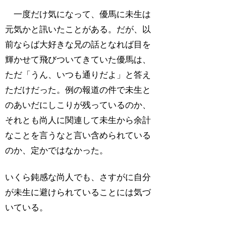
一度だけ気になって、優馬に未生は
元気かと訊いたことがある。だが、以
前ならば大好きな兄の話となれば目を
輝かせて飛びついてきていた優馬は、
ただ「うん、いつも通りだよ」と答え
ただけだった。例の報道の件で未生と
のあいだにしこりが残っているのか、
それとも尚人に関連して未生から余計
なことを言うなと言い含められている
のか、定かではなかった。
いくら鈍感な尚人でも、さすがに自分
が未生に避けられていることには気づ
いている。