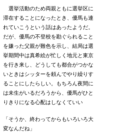
選挙活動のため両親ともに選挙区に
滞在することになったとき、優馬も連
れていこうという話はあったようだ。
だが、優馬の不登校を勘ぐられること
を嫌った父親が難色を示し、結局は選
挙期間中は真希絵が忙しく地元と東京
を行き来し、どうしても都合がつかな
いときはシッターを頼んでやり繰りす
ることにしたらしい。もちろん夜間に
は未生がいるだろうから、優馬がひと
りきりになる心配はしなくていい
「そうか、終わってからもいろいろ大
変なんだね」