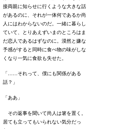
接両親に知らせに行くような大きな話
があるのに、それが一体何であるか尚
人にはわからないのだ。一緒に暮らし
ていて、とりあえずいまのところはま
だ恋人であるはずなのに。漠然と嫌な
予感がすると同時に食べ物の味がしな
くなり一気に食欲も失せた。
「……それって、僕にも関係がある
話？」
「ああ」
その返事を聞いて尚人は箸を置く。
居ても立ってもいられない気分だっ