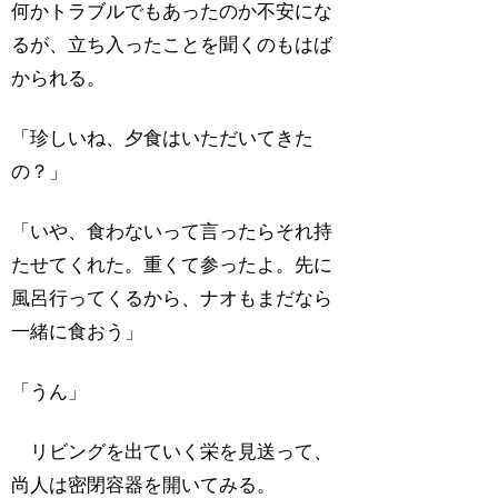
何かトラブルでもあったのか不安にな
るが、立ち入ったことを聞くのもはば
かられる。
「珍しいね、夕食はいただいてきた
の？」
「いや、食わないって言ったらそれ持
たせてくれた。重くて参ったよ。先に
風呂行ってくるから、ナオもまだなら
一緒に食おう」
「うん」
リビングを出ていく栄を見送って、
尚人は密閉容器を開いてみる。