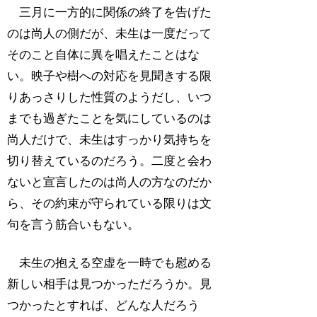
三月に一方的に関係の終了を告げた
のは尚人の側だが、未生は一度だって
そのこと自体に異を唱えたことはな
い。映子や樹への対応を見聞きする限
りあっさりした性質のようだし、いつ
までも過ぎたことを気にしているのは
尚人だけで、未生はすっかり気持ちを
切り替えているのだろう。二度と会わ
ないと宣言したのは尚人の方なのだか
ら、その約束が守られている限りは文
句を言う筋合いもない。
未生の抱える空虚を一時でも慰める
新しい相手は見つかっただろうか。見
つかったとすれば、どんな人だろう