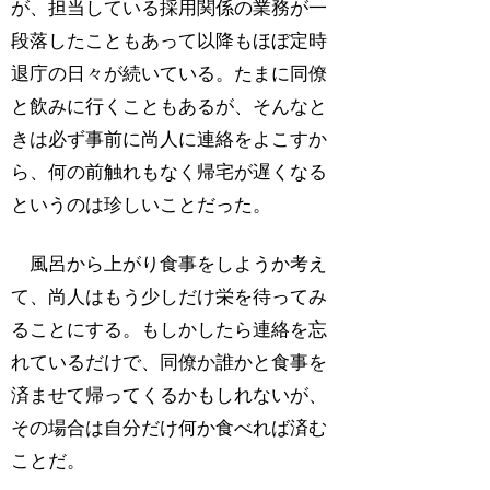
が、担当している採用関係の業務が一
段落したこともあって以降もほぼ定時
退庁の日々が続いている。たまに同僚
と飲みに行くこともあるが、そんなと
きは必ず事前に尚人に連絡をよこすか
ら、何の前触れもなく帰宅が遅くなる
というのは珍しいことだった。
風呂から上がり食事をしようか考え
て、尚人はもう少しだけ栄を待ってみ
ることにする。もしかしたら連絡を忘
れているだけで、同僚か誰かと食事を
済ませて帰ってくるかもしれないが、
その場合は自分だけ何か食べれば済む
ことだ。