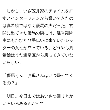
しかし、いざ笠井家のチャイムを押
すとインターフォンから響いてきたの
は真希絵ではなく優馬の声だった。玄
関に出てきた優馬の隣には、選挙期間
中にもたびたび手伝いに来ていたシッ
ターの女性が立っている。どうやら真
希絵はまだ選挙区から戻ってきていな
いらしい。
「優馬くん、お母さんはいつ帰ってく
るの？」
「明日。今日まではあいさつ回りとか
いろいろあるんだって」