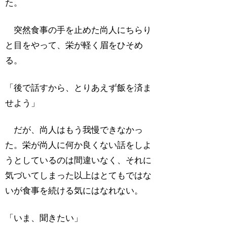
た。
突然食事の手を止めた尚人にちらり
と目をやって、栄が軽く眉をひそめ
る。
「後で話すから、とりあえず飯を済ま
せよう」
だが、尚人はもう我慢できなかっ
た。栄が尚人に何か良くない話をしよ
うとしているのは間違いなく、それに
気づいてしまった以上はとてもではな
いが食事を続ける気にはなれない。
「いま、聞きたい」