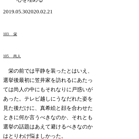
2019.05.30
2020.02.21
103. 栄
105. 尚人
栄の前では平静を装ったとはいえ、
選挙後最初に笠井家を訪れるにあたっ
ては尚人の中にもそれなりに戸惑いが
あった。テレビ越しにうなだれた姿を
見た後だけに、真希絵と顔を合わせた
ときに何か言うべきなのか、それとも
選挙の話題はあえて避けるべきなのか
はとりわけ悩ましかった。