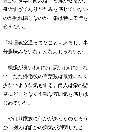
豊かな食卓に尚人は目を輝かせるが、
身近すぎてありがたみを感じていない
のか照れ隠しなのか、栄は特に表情を
変えない。
「料理教室通ってたこともあるし、半
分趣味みたいなもんなんじゃないか」
機嫌が良いわけでも悪いわけでもな
い、ただ帰宅後の言葉数は最近になく
少ないような気もする。尚人は栄の態
度にどことなく不穏な雰囲気を感じは
じめていた。
やはり家族に何かがあったのだろう
か。例えば誰かの病気が判明したと