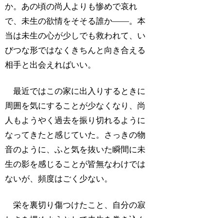
か。あの頃の尚人よりも惨めで哀れ
で、未生の欲情をそそる誰か――。本
当は未生の心が少しでも救われて、い
びつな形ではなくきちんと向き合える
相手と出会えればいい。
最近ではこの家に出入りするときに
周囲を気にすることが少なくなり、尚
人もようやく過去を振り切れるように
なってきたと感じていた。さっきの物
音のように、ふと気を抜いた瞬間に未
生の影を感じることが皆無なわけでは
ないが、頻度はごく少ない。
栄を裏切り傷つけたこと、自分の寂