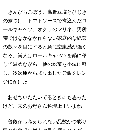
きんぴらごぼう、高野豆腐とひじき
の煮つけ、トマトソースで煮込んだロ
ールキャベツ、オクラのマリネ、男所
帯ではなかなか作らない家庭的な総菜
の数々を目にすると急に空腹感が強く
なる。尚人はロールキャベツを鍋に移
して温めながら、他の総菜を小鉢に移
し、冷凍庫から取り出したご飯をレン
ジにかけた。
「おせちいただいてるときにも思った
けど、栄のお母さん料理上手いよね」
普段から考えられない品数かつ彩り