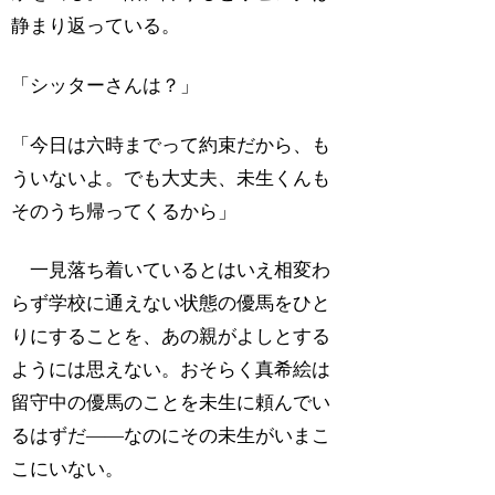
静まり返っている。
「シッターさんは？」
「今日は六時までって約束だから、も
ういないよ。でも大丈夫、未生くんも
そのうち帰ってくるから」
一見落ち着いているとはいえ相変わ
らず学校に通えない状態の優馬をひと
りにすることを、あの親がよしとする
ようには思えない。おそらく真希絵は
留守中の優馬のことを未生に頼んでい
るはずだ――なのにその未生がいまこ
こにいない。