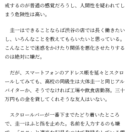
戒するのが普通の感覚だろうし、人間性を疑われてし
まう危険性は高い。
圭一はできることならば渋谷の店では長く働きたい
し、いろんなことを教えてもらいたいと思っている。
こんなことで迷惑をかけたり関係を悪化させたりする
のは絶対に嫌だ。
だが、スマートフォンのアドレス帳を延々とスクロ
ールしてみても、高校の同級生は大体圭一と同じアル
バイターか、そうでなければ工場や飲食店勤務。三十
万円もの金を貸してくれそうな友人はいない。
スクロールバーが一番下までたどり着いたところ
で、圭一はふと指を止めた。名前を入力するのも嫌