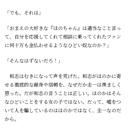
「でも、それは」
「おまえの大好きな『ほのちゃん』は適当なこと言っ
て、自分を応援してくれて相談に乗ってくれたファン
に何十万も金払わせるようなひどい奴なのか？」
「そんなはずないだろ！」
和志はむきになって声を荒げた。和志がほのかに寄
せる徹底的な献身や信頼を、なぜだか圭一は羨ましく
思った。だが――和志の言うことは正しい。ほのかはそん
なひどいことをする女の子ではない。だって、嘘をつ
いて人を騙しているのはほのかではなく、圭一なのだ
から。