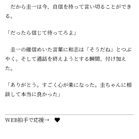
だから圭一は今、自信を持って言い切ることができ
る。
「だったら信じて待ってろよ」
圭一の確信めいた言葉に和志は「そうだね」とつぶ
やく。そして通話を終えようとする瞬間、付け加え
た。
「ありがとう。すごく心が楽になった。圭ちゃんに相
談して本当に良かった」
WEB拍手で応援→