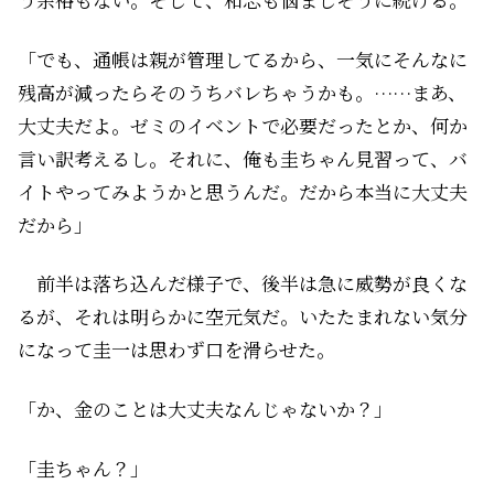
「でも、通帳は親が管理してるから、一気にそんなに
残高が減ったらそのうちバレちゃうかも。……まあ、
大丈夫だよ。ゼミのイベントで必要だったとか、何か
言い訳考えるし。それに、俺も圭ちゃん見習って、バ
イトやってみようかと思うんだ。だから本当に大丈夫
だから」
前半は落ち込んだ様子で、後半は急に威勢が良くな
るが、それは明らかに空元気だ。いたたまれない気分
になって圭一は思わず口を滑らせた。
「か、金のことは大丈夫なんじゃないか？」
「圭ちゃん？」