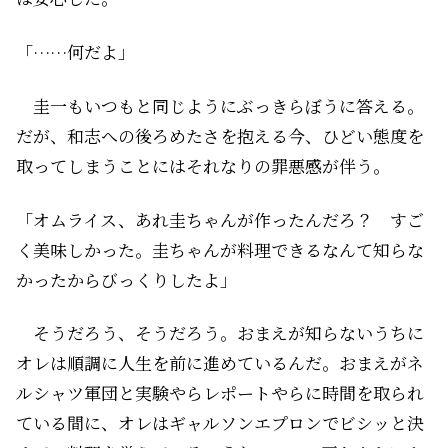
「……何だよ」
圭一もいつもと同じようにぶっきらぼうに答える。
だが、和志への後ろめたさを抱える今、ひどい態度を
取ってしまうことにはそれなりの罪悪感が伴う。
「オムライス、あれ圭ちゃんが作ったんだろ？ すご
く美味しかった。圭ちゃんが料理できるなんて知らな
かったからびっくりしたよ」
そうだろう、そうだろう。おまえが知らないうちに
オレは順調に人生を前に進めているんだ。おまえがネ
ルシャツ軍団と実験やらレポートやらに時間を取られ
ている間に、オレはギャルソンエプロンでビシッと決