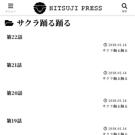
メニュー
検索
サクラ踊る踊る
第22話
2018.01.14
サクラ踊る踊る
第21話
2018.01.14
サクラ踊る踊る
第20話
2018.01.14
サクラ踊る踊る
第19話
2018.01.14
サクラ踊る踊る