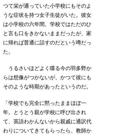
つて栄が通っていた小学校にもそのよ
うな症状を持つ女子生徒がいた。彼女
は小学校の六年間、学校ではただのひ
と言も口をきかないままだったが、家
に帰れば普通に話すのだという噂だっ
た。
うるさいほどよく喋る今の羽多野か
らは想像がつかないが、かつて彼にも
そのような時期があったというのだ。
「学校でも完全に黙ったままほぼ一
年。とうとう親が学校に呼び出され
て、英語わかんないから親戚に通訳代
わりについてきてもらったら、教師か