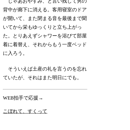
じゃあおやすみ、と言い残して男の
背中が廊下に消える。客用寝室のドア
が開いて、また閉まる音を最後まで聞
いてから栄もゆっくりと立ち上がっ
た。とりあえずシャワーを浴びて部屋
着に着替え、それからもう一度ベッド
に入ろう。
そういえば土産の礼を言うのを忘れ
ていたが、それはまた明日にでも。
WEB拍手で応援→
こぼれて、すくって