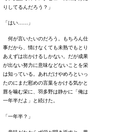
りしてるんだろう？」
「はい……」
何が言いたいのだろう。もちろん仕
事だから、情けなくても未熟でもとり
あえずは出かけるしかない。だが成果
が出ない努力に意味などないことを栄
は知っている。あれだけやめろといっ
たのにまだ慰めの言葉をかける気かと
唇を噛む栄に、羽多野は静かに「俺は
一年半だよ」と続けた。
「一年半？」