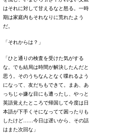
はそれに対して甘えるなと怒る。一時
期は家庭内もそれなりに荒れたよう
だ。
「それからは？」
「ひと通りの検査を受けた気がする
な。でも結局は時間が解決したんだと
思う。そのうちなんとなく喋れるよう
になって、友だちもできて。まあ、あ
っちじゃ嫌な目にも遭ったし、やっと
英語覚えたところで帰国して今度は日
本語が下手くそになってて困ったりも
したけど……今日は遅いから、その話
はまた次回な」