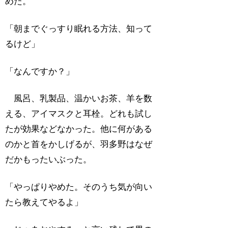
めた。
「朝までぐっすり眠れる方法、知って
るけど」
「なんですか？」
風呂、乳製品、温かいお茶、羊を数
える、アイマスクと耳栓。どれも試し
たが効果などなかった。他に何がある
のかと首をかしげるが、羽多野はなぜ
だかもったいぶった。
「やっぱりやめた。そのうち気が向い
たら教えてやるよ」