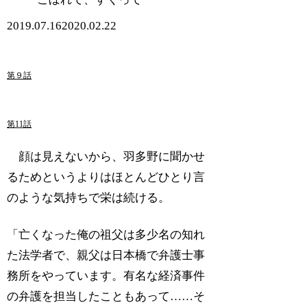
2019.07.16
2020.02.22
第９話
第11話
顔は見えないから、羽多野に聞かせ
るためというよりはほとんどひとり言
のような気持ちで栄は続ける。
「亡くなった俺の祖父は多少名の知れ
た法学者で、親父は日本橋で弁護士事
務所をやっています。有名な経済事件
の弁護を担当したこともあって……そ