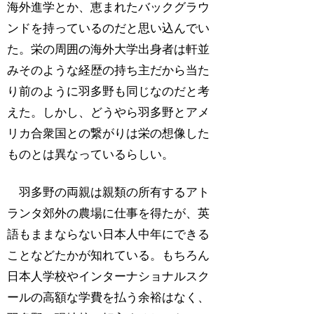
海外進学とか、恵まれたバックグラウ
ンドを持っているのだと思い込んでい
た。栄の周囲の海外大学出身者は軒並
みそのような経歴の持ち主だから当た
り前のように羽多野も同じなのだと考
えた。しかし、どうやら羽多野とアメ
リカ合衆国との繋がりは栄の想像した
ものとは異なっているらしい。
羽多野の両親は親類の所有するアト
ランタ郊外の農場に仕事を得たが、英
語もままならない日本人中年にできる
ことなどたかが知れている。もちろん
日本人学校やインターナショナルスク
ールの高額な学費を払う余裕はなく、