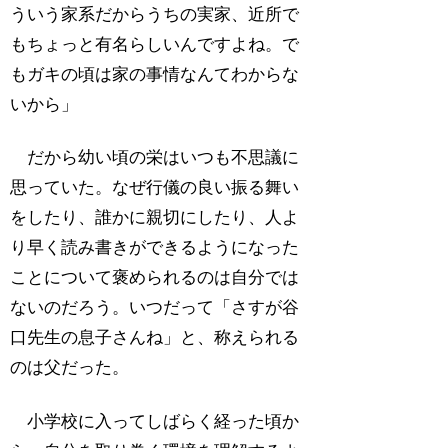
ういう家系だからうちの実家、近所で
もちょっと有名らしいんですよね。で
もガキの頃は家の事情なんてわからな
いから」
だから幼い頃の栄はいつも不思議に
思っていた。なぜ行儀の良い振る舞い
をしたり、誰かに親切にしたり、人よ
り早く読み書きができるようになった
ことについて褒められるのは自分では
ないのだろう。いつだって「さすが谷
口先生の息子さんね」と、称えられる
のは父だった。
小学校に入ってしばらく経った頃か