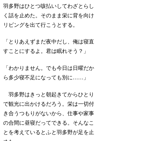
羽多野はひとつ咳払いしてわざとらし
く話を止めた。そのまま栄に背を向け
リビングを出て行こうとする。
「とりあえずまだ夜中だし、俺は寝直
すことにするよ。君は眠れそう？」
「わかりません。でも今日は日曜だか
ら多少寝不足になっても別に……」
羽多野はきっと朝起きてからひとり
で観光に出かけるだろう。栄は一切付
き合うつもりがないから、仕事や家事
の合間に昼寝だってできる。そんなこ
とを考えているとふと羽多野が足を止