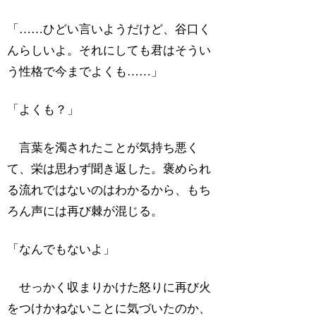
「……ひどい言いようだけど、谷口く
んらしいよ。それにしても君はそうい
う性格で今までよくも……」
「よくも？」
言葉を濁されたことが気持ち悪く
て、栄は思わず聞き返した。褒められ
る流れではないのはわかるから、もち
ろん声には再び棘が混じる。
「なんでもないよ」
せっかく収まりかけた怒りに再び火
をつけかねないことに気づいたのか、