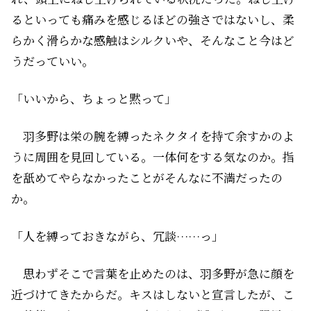
るといっても痛みを感じるほどの強さではないし、柔
らかく滑らかな感触はシルク――いや、そんなこと今はど
うだっていい。
「いいから、ちょっと黙って」
羽多野は栄の腕を縛ったネクタイを持て余すかのよ
うに周囲を見回している。一体何をする気なのか。指
を舐めてやらなかったことがそんなに不満だったの
か。
「人を縛っておきながら、冗談……っ」
思わずそこで言葉を止めたのは、羽多野が急に顔を
近づけてきたからだ。キスはしないと宣言したが、こ