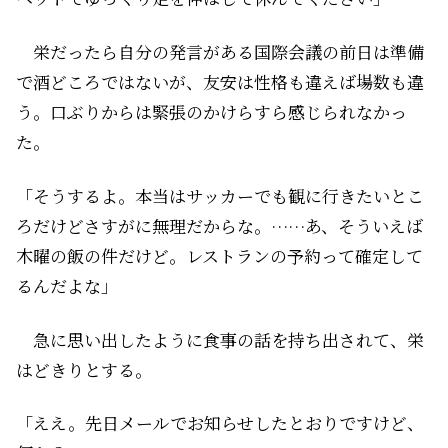
栄だったら自分の発言がある国際会議の前日は準備
で酒どころではないが、友安は性格も違えば場数も違
う。口ぶりからは緊張のかけらすら感じられなかっ
た。
「そうするよ。本当はサッカーでも観に行きたいとこ
ろだけどさすがに無理だからな。……あ、そういえば
木曜の飯の件だけど。レストランの予約って確定して
るんだよな」
急に思い出したように食事の話を持ち出されて、栄
はどきりとする。
「ええ。先日メールでお知らせしたとおりですけど、