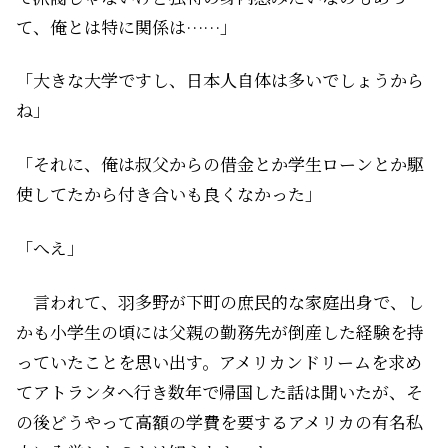
て、俺とは特に関係は……」
「大きな大学ですし、日本人自体は多いでしょうから
ね」
「それに、俺は叔父からの借金とか学生ローンとか駆
使してたから付き合いも良くなかった」
「へえ」
言われて、羽多野が下町の庶民的な家庭出身で、し
かも小学生の頃には父親の勤務先が倒産した経験を持
っていたことを思い出す。アメリカンドリームを求め
てアトランタへ行き数年で帰国した話は聞いたが、そ
の後どうやって高額の学費を要するアメリカの有名私