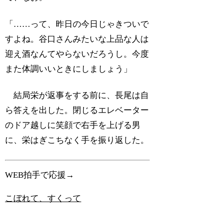
「……って、昨日の今日じゃきついで
すよね。谷口さんみたいな上品な人は
迎え酒なんてやらないだろうし。今度
また体調いいときにしましょう」
結局栄が返事をする前に、長尾は自
ら答えを出した。閉じるエレベーター
のドア越しに笑顔で右手を上げる男
に、栄はぎこちなく手を振り返した。
WEB拍手で応援→
こぼれて、すくって