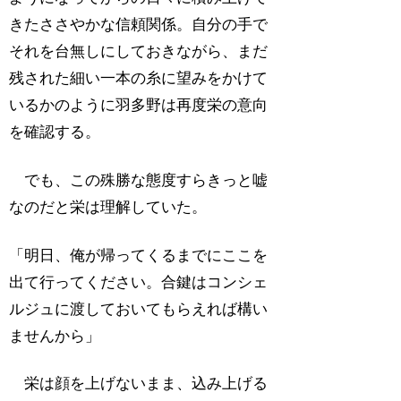
きたささやかな信頼関係。自分の手で
それを台無しにしておきながら、まだ
残された細い一本の糸に望みをかけて
いるかのように羽多野は再度栄の意向
を確認する。
でも、この殊勝な態度すらきっと嘘
なのだと栄は理解していた。
「明日、俺が帰ってくるまでにここを
出て行ってください。合鍵はコンシェ
ルジュに渡しておいてもらえれば構い
ませんから」
栄は顔を上げないまま、込み上げる