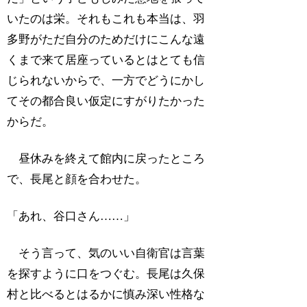
いたのは栄。それもこれも本当は、羽
多野がただ自分のためだけにこんな遠
くまで来て居座っているとはとても信
じられないからで、一方でどうにかし
てその都合良い仮定にすがりたかった
からだ。
昼休みを終えて館内に戻ったところ
で、長尾と顔を合わせた。
「あれ、谷口さん……」
そう言って、気のいい自衛官は言葉
を探すように口をつぐむ。長尾は久保
村と比べるとはるかに慎み深い性格な