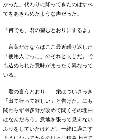
かった。代わりに降ってきたのはすべ
てをあきらめたような声だった。
「何でも、君の望むとおりにするよ」
言葉だけならばここ最近繰り返した
「使用人ごっこ」のそれと同じだ。で
も込められた意味がまったく異なって
いる。
君の言うとおり――栄はついさっき
「出て行って欲しい」と告げた。にも
関わらず羽多野が改めて聞くその理由
はなんだろう。意地を張って見えない
ふりをしていたけれど、一緒に過ごす
ようになってからの日々に積み上げて