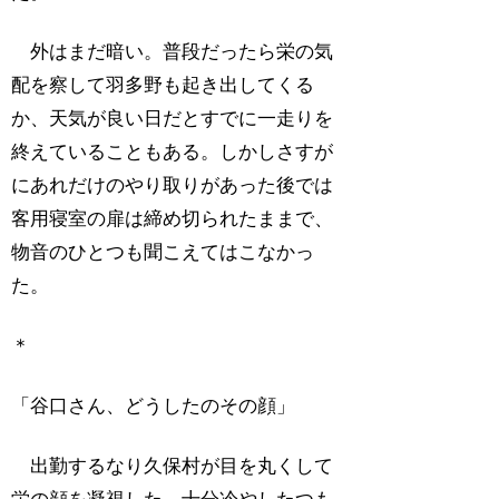
外はまだ暗い。普段だったら栄の気
配を察して羽多野も起き出してくる
か、天気が良い日だとすでに一走りを
終えていることもある。しかしさすが
にあれだけのやり取りがあった後では
客用寝室の扉は締め切られたままで、
物音のひとつも聞こえてはこなかっ
た。
＊
「谷口さん、どうしたのその顔」
出勤するなり久保村が目を丸くして