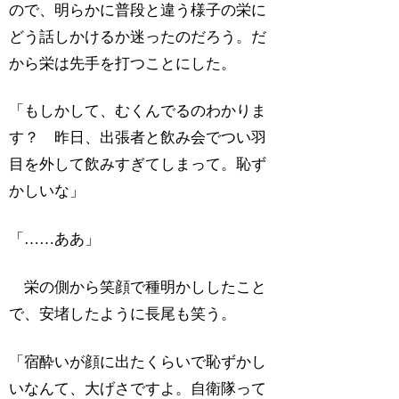
ので、明らかに普段と違う様子の栄に
どう話しかけるか迷ったのだろう。だ
から栄は先手を打つことにした。
「もしかして、むくんでるのわかりま
す？ 昨日、出張者と飲み会でつい羽
目を外して飲みすぎてしまって。恥ず
かしいな」
「……ああ」
栄の側から笑顔で種明かししたこと
で、安堵したように長尾も笑う。
「宿酔いが顔に出たくらいで恥ずかし
いなんて、大げさですよ。自衛隊って