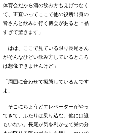
体育会だから酒の飲み方もえげつなく
て、正直いってここで他の役所出身の
皆さんと飲みに行く機会があると上品
すぎて驚きます」
「はは、ここで見ている限り長尾さん
がそんなひどい飲み方しているところ
は想像できませんけど」
「周囲に合わせて擬態しているんです
よ」
そこにちょうどエレベーターがやっ
てきて、ふたりは乗り込む。他には誰
もいない。長尾が気を利かせて栄の分