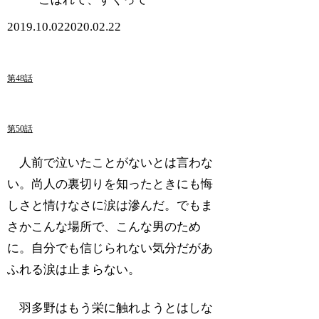
2019.10.02
2020.02.22
第48話
第50話
人前で泣いたことがないとは言わな
い。尚人の裏切りを知ったときにも悔
しさと情けなさに涙は滲んだ。でもま
さかこんな場所で、こんな男のため
に。自分でも信じられない気分だがあ
ふれる涙は止まらない。
羽多野はもう栄に触れようとはしな