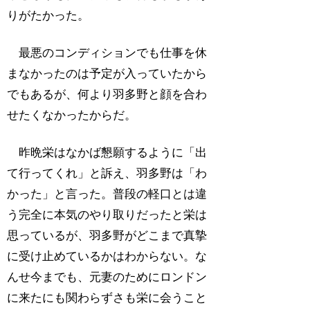
りがたかった。
最悪のコンディションでも仕事を休
まなかったのは予定が入っていたから
でもあるが、何より羽多野と顔を合わ
せたくなかったからだ。
昨晩栄はなかば懇願するように「出
て行ってくれ」と訴え、羽多野は「わ
かった」と言った。普段の軽口とは違
う完全に本気のやり取りだったと栄は
思っているが、羽多野がどこまで真摯
に受け止めているかはわからない。な
んせ今までも、元妻のためにロンドン
に来たにも関わらずさも栄に会うこと