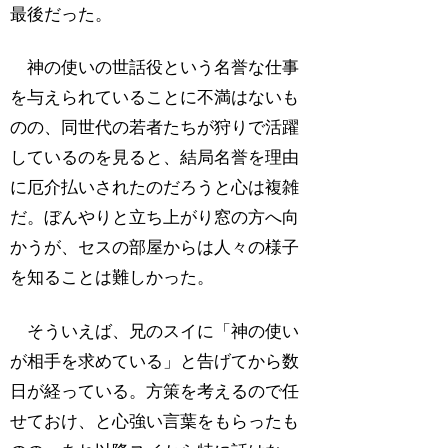
最後だった。
神の使いの世話役という名誉な仕事
を与えられていることに不満はないも
のの、同世代の若者たちが狩りで活躍
しているのを見ると、結局名誉を理由
に厄介払いされたのだろうと心は複雑
だ。ぼんやりと立ち上がり窓の方へ向
かうが、セスの部屋からは人々の様子
を知ることは難しかった。
そういえば、兄のスイに「神の使い
が相手を求めている」と告げてから数
日が経っている。方策を考えるので任
せておけ、と心強い言葉をもらったも