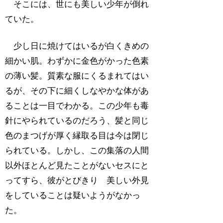
そこには、世にも美しい少年が倒れ
ていた。
少し日に焼けてはいるが白くきめの
細かい肌。わずかに金色がかった色素
の薄い髪。質素な服にくるまれてはい
るが、その下に細くしなやかな体があ
ることは一目でわかる。この少年も毒
針にやられているのだろう、髪と同じ
色のまつげが厚く縁取る目は今は閉じ
られている。しかし、この集落の人間
以外ほとんど見たことがないセスにと
ってすら、彼がとびきり 美しい外見
をしていることは疑いようがなかっ
た。