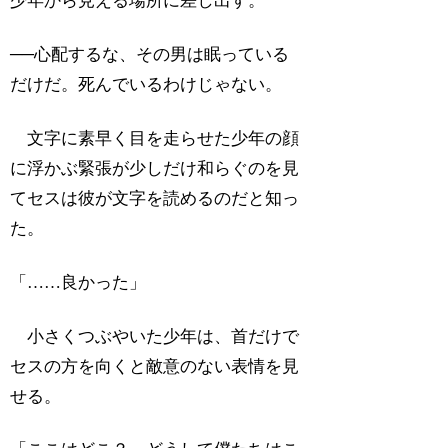
少年から見える場所に差し出す。
──心配するな、その男は眠っている
だけだ。死んでいるわけじゃない。
文字に素早く目を走らせた少年の顔
に浮かぶ緊張が少しだけ和らぐのを見
てセスは彼が文字を読めるのだと知っ
た。
「……良かった」
小さくつぶやいた少年は、首だけで
セスの方を向くと敵意のない表情を見
せる。