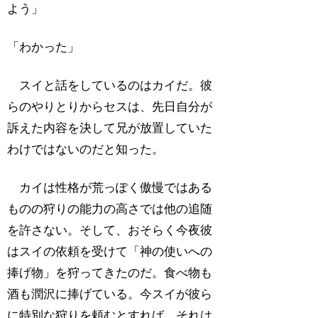
よう」
「わかった」
スイと話をしているのはカイだ。彼
らのやりとりからセスは、先日自分が
訴えた内容を決して兄が放置していた
わけではないのだと知った。
カイは性格が荒っぽく傲慢ではある
ものの狩りの能力の高さでは他の追随
を許さない。そして、おそらく今夜彼
はスイの依頼を受けて「神の使いへの
捧げ物」を狩ってきたのだ。食べ物も
酒も潤沢に捧げている。今スイが彼ら
に特別な狩りを頼むとすれば、それは