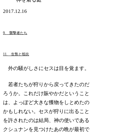
2017.12.16
9. 襲撃者たち
11. 生贄と抵抗
外の騒がしさにセスは目を覚ます。
若者たちが狩りから戻ってきたのだ
ろうか。これだけ賑やかだということ
は、よっぽど大きな獲物をしとめたの
かもしれない。セスが狩りに出ること
を許されたのは結局、神の使いである
クシュナンを見つけたあの晩が最初で