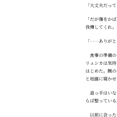
「大丈夫だって
「だが傷をかば
我慢してくれ。
「……ありがと
食事の準備の
リュシカは気持
はじめた。腕の
と地面に寝かせ
追っ手はいな
らば整っている
以前に会った