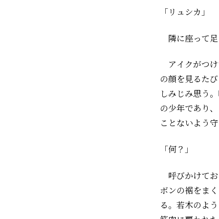
「リュシカ」
隣に座って足
アイクがつけ
の顔を見るたび
しみじみ思う。
の少年であり、
ことないよう守
「何？」
呼びかけてお
ボンの裾をまく
る。若木のよう