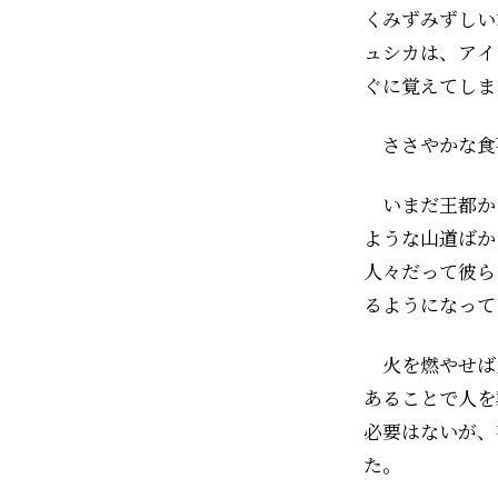
くみずみずしい
ュシカは、アイ
ぐに覚えてしま
ささやかな食
いまだ王都か
ような山道ばか
人々だって彼ら
るようになって
火を燃やせば
あることで人を
必要はないが、
た。