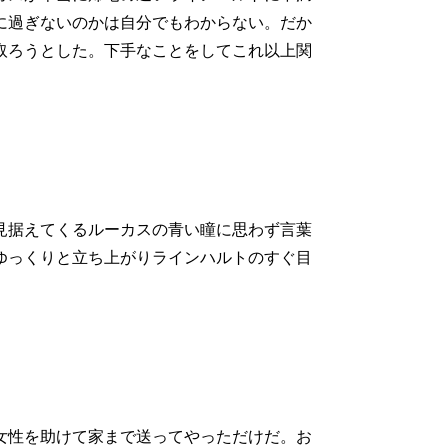
に過ぎないのかは自分でもわからない。だか
取ろうとした。下手なことをしてこれ以上関
見据えてくるルーカスの青い瞳に思わず言葉
ゆっくりと立ち上がりラインハルトのすぐ目
女性を助けて家まで送ってやっただけだ。お