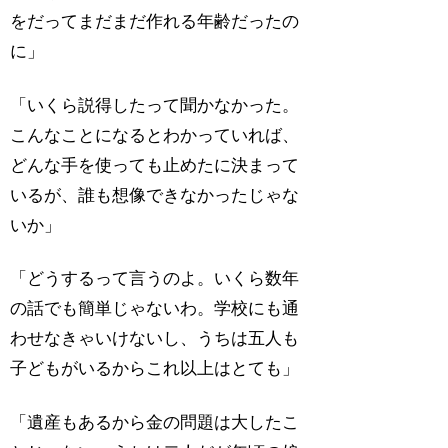
をだってまだまだ作れる年齢だったの
に」
「いくら説得したって聞かなかった。
こんなことになるとわかっていれば、
どんな手を使っても止めたに決まって
いるが、誰も想像できなかったじゃな
いか」
「どうするって言うのよ。いくら数年
の話でも簡単じゃないわ。学校にも通
わせなきゃいけないし、うちは五人も
子どもがいるからこれ以上はとても」
「遺産もあるから金の問題は大したこ