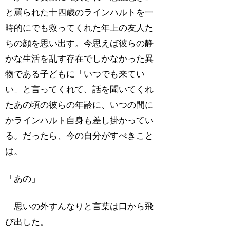
と罵られた十四歳のラインハルトを一
時的にでも救ってくれた年上の友人た
ちの顔を思い出す。今思えば彼らの静
かな生活を乱す存在でしかなかった異
物である子どもに「いつでも来てい
い」と言ってくれて、話を聞いてくれ
たあの頃の彼らの年齢に、いつの間に
かラインハルト自身も差し掛かってい
る。だったら、今の自分がすべきこと
は。
「あの」
思いの外すんなりと言葉は口から飛
び出した。