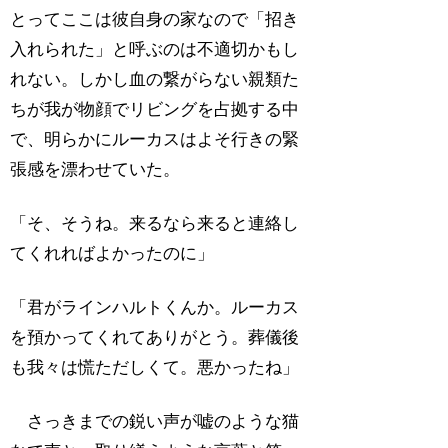
とってここは彼自身の家なので「招き
入れられた」と呼ぶのは不適切かもし
れない。しかし血の繋がらない親類た
ちが我が物顔でリビングを占拠する中
で、明らかにルーカスはよそ行きの緊
張感を漂わせていた。
「そ、そうね。来るなら来ると連絡し
てくれればよかったのに」
「君がラインハルトくんか。ルーカス
を預かってくれてありがとう。葬儀後
も我々は慌ただしくて。悪かったね」
さっきまでの鋭い声が嘘のような猫