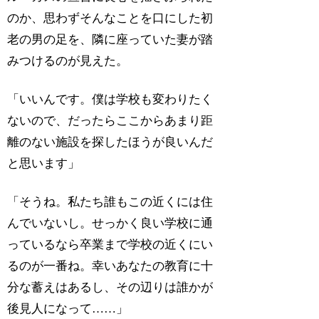
のか、思わずそんなことを口にした初
老の男の足を、隣に座っていた妻が踏
みつけるのが見えた。
「いいんです。僕は学校も変わりたく
ないので、だったらここからあまり距
離のない施設を探したほうが良いんだ
と思います」
「そうね。私たち誰もこの近くには住
んでいないし。せっかく良い学校に通
っているなら卒業まで学校の近くにい
るのが一番ね。幸いあなたの教育に十
分な蓄えはあるし、その辺りは誰かが
後見人になって……」