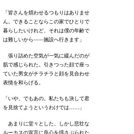
「皆さんを煩わせるつもりはありませ
ん。できることならこの家でひとりで
暮らしたいけれど、それは僕の年齢で
は難しいから――施設へ行きます」
張り詰めた空気が一気に緩んだのが
肌で感じられた。引きつった顔で座っ
ていた男女がチラチラと顔を見合わせ
表情を和らげる。
「いや、でもあの。私たちも決して君
を見捨てようというわけでは……」
あまりに堂々とした、しかし悲壮な
ルーカスの宣言に良心を揺さぶられた