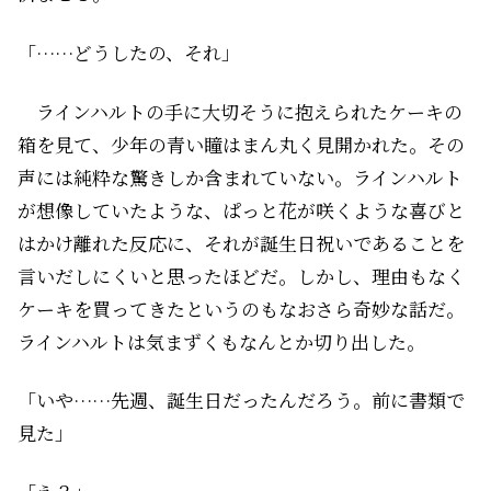
「……どうしたの、それ」
ラインハルトの手に大切そうに抱えられたケーキの
箱を見て、少年の青い瞳はまん丸く見開かれた。その
声には純粋な驚きしか含まれていない。ラインハルト
が想像していたような、ぱっと花が咲くような喜びと
はかけ離れた反応に、それが誕生日祝いであることを
言いだしにくいと思ったほどだ。しかし、理由もなく
ケーキを買ってきたというのもなおさら奇妙な話だ。
ラインハルトは気まずくもなんとか切り出した。
「いや……先週、誕生日だったんだろう。前に書類で
見た」