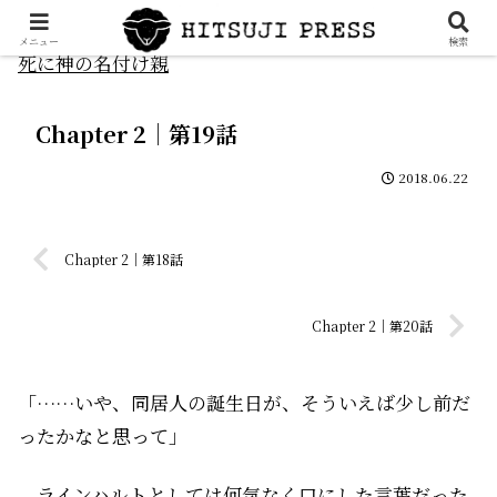
メニュー
検索
死に神の名付け親
Chapter 2｜第19話
2018.06.22
Chapter 2｜第18話
Chapter 2｜第20話
「……いや、同居人の誕生日が、そういえば少し前だ
ったかなと思って」
ラインハルトとしては何気なく口にした言葉だった