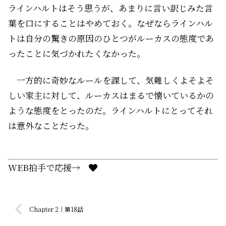
ラインハルトはそう思うが、あまりに言い訳じみた言
葉を口にすることはやめておく。なぜならラインハル
トは自分の驚きの原因のひとつがルーカスの態度であ
ったことに気づかれたくなかった。
一方的に奇妙なルールを課して、気難しくよそよそ
しい家主に対して、ルーカスはまるで懐いているかの
ような態度をとったのだ。ラインハルトにとってそれ
は意外なことだった。
WEB拍手で応援→
Chapter 2｜第18話