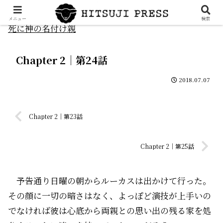
メニュー
検索
死に神の名付け親
Chapter 2｜第24話
2018.07.07
Chapter 2｜第23話
Chapter 2｜第25話
予告通り日曜の朝からルーカスは出かけて行った。
その顔に一切の暗さはなく、よっぽど演技が上手いの
でなければ彼は心底から両親との思い出の残る家を処