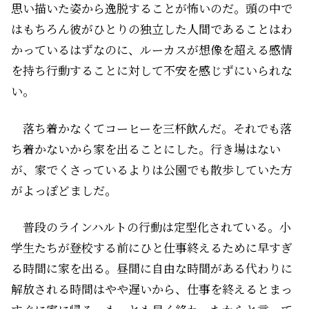
思い描いた姿から逸脱することが怖いのだ。頭の中で
はもちろん彼がひとりの独立した人間であることはわ
かっているはずなのに、ルーカスが想像を超える感情
を持ち行動することに対して不安を感じずにいられな
い。
落ち着かなくてコーヒーを三杯飲んだ。それでも落
ち着かないから家を出ることにした。行き場はない
が、家でくさっているよりは公園でも散歩していた方
がよっぽどましだ。
普段のラインハルトの行動は定型化されている。小
学生たちが登校する前にひと仕事終えるために早すぎ
る時間に家を出る。昼間に自由な時間がある代わりに
解放される時間はやや遅いから、仕事を終えるとまっ