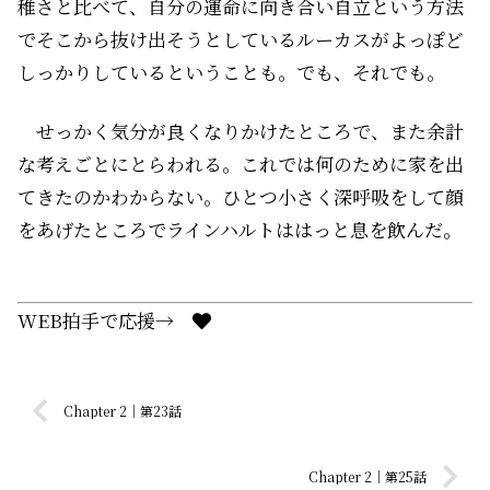
稚さと比べて、自分の運命に向き合い自立という方法
でそこから抜け出そうとしているルーカスがよっぽど
しっかりしているということも。でも、それでも。
せっかく気分が良くなりかけたところで、また余計
な考えごとにとらわれる。これでは何のために家を出
てきたのかわからない。ひとつ小さく深呼吸をして顔
をあげたところで――ラインハルトははっと息を飲んだ。
WEB拍手で応援→
Chapter 2｜第23話
Chapter 2｜第25話