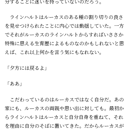
分することに迷いを持っていないのだろう。
ラインハルトはルーカスのある種の割り切りの良さ
を見せつけられたことに内心では動揺していた。一方
でそれがルーカスの――ラインハルトからすればいささか
特殊に思える生育歴によるものなのかもしれないと思
えば、これ以上何かを言う気にもなれない。
「夕方には戻るよ」
「ああ」
こだわっているのはルーカスではなく自分だ。あの
家にも、ルーカスの両親や思い出に対しても。最初か
らラインハルトはルーカスと自分自身を重ねて、それ
を理由に自分のそばに置いてきた。だからルーカスが