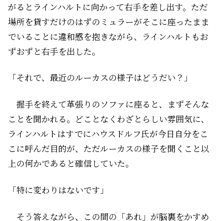
がるとラインハルトに向かって右手を差し出す。ただ
場所を貸すだけのはずのミュラーがそこに座ったまま
でいることに違和感を抱きながら、ラインハルトもお
ずおずと右手を出した。
「それで、最近のルーカスの様子はどうだい？」
握手を終えて革張りのソファに座ると、まずそんな
ことを聞かれる。どことなくわざとらしい雰囲気に、
ラインハルトはすでにハウスドルフ氏が今日自分をこ
こに呼んだ目的が、ただルーカスの様子を聞くこと以
上の何かであると確信していた。
「特に変わりはないです」
そう答えながら、この間の「あれ」が脳裏をかすめ