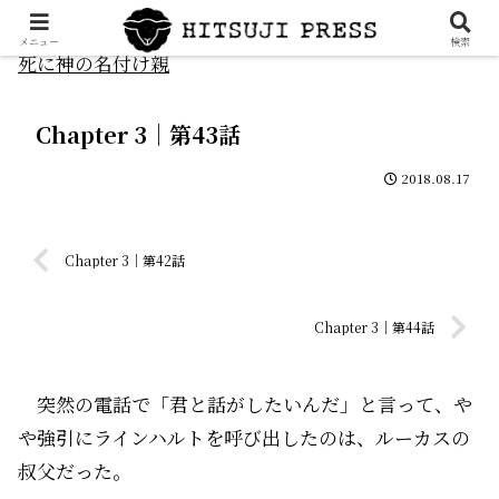
メニュー
検索
死に神の名付け親
Chapter 3｜第43話
2018.08.17
Chapter 3｜第42話
Chapter 3｜第44話
突然の電話で「君と話がしたいんだ」と言って、や
や強引にラインハルトを呼び出したのは、ルーカスの
叔父だった。