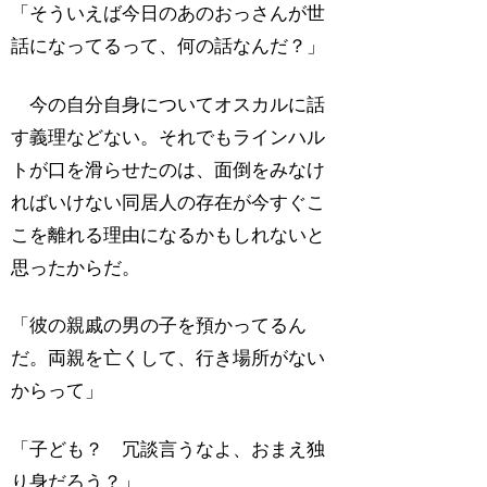
「そういえば今日のあのおっさんが世
話になってるって、何の話なんだ？」
今の自分自身についてオスカルに話
す義理などない。それでもラインハル
トが口を滑らせたのは、面倒をみなけ
ればいけない同居人の存在が今すぐこ
こを離れる理由になるかもしれないと
思ったからだ。
「彼の親戚の男の子を預かってるん
だ。両親を亡くして、行き場所がない
からって」
「子ども？ 冗談言うなよ、おまえ独
り身だろう？」