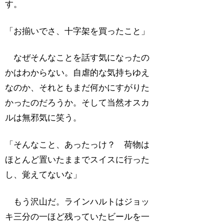
す。
「お揃いでさ、十字架を買ったこと」
なぜそんなことを話す気になったの
かはわからない。自虐的な気持ちゆえ
なのか、それともまだ何かにすがりた
かったのだろうか。そして当然オスカ
ルは無邪気に笑う。
「そんなこと、あったっけ？ 荷物は
ほとんど置いたままでスイスに行った
し、覚えてないな」
もう沢山だ。ラインハルトはジョッ
キ三分の一ほど残っていたビールを一