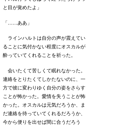
と目が覚めたよ」
「……ああ」
ラインハルトは自分の声が震えてい
ることに気付かない程度にオスカルが
酔っていてくれることを祈った。
会いたくて苦しくて眠れなかった。
連絡をとりたくてしかたないのに、一
方で彼に変わりゆく自分の姿をさらす
ことが怖かった。愛情を失うことが怖
かった。オスカルは元気だろうか、ま
だ連絡を待っていてくれるだろうか、
今から便りを出せば間に合うだろう