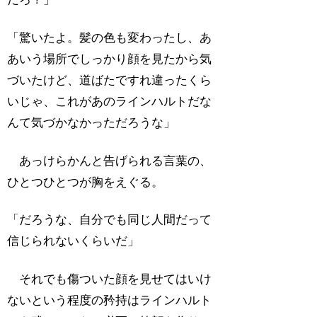
「驚いたよ。髪の色も変わったし、あ
あいう場所でしっかり顔を見たから気
づいたけど、道ばたですれ違ったくら
いじゃ、これがあのラインハルトだな
んて気づかなかっただろうな」
あっけらかんと告げられる言葉の、
ひとつひとつが胸をえぐる。
「だろうな、自分でも同じ人間だって
信じられないくらいだ」
それでも傷ついた顔を見せてはいけ
ないという程度の矜持はラインハルト