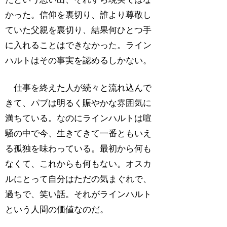
かった。信仰を裏切り、誰より尊敬し
ていた父親を裏切り、結果何ひとつ手
に入れることはできなかった。ライン
ハルトはその事実を認めるしかない。
仕事を終えた人が続々と流れ込んで
きて、パブは明るく賑やかな雰囲気に
満ちている。なのにラインハルトは喧
騒の中で今、生きてきて一番ともいえ
る孤独を味わっている。最初から何も
なくて、これからも何もない。オスカ
ルにとって自分はただの気まぐれで、
過ちで、笑い話。それがラインハルト
という人間の価値なのだ。