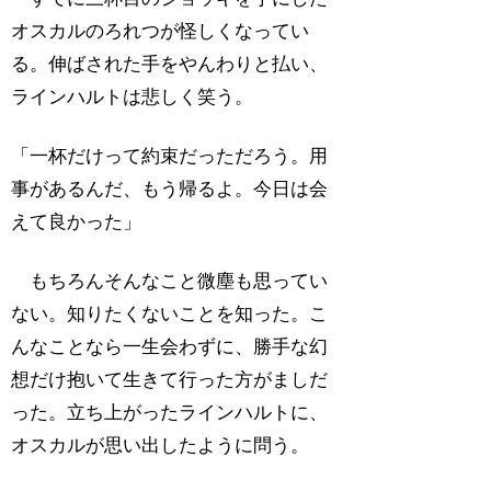
オスカルのろれつが怪しくなってい
る。伸ばされた手をやんわりと払い、
ラインハルトは悲しく笑う。
「一杯だけって約束だっただろう。用
事があるんだ、もう帰るよ。今日は会
えて良かった」
もちろんそんなこと微塵も思ってい
ない。知りたくないことを知った。こ
んなことなら一生会わずに、勝手な幻
想だけ抱いて生きて行った方がましだ
った。立ち上がったラインハルトに、
オスカルが思い出したように問う。