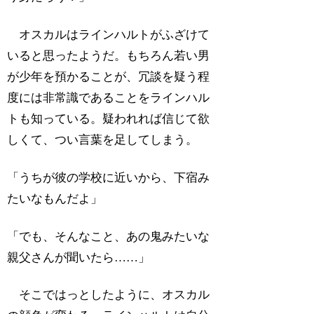
オスカルはラインハルトがふざけて
いると思ったようだ。もちろん若い男
が少年を預かることが、冗談を疑う程
度には非常識であることをラインハル
トも知っている。疑われれば信じて欲
しくて、つい言葉を足してしまう。
「うちが彼の学校に近いから、下宿み
たいなもんだよ」
「でも、そんなこと、あの鬼みたいな
親父さんが聞いたら……」
そこではっとしたように、オスカル