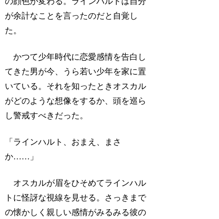
の顔色が変わる。ラインハルトは自分
が余計なことを言ったのだと自覚し
た。
かつて少年時代に恋愛感情を告白し
てきた男が今、うら若い少年を家に置
いている。それを知ったときオスカル
がどのような想像をするか、頭を巡ら
し警戒すべきだった。
「ラインハルト、おまえ、まさ
か……」
オスカルが眉をひそめてラインハル
トに怪訝な視線を見せる。さっきまで
の懐かしく親しい感情がみるみる彼の