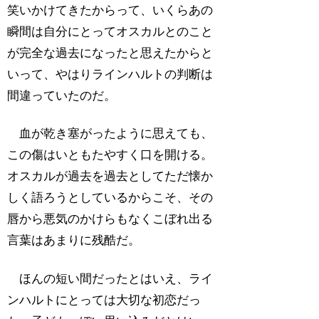
笑いかけてきたからって、いくらあの
瞬間は自分にとってオスカルとのこと
が完全な過去になったと思えたからと
いって、やはりラインハルトの判断は
間違っていたのだ。
血が乾き塞がったように思えても、
この傷はいともたやすく口を開ける。
オスカルが過去を過去としてただ懐か
しく語ろうとしているからこそ、その
唇から悪気のかけらもなくこぼれ出る
言葉はあまりに残酷だ。
ほんの短い間だったとはいえ、ライ
ンハルトにとっては大切な初恋だっ