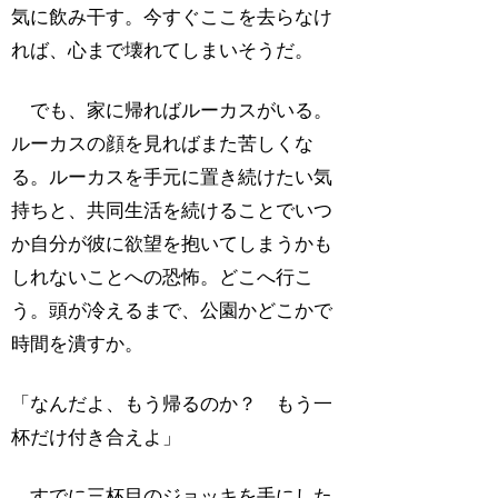
気に飲み干す。今すぐここを去らなけ
れば、心まで壊れてしまいそうだ。
でも、家に帰ればルーカスがいる。
ルーカスの顔を見ればまた苦しくな
る。ルーカスを手元に置き続けたい気
持ちと、共同生活を続けることでいつ
か自分が彼に欲望を抱いてしまうかも
しれないことへの恐怖。どこへ行こ
う。頭が冷えるまで、公園かどこかで
時間を潰すか。
「なんだよ、もう帰るのか？ もう一
杯だけ付き合えよ」
すでに三杯目のジョッキを手にした