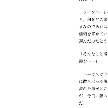
ラインハルト
と。何をどこま
まなのであれば
信頼を寄せてい
選んだのだとす
「そんなこと後
毒を……」
ルーカスはラ
に散らばった脱
流れた血がとこ
が、今日に限っ
だ。