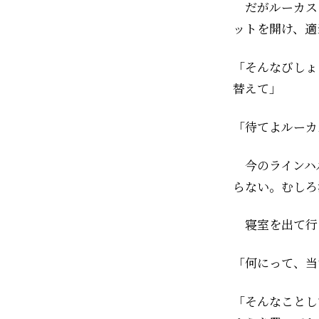
だがルーカス
ットを開け、適
「そんなびしょ
替えて」
「待てよルーカ
今のラインハ
らない。むしろ
寝室を出て行
「何にって、当
「そんなことし