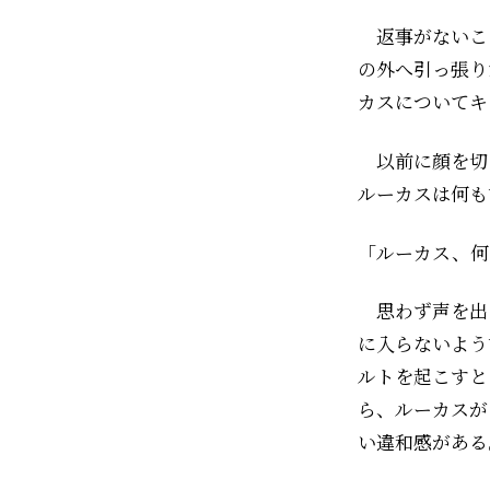
返事がないこ
の外へ引っ張り
カスについてキ
以前に顔を切
ルーカスは何も
「ルーカス、何
思わず声を出
に入らないよう
ルトを起こすと
ら、ルーカスが
い違和感がある