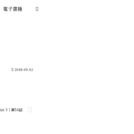
電子書籍
2018.09.02
ter 3｜第54話