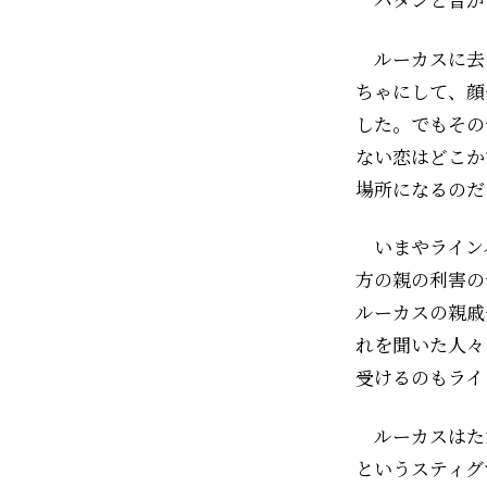
ルーカスに去
ちゃにして、顔
した。でもその
ない恋はどこか
場所になるのだ
いまやライン
方の親の利害の
ルーカスの親戚
れを聞いた人々
受けるのもライ
ルーカスはた
というスティグ