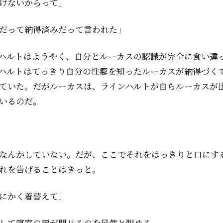
けないからって」
だって納得済みだって言われた」
ハルトはようやく、自分とルーカスの認識が完全に食い違
ハルトはてっきり自分の性癖を知ったルーカスが納得づく
ていた。だがルーカスは、ラインハルトが自らルーカスが
いるのだ。
なんかしていない。だが、ここでそれをはっきりと口にす
れを告げることはきっと。
にかく着替えて」
して寝室の扉が閉じるのを呆然と眺める。