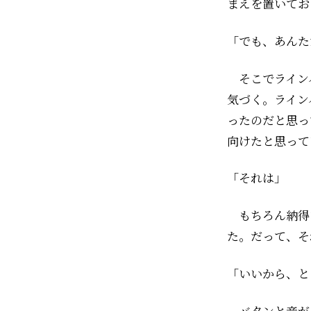
まえを置いてお
「でも、あんた
そこでライン
気づく。ライン
ったのだと思っ
向けたと思って
「それは――」
もちろん納得
た。だって、そ
「いいから、と
バタンと音が