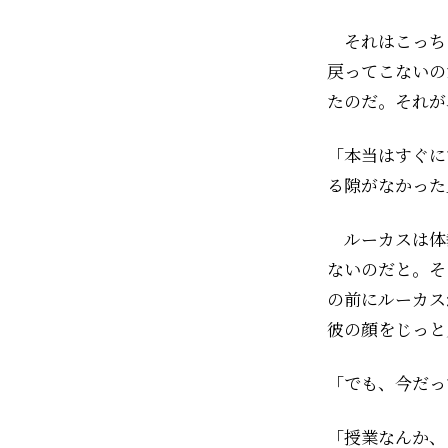
それはこっち
戻ってこないの
たのだ。それが
「本当はすぐに
る隙がなかった
ルーカスは体
ないのだと。そ
の前にルーカス
彼の顔をじっと
「でも、今だっ
「授業なんか、