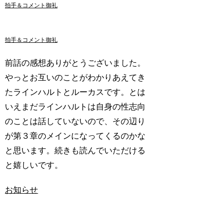
拍手＆コメント御礼
拍手＆コメント御礼
前話の感想ありがとうございました。
やっとお互いのことがわかりあえてき
たラインハルトとルーカスです。とは
いえまだラインハルトは自身の性志向
のことは話していないので、その辺り
が第３章のメインになってくるのかな
と思います。続きも読んでいただける
と嬉しいです。
お知らせ