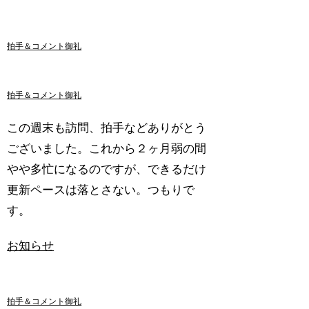
拍手＆コメント御礼
拍手＆コメント御礼
この週末も訪問、拍手などありがとう
ございました。これから２ヶ月弱の間
やや多忙になるのですが、できるだけ
更新ペースは落とさない。つもりで
す。
お知らせ
拍手＆コメント御礼