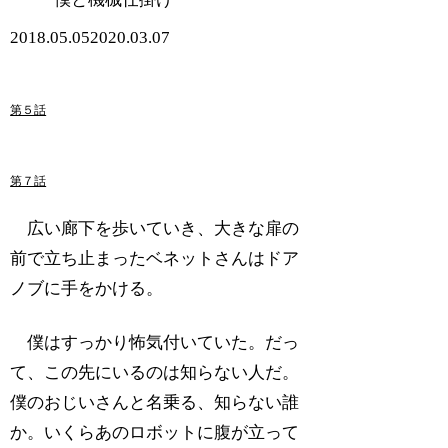
2018.05.05
2020.03.07
第５話
第７話
広い廊下を歩いていき、大きな扉の
前で立ち止まったベネットさんはドア
ノブに手をかける。
僕はすっかり怖気付いていた。だっ
て、この先にいるのは知らない人だ。
僕のおじいさんと名乗る、知らない誰
か。いくらあのロボットに腹が立って