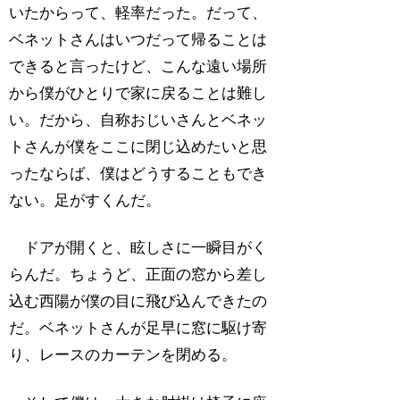
いたからって、軽率だった。だって、
ベネットさんはいつだって帰ることは
できると言ったけど、こんな遠い場所
から僕がひとりで家に戻ることは難し
い。だから、自称おじいさんとベネッ
トさんが僕をここに閉じ込めたいと思
ったならば、僕はどうすることもでき
ない。足がすくんだ。
ドアが開くと、眩しさに一瞬目がく
らんだ。ちょうど、正面の窓から差し
込む西陽が僕の目に飛び込んできたの
だ。ベネットさんが足早に窓に駆け寄
り、レースのカーテンを閉める。