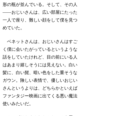
形の瓶が並んでいる。そして、その人
――おじいさんは、広い部屋にたった
一人で座り、難しい顔をして僕を見つ
めていた。
ベネットさんは、おじいさんはすご
く僕に会いたがっているというような
話をしていたけれど、目の前にいる人
はあまり嬉しそうには見えない。白い
髪に、白い髭、暗い色をした重そうな
ガウン。険しい表情で、優しいおじい
さんというよりは、どちらかといえば
ファンタジー映画に出てくる悪い魔法
使いみたいだ。