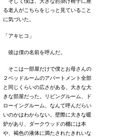
そして僕は、大きな肘掛け椅子に座
る老人がこちらをじっと見ていること
に気づいた。
「アキヒコ」
彼は僕の名前を呼んだ。
そこは一部屋だけで僕とお母さんの
２ベッドルームのアパートメント全部
と同じくらいの広さがある、大きな大
きな部屋だった。リビングルーム、ド
ローイングルーム、なんて呼んだらい
いのかはわからない。壁際に大きな暖
炉があり、ダークウッドの棚には本
や、褐色の液体に満たされたきれいな