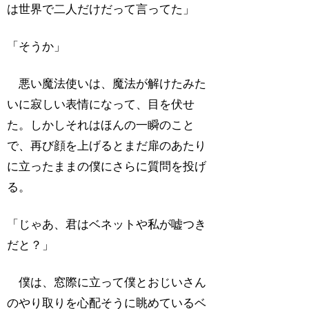
は世界で二人だけだって言ってた」
「そうか」
悪い魔法使いは、魔法が解けたみた
いに寂しい表情になって、目を伏せ
た。しかしそれはほんの一瞬のこと
で、再び顔を上げるとまだ扉のあたり
に立ったままの僕にさらに質問を投げ
る。
「じゃあ、君はベネットや私が嘘つき
だと？」
僕は、窓際に立って僕とおじいさん
のやり取りを心配そうに眺めているベ