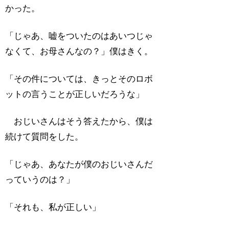
かった。
「じゃあ、嘘をついたのはあいつじゃ
なくて、お母さんなの？」僕はきく。
「その件については、きっとそのロボ
ットの言うことが正しいだろうな」
おじいさんはそう答えたから、僕は
続けて質問をした。
「じゃあ、あなたが僕のおじいさんだ
っていうのは？」
「それも、私が正しい」