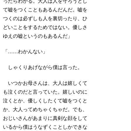
ったらわかる。大人は人を守ろうとし
て嘘をつくこともあるんだんだ。嘘を
つくのは必ずしも人を裏切ったり、ひ
どいことをするためではない。優しさ
ゆえの嘘というのもあるんだ」
「……わかんない」
しゃくりあげながら僕は言った。
いつかお母さんは、大人は嬉しくて
も泣くのだと言っていた。嬉しいのに
泣くとか、優しくしたくて嘘をつくと
か、大人ってめちゃくちゃだ。でも、
おじいさんがあまりに真剣な顔をして
いるから僕はうなずくことしかできな