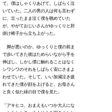
て、僕はしゃくりあげて、しばらく泣
いていた。二人の男の人は何も言わず
に、立ったまま泣く僕を眺めていた
が、やがておじいさんがゆっくりと肘
掛け椅子から立ち上がった。
脚が悪いのか、ゆっくりと僕の前ま
で歩いてきた彼はためらいながら手を
伸ばし、しかし僕に触れることはなく
シワシワのそれをしばらく宙にさまよ
わせていた。そして、いい加減泣き疲
れてきた僕が顔を上げると、お母さん
と良く似た緑の目で僕を見た。
「アキヒコ、おまえもいつか大人にな