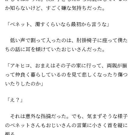
か知らないけど、すごく嫌な気持ちだった。
「ベネット、濁すくらいなら最初から言うな」
低い声で割って入ったのは、肘掛椅子に座って僕た
ちの話に耳を傾けていたおじいさんだった。
「アキヒコ、おまえはその子の家に行って、両親が揃
って仲良く暮らしているのを見て悲しくなったり傷つ
いたりしたのか」
「え？」
それは意外な指摘だった。でも、気まずそうな様子
のベネットさんもおじいさんの言葉に小さく首を縦に
振る。