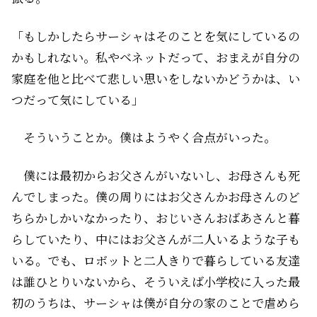
「もしかしたらサーシャはそのことを気にしているの
かもしれない。私やベネットだって、おまえが自分の
家庭を他と比べて悲しい思いをしないかどうかは、い
つだって気にしている」
そういうことか。僕はようやく合点がいった。
僕には最初からお父さんがいないし、お母さんも死
んでしまった。僕の周りにはお父さんかお母さんのど
ちらかしかいなかったり、おじいさんおばあさんと暮
らしていたり、中にはお父さんが二人いるような子も
いる。でも、ロボットと二人きりで暮らしている友達
は誰ひとりいないから、そういえば小学校に入った最
初のうちは、サーシャは僕が自分の家のことで虐めら