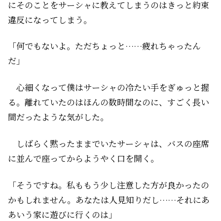
にそのことをサーシャに教えてしまうのはきっと約束
違反になってしまう。
「何でもないよ。ただちょっと……疲れちゃったん
だ」
心細くなって僕はサーシャの冷たい手をぎゅっと握
る。離れていたのはほんの数時間なのに、すごく長い
間だったような気がした。
しばらく黙ったままでいたサーシャは、バスの座席
に並んで座ってからようやく口を開く。
「そうですね。私ももう少し注意した方が良かったの
かもしれません。あなたは人見知りだし……それにあ
あいう家に遊びに行くのは」