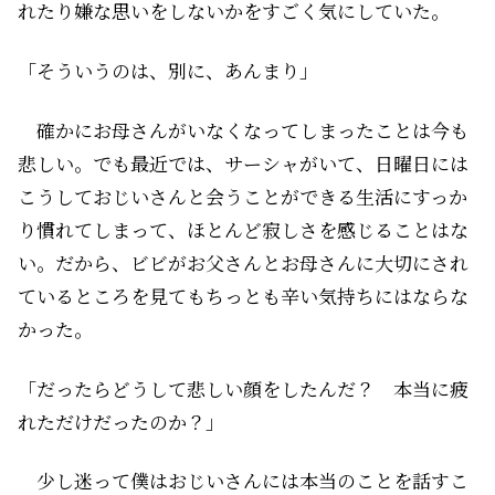
れたり嫌な思いをしないかをすごく気にしていた。
「そういうのは、別に、あんまり」
確かにお母さんがいなくなってしまったことは今も
悲しい。でも最近では、サーシャがいて、日曜日には
こうしておじいさんと会うことができる生活にすっか
り慣れてしまって、ほとんど寂しさを感じることはな
い。だから、ビビがお父さんとお母さんに大切にされ
ているところを見てもちっとも辛い気持ちにはならな
かった。
「だったらどうして悲しい顔をしたんだ？ 本当に疲
れただけだったのか？」
少し迷って僕はおじいさんには本当のことを話すこ