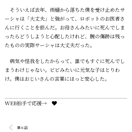
そういえば去年、雨樋から落ちた僕を受け止めたサ
ーシャは「大丈夫」と強がって、ロボットのお医者さ
んに行くことを拒んだ。お母さんみたいに死んでしま
ったらどうしようと心配したけれど、腕の傷跡は残っ
たものの実際サーシャは大丈夫だった。
病気や怪我をしたからって、誰でもすぐに死んでし
まうわけじゃない。ビビみたいに元気な子はとりわ
け。僕はおじいさんの言葉にほっと安心した。
WEB拍手で応援→
第６話