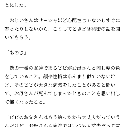
とにした。
おじいさんはサーシャほど心配性じゃないしすぐに
怒ったりしないから、こうしてときどき秘密の話を聞
いてもらう。
「あのさ」
僕の一番の友達であるビビがお母さんと同じ髪の色
をしていること。顔や性格はあんまり似ていないけ
ど、そのビビが大きな病気をしたことがあると聞い
て、お母さんが死んでしまったときのことを思い出し
て怖くなったこと。
「ビビのお父さんはもう治ったから大丈夫だっていう
んだけど、お母さんも病院ではいつも大丈夫だって言