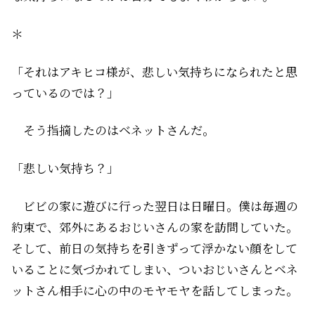
＊
「それはアキヒコ様が、悲しい気持ちになられたと思
っているのでは？」
そう指摘したのはベネットさんだ。
「悲しい気持ち？」
ビビの家に遊びに行った翌日は日曜日。僕は毎週の
約束で、郊外にあるおじいさんの家を訪問していた。
そして、前日の気持ちを引きずって浮かない顔をして
いることに気づかれてしまい、ついおじいさんとベネ
ットさん相手に心の中のモヤモヤを話してしまった。