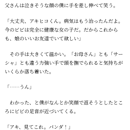
父さんは泣きそうな顔の僕に手を差し伸べて笑う。
「大丈夫、アキヒコくん。病気はもう治ったんだよ。
今のビビは完全に健康な女の子だ。だからこれから
も、娘のいいお友達でいて欲しい」
その手は大きくて温かい。「お母さん」とも「サー
シャ」とも違う力強い手で頭を撫でられると気持ちが
いくらか落ち着いた。
「……うん」
わかった、と僕がなんとか笑顔で返そうとしたとこ
ろにビビの足音が近づいてくる。
「アキ、見てこれ。パンダ！」