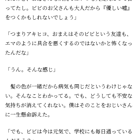
ってたし。ビビのお父さんも大人だから『優しい嘘』
をつくかもしれないでしょう」
「つまりアキヒコ、おまえはそのビビという友達も、
エマのように具合を悪くするのではないかと怖くなっ
たんだな」
「うん。そんな感じ」
髪の色が一緒だから病気も同じだというわけじゃな
い。そんなことわかってる。でも、どうしても不安な
気持ちが消えてくれない。僕はそのことをおじいさん
に一生懸命訴えた。
「でも、ビビは今は元気で、学校にも毎日通っている