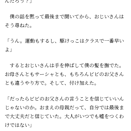
んだろう？」
僕の話を黙って最後まで聞いてから、おじいさんは
そう尋ねた。
「うん。運動もするし、駆けっこはクラスで一番早い
よ」
するとおじいさんは手を伸ばして僕の髪を撫でた。
お母さんともサーシャとも、もちろんビビのお父さん
とも違うやり方で。そして、付け加えた。
「だったらビビのお父さんの言うことを信じていいん
じゃないのか。おまえの母親だって、自分では最後ま
で大丈夫だと信じていた。大人がいつでも嘘をつくわ
けではない」