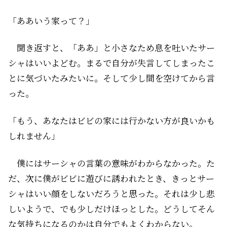
「ああいう家って？」
聞き返すと、「ああ」と小さなため息を吐いたサー
シャはいいよどむ。まるで自分が失言してしまったこ
とに気づいたみたいに。そして少し間を空けてから言
った。
「もう、あなたはビビの家には行かない方が良いかも
しれません」
僕にはサーシャの言葉の意味がわからなかった。た
だ、次に僕がビビに遊びに誘われたとき、きっとサー
シャはいい顔をしないだろうと思った。それは少し悲
しいようで、でも少しだけほっとした。どうしてそん
な気持ちになるのかは自分でもよくわからない。