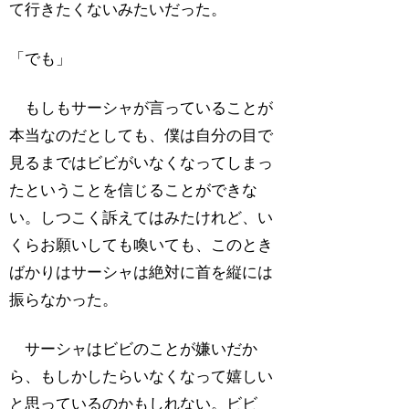
て行きたくないみたいだった。
「でも」
もしもサーシャが言っていることが
本当なのだとしても、僕は自分の目で
見るまではビビがいなくなってしまっ
たということを信じることができな
い。しつこく訴えてはみたけれど、い
くらお願いしても喚いても、このとき
ばかりはサーシャは絶対に首を縦には
振らなかった。
サーシャはビビのことが嫌いだか
ら、もしかしたらいなくなって嬉しい
と思っているのかもしれない。ビビ