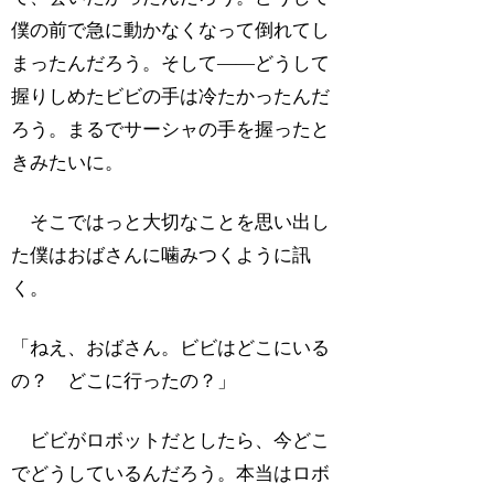
僕の前で急に動かなくなって倒れてし
まったんだろう。そして――どうして
握りしめたビビの手は冷たかったんだ
ろう。まるでサーシャの手を握ったと
きみたいに。
そこではっと大切なことを思い出し
た僕はおばさんに噛みつくように訊
く。
「ねえ、おばさん。ビビはどこにいる
の？ どこに行ったの？」
ビビがロボットだとしたら、今どこ
でどうしているんだろう。本当はロボ