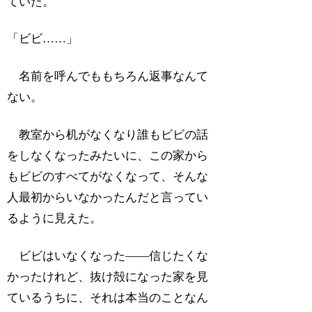
ていた。
「ビビ……」
名前を呼んでももちろん返事なんて
ない。
教室から机がなくなり誰もビビの話
をしなくなったみたいに、この家から
もビビのすべてがなくなって、そんな
人最初からいなかったんだと言ってい
るように見えた。
ビビはいなくなった――信じたくな
かったけれど、抜け殻になった家を見
ているうちに、それは本当のことなん