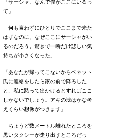
「サーシャ、なんで僕がここにいるっ
て」
何も言わずにひとりでここまで来た
はずなのに、なぜここにサーシャがい
るのだろう。驚きで一瞬だけ悲しい気
持ちが小さくなった。
「あなたが帰ってこないからベネット
氏に連絡をしたら家の前で降ろした
と。私に黙って出かけるとすればここ
しかないでしょう。アキの浅はかな考
えくらい想像がつきます」
ちょうど数メートル離れたところを
黒いタクシーが走り出すところだっ