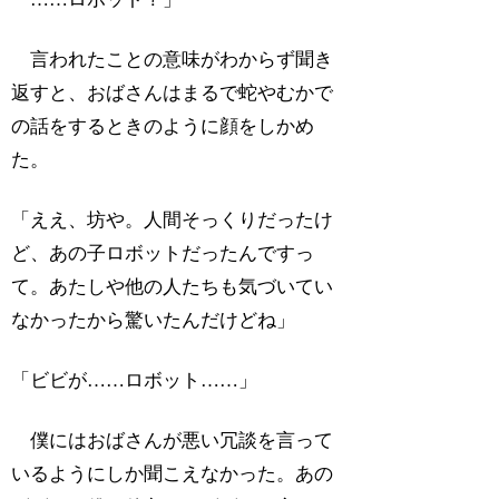
言われたことの意味がわからず聞き
返すと、おばさんはまるで蛇やむかで
の話をするときのように顔をしかめ
た。
「ええ、坊や。人間そっくりだったけ
ど、あの子ロボットだったんですっ
て。あたしや他の人たちも気づいてい
なかったから驚いたんだけどね」
「ビビが……ロボット……」
僕にはおばさんが悪い冗談を言って
いるようにしか聞こえなかった。あの