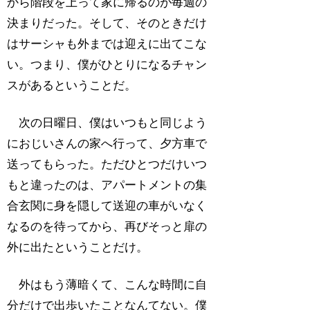
から階段を上って家に帰るのが毎週の
決まりだった。そして、そのときだけ
はサーシャも外までは迎えに出てこな
い。つまり、僕がひとりになるチャン
スがあるということだ。
次の日曜日、僕はいつもと同じよう
におじいさんの家へ行って、夕方車で
送ってもらった。ただひとつだけいつ
もと違ったのは、アパートメントの集
合玄関に身を隠して送迎の車がいなく
なるのを待ってから、再びそっと扉の
外に出たということだけ。
外はもう薄暗くて、こんな時間に自
分だけで出歩いたことなんてない。僕