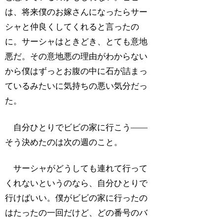
は、将来僕のお嫁さんになったらサー
シャと仲良くしてくれると言ったの
に。サーシャはときどき、とても意地
悪だ。その意地悪の理由がわからない
から僕はずっとお腹の中に石が詰まっ
ているみたいに気持ちの悪い気分だっ
た。
自分ひとりでビビの家に行こう――
そう決めたのは次の週のこと。
サーシャがどうしても連れて行って
くれないというのなら、自分ひとりで
行けばいい。僕がビビの家に行ったの
はたったの一回だけど、どの番号のバ