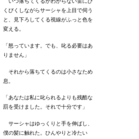
いつ落ちてくるかわからない雷にび
くびくしながらサーシャを上目で伺う
と、見下ろしてくる視線がふっと色を
変える。
「怒っています。でも、叱る必要はあ
りません」
それから落ちてくるのは小さなため
息。
「あなたは私に叱られるよりも残酷な
罰を受けました。それで十分です」
サーシャはゆっくりと手を伸ばし、
僕の髪に触れた。ひんやりと冷たい