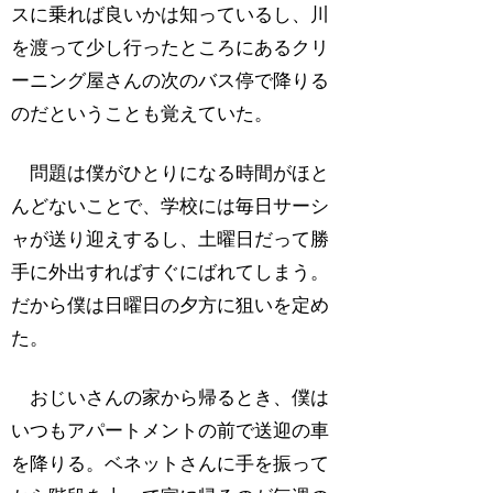
スに乗れば良いかは知っているし、川
を渡って少し行ったところにあるクリ
ーニング屋さんの次のバス停で降りる
のだということも覚えていた。
問題は僕がひとりになる時間がほと
んどないことで、学校には毎日サーシ
ャが送り迎えするし、土曜日だって勝
手に外出すればすぐにばれてしまう。
だから僕は日曜日の夕方に狙いを定め
た。
おじいさんの家から帰るとき、僕は
いつもアパートメントの前で送迎の車
を降りる。ベネットさんに手を振って