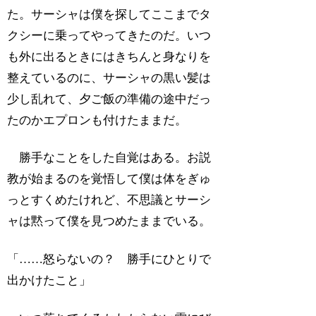
た。サーシャは僕を探してここまでタ
クシーに乗ってやってきたのだ。いつ
も外に出るときにはきちんと身なりを
整えているのに、サーシャの黒い髪は
少し乱れて、夕ご飯の準備の途中だっ
たのかエプロンも付けたままだ。
勝手なことをした自覚はある。お説
教が始まるのを覚悟して僕は体をぎゅ
っとすくめたけれど、不思議とサーシ
ャは黙って僕を見つめたままでいる。
「……怒らないの？ 勝手にひとりで
出かけたこと」