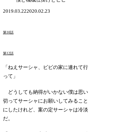
2019.03.22
2020.02.23
第10話
第12話
「ねえサーシャ、ビビの家に連れて行
って」
どうしても納得がいかない僕は思い
切ってサーシャにお願いしてみること
にしたけれど、案の定サーシャは冷淡
だ。