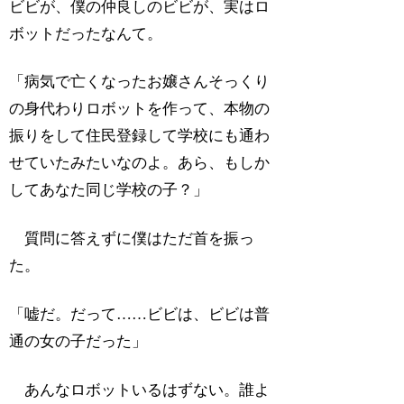
ビビが、僕の仲良しのビビが、実はロ
ボットだったなんて。
「病気で亡くなったお嬢さんそっくり
の身代わりロボットを作って、本物の
振りをして住民登録して学校にも通わ
せていたみたいなのよ。あら、もしか
してあなた同じ学校の子？」
質問に答えずに僕はただ首を振っ
た。
「嘘だ。だって……ビビは、ビビは普
通の女の子だった」
あんなロボットいるはずない。誰よ