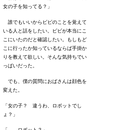
女の子を知ってる？」
誰でもいいからビビのことを覚えて
いる人と話をしたい。ビビが本当にこ
こにいたのだと確認したい。もしもど
こに行ったか知っているならば手掛か
りを教えて欲しい。そんな気持ちでい
っぱいだった。
でも、僕の質問におばさんは顔色を
変えた。
「女の子？ 違うわ、ロボットでし
ょ？」
「……ロボット？」