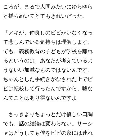
ころが、まるで人間みたいにゆらゆら
と揺らめいてとてもきれいだった。
「アキが、仲良しのビビがいなくなっ
て悲しんでいる気持ちは理解します。
でも、義務教育の子どもが学校を離れ
るというのは、あなたが考えているよ
うないい加減なものではないんです。
ちゃんとした手続きがなされた上でビ
ビは転校して行ったんですから、嘘な
んてことはあり得ないんですよ」
さっきよりちょっとだけ優しい口調
でも、話の結論は変わらない。サーシ
ャはどうしても僕をビビの家には連れ