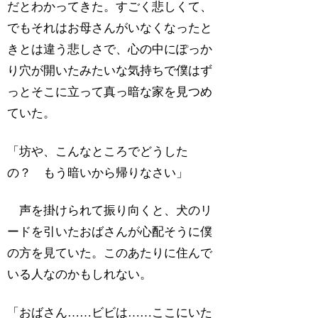
だとわかってきた。すごく悲しくて、
でもそれはお母さんがいなくなったと
きとは違う悲しさで、心の中にぽっか
り穴が開いたみたいな気持ちで僕はず
っとそこに立って真っ暗な家を見つめ
ていた。
「坊や、こんなところでどうした
の？ もう暗いから帰りなさい」
声を掛けられて振り向くと、犬のリ
ードを引いたおばさんが心配そうに僕
の方を見ていた。このあたりに住んで
いる人なのかもしれない。
「おばさん……ビビは……ここにいた