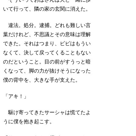
いて行って、隣の家の玄関に消えた。
違法。処分。逮捕。どれも難しい言
葉だけれど、不思議とその意味は理解
できた。それはつまり、ビビはもうい
なくて、決して戻ってくることもない
のだということ。目の前がすうっと暗
くなって、脚の力が抜けそうになった
僕の背中を、大きな手が支えた。
「アキ！」
駆け寄ってきたサーシャは慌てたよ
うに僕を抱き起こす。