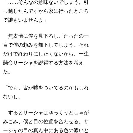
「……そんなの意味ないでしょう。引
っ越したんですから家に行ったところ
で誰もいませんよ」
無表情に僕を見下ろし、たったの一
言で僕の頼みを却下してしまう。それ
だけで終わりにしたくないから、一生
懸命サーシャを説得する方法を考え
た。
「でも、皆が嘘をついてるのかもしれ
ないし」
するとサーシャはゆっくりとしゃが
みこみ、僕と目の位置を合わせる。サ
ーシャの目の真ん中にある色の濃いと