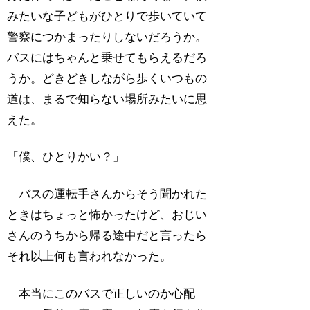
みたいな子どもがひとりで歩いていて
警察につかまったりしないだろうか。
バスにはちゃんと乗せてもらえるだろ
うか。どきどきしながら歩くいつもの
道は、まるで知らない場所みたいに思
えた。
「僕、ひとりかい？」
バスの運転手さんからそう聞かれた
ときはちょっと怖かったけど、おじい
さんのうちから帰る途中だと言ったら
それ以上何も言われなかった。
本当にこのバスで正しいのか心配