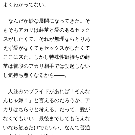
よくわかってない」
なんだか妙な展開になってきた。そ
もそもアカリは蒔苗と愛のあるセック
スがしたくて、それが無理ならとりあ
えず愛がなくてもセックスがしたくて
ここに来た。しかし特殊性癖持ちの蒔
苗は普段のアカリ相手では勃起しない
し気持ち悪くなるから――。
人並みのプライドがあれば「そんな
んじゃ嫌！」と言えるのだろうか、ア
カリはちらりと考える。だって、愛が
なくてもいい、最後までしてもらえな
いなら触るだけでもいい、なんて普通