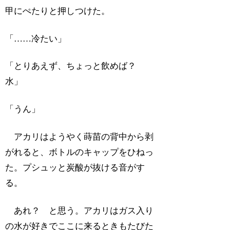
甲にぺたりと押しつけた。
「……冷たい」
「とりあえず、ちょっと飲めば？
水」
「うん」
アカリはようやく蒔苗の背中から剥
がれると、ボトルのキャップをひねっ
た。プシュッと炭酸が抜ける音がす
る。
あれ？ と思う。アカリはガス入り
の水が好きでここに来るときもたびた