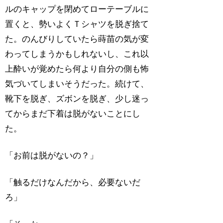
ルのキャップを閉めてローテーブルに
置くと、勢いよくＴシャツを脱ぎ捨て
た。のんびりしていたら蒔苗の気が変
わってしまうかもしれないし、これ以
上酔いが覚めたら何より自分の側も怖
気づいてしまいそうだった。続けて、
靴下を脱ぎ、ズボンを脱ぎ、少し迷っ
てからまだ下着は脱がないことにし
た。
「お前は脱がないの？」
「触るだけなんだから、必要ないだ
ろ」