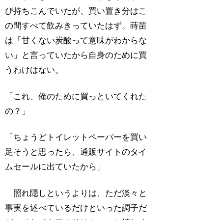
び持ちこんでいたが、買い置き分はこ
の間すべて飲みきっていたはず。蒔苗
は「甘くない炭酸って意味がわからな
い」と言っていたから自身のために買
うわけはない。
「これ、俺のために買っといてくれた
の？」
「ちょうどトイレットペーパーを買い
足そうと思ったら、通販サイトのタイ
ムセールに出ていたから」
照れ隠しというよりは、ただ淡々と
事実を述べているだけといった調子だ