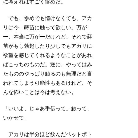
に考えればすごく惨めだ。
でも、惨めでも情けなくても、アカ
リは今、蒔苗に触って欲しい。万が
一、本当に万が一だけれど、それで蒔
苗がもし勃起したり少しでもアカリに
欲望を感じてくれるようなことがあれ
ばこっちのものだ。逆に、やってはみ
たもののやっぱり触るのも無理だと言
われてしまう可能性もあるけれど、そ
んな怖いことは今は考えない。
「いいよ、じゃあ手伝って。触って、
いかせて」
アカリは半分ほど飲んだペットボト