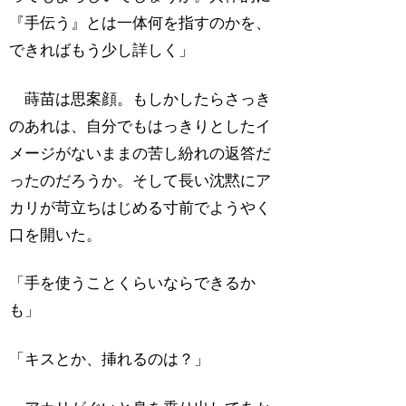
『手伝う』とは一体何を指すのかを、
できればもう少し詳しく」
蒔苗は思案顔。もしかしたらさっき
のあれは、自分でもはっきりとしたイ
メージがないままの苦し紛れの返答だ
ったのだろうか。そして長い沈黙にア
カリが苛立ちはじめる寸前でようやく
口を開いた。
「手を使うことくらいならできるか
も」
「キスとか、挿れるのは？」