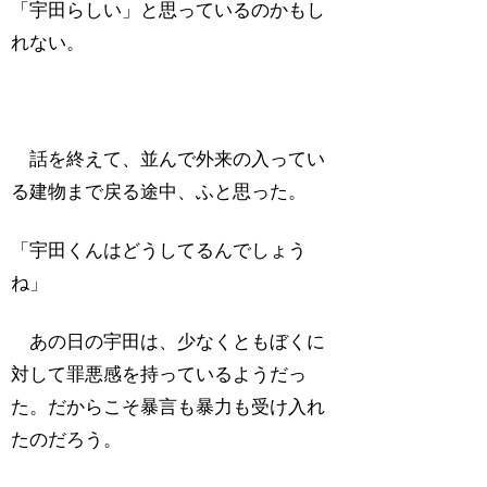
「宇田らしい」と思っているのかもし
れない。
話を終えて、並んで外来の入ってい
る建物まで戻る途中、ふと思った。
「宇田くんはどうしてるんでしょう
ね」
あの日の宇田は、少なくともぼくに
対して罪悪感を持っているようだっ
た。だからこそ暴言も暴力も受け入れ
たのだろう。