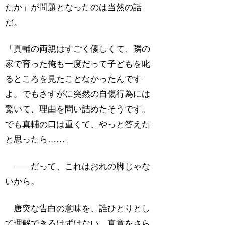
たか」が問題となったのは当然の話
だ。
「真輔の両親はすごく優しくて、隣の
家で育った俺も一度だって子どもを叱
るところを見たことなかったんです
よ。でもさすがに突然の自傷行為には
驚いて、理由を問い詰めたそうです。
でも真輔の口は重くて、やっと答えた
と思ったら……」
――だって、これはおれの脚じゃな
いから。
唐突な告白の意味を、誰ひとりとし
て理解できるはずはない。真意をさら