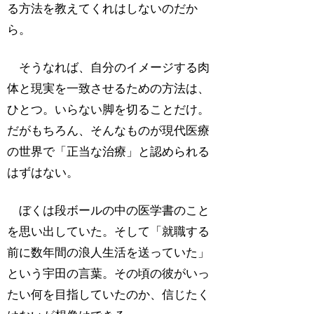
る方法を教えてくれはしないのだか
ら。
そうなれば、自分のイメージする肉
体と現実を一致させるための方法は、
ひとつ。いらない脚を切ることだけ。
だがもちろん、そんなものが現代医療
の世界で「正当な治療」と認められる
はずはない。
ぼくは段ボールの中の医学書のこと
を思い出していた。そして「就職する
前に数年間の浪人生活を送っていた」
という宇田の言葉。その頃の彼がいっ
たい何を目指していたのか、信じたく