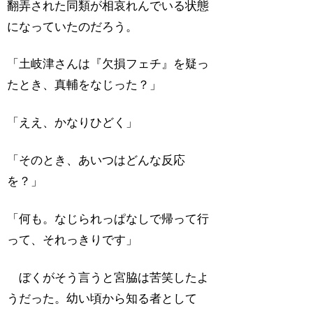
翻弄された同類が相哀れんでいる状態
になっていたのだろう。
「土岐津さんは『欠損フェチ』を疑っ
たとき、真輔をなじった？」
「ええ、かなりひどく」
「そのとき、あいつはどんな反応
を？」
「何も。なじられっぱなしで帰って行
って、それっきりです」
ぼくがそう言うと宮脇は苦笑したよ
うだった。幼い頃から知る者として