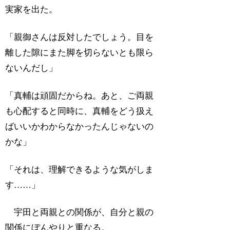
実家を出た。
「親御さんは反対したでしょう。目を
離した隙にまた脚を切らないとも限ら
ないんだし」
「真輔は頑固だからね。あと、ご両親
も心配すると同時に、真輔をどう扱え
ばいいかわからなかったんじゃないの
かな」
「それは、理解できるような気がしま
す……」
宇田と両親との関係が、自分と親の
関係にぼんやりと重なる。