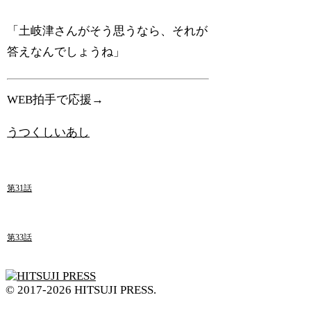
「土岐津さんがそう思うなら、それが
答えなんでしょうね」
WEB拍手で応援→
うつくしいあし
第31話
第33話
© 2017-2026 HITSUJI PRESS.