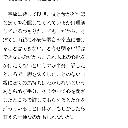
事故に遭って以降、父と母がどれほ
どぼくを心配してくれているかは理解
しているつもりだ。でも、だからこそ
ぼくは両親に不安や弱音を率直に告げ
ることはできない。どうせ明るい話は
できないのだから、これ以上の心配を
かけたくないというのが半分。話した
ところで、脚を失くしたことのない両
親にぼくの気持ちはわからないという
あきらめが半分。そうやって心を閉ざ
したところで許してもらえるとたかを
括っていること自体が、もしかしたら
甘えの一種なのかもしれないが。