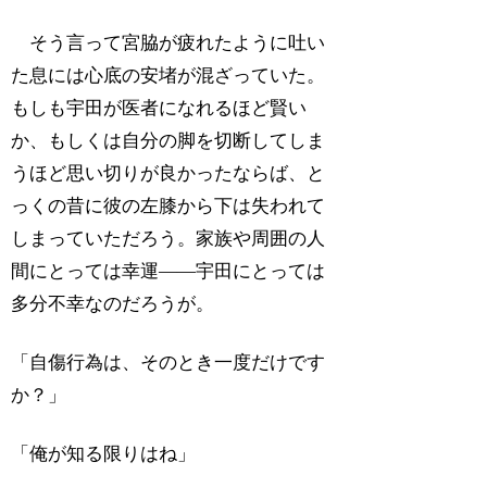
そう言って宮脇が疲れたように吐い
た息には心底の安堵が混ざっていた。
もしも宇田が医者になれるほど賢い
か、もしくは自分の脚を切断してしま
うほど思い切りが良かったならば、と
っくの昔に彼の左膝から下は失われて
しまっていただろう。家族や周囲の人
間にとっては幸運――宇田にとっては
多分不幸なのだろうが。
「自傷行為は、そのとき一度だけです
か？」
「俺が知る限りはね」