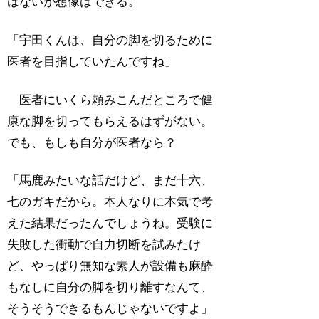
はないが想像はできる。
「宇田くんは、自分の脚を切るために
医者を目指していたんですね」
医者にいくら頼みこんだところで健
康な脚を切ってもらえるはずがない。
でも、もしも自分が医者なら？
「馬鹿みたいな話だけど、まだ十六、
七のガキだから。本人なりに本気で考
えた結果だったんでしょうね。受験に
失敗した衝動で自力切断を試みたけ
ど、やっぱり無知な素人が設備も麻酔
もなしに自分の脚を切り離すなんて、
そうそうできるもんじゃないですよ」