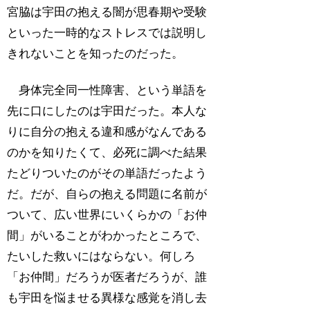
宮脇は宇田の抱える闇が思春期や受験
といった一時的なストレスでは説明し
きれないことを知ったのだった。
身体完全同一性障害、という単語を
先に口にしたのは宇田だった。本人な
りに自分の抱える違和感がなんである
のかを知りたくて、必死に調べた結果
たどりついたのがその単語だったよう
だ。だが、自らの抱える問題に名前が
ついて、広い世界にいくらかの「お仲
間」がいることがわかったところで、
たいした救いにはならない。何しろ
「お仲間」だろうが医者だろうが、誰
も宇田を悩ませる異様な感覚を消し去