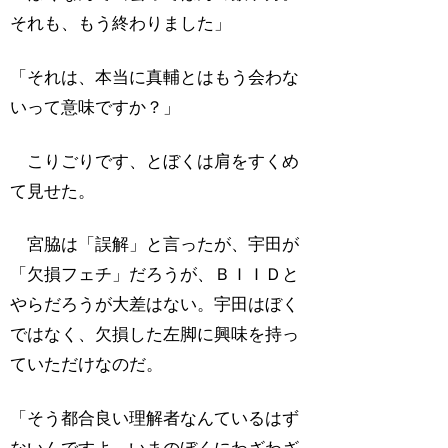
それも、もう終わりました」
「それは、本当に真輔とはもう会わな
いって意味ですか？」
こりごりです、とぼくは肩をすくめ
て見せた。
宮脇は「誤解」と言ったが、宇田が
「欠損フェチ」だろうが、ＢＩＩＤと
やらだろうが大差はない。宇田はぼく
ではなく、欠損した左脚に興味を持っ
ていただけなのだ。
「そう都合良い理解者なんているはず