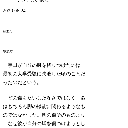
2020.06.24
第31話
第33話
宇田が自分の脚を切りつけたのは、
最初の大学受験に失敗した頃のことだ
ったのだという。
どの傷もたいした深さではなく、命
はもちろん脚の機能に関わるようなも
のではなかった。脚の傷そのものより
「なぜ彼が自分の脚を傷つけようとし