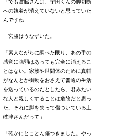
「でも宮脇さんは、宇田くんの脚切断
への執着が消えていないと思っていた
んですね」
宮脇はうなずいた。
「素人ながらに調べた限り、あの手の
感覚に強弱はあっても完全に消えるこ
とはない。家族や世間体のために真輔
がなんとか衝動をおさえて普通の生活
を送っているのだとしたら、君みたい
な人と親しくすることは危険だと思っ
た。それに脚を失って傷ついている土
岐津さんだって」
「確かにとことん傷つきました。やっ