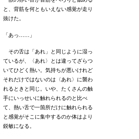
と、背筋を何ともいえない感覚が走り
抜けた。
「あっ……」
その舌は「あれ」と同じように湿っ
ているが、〈あれ〉とは違ってざらつ
いてひどく熱い。気持ちが悪いけれど
それだけではないのは〈あれ〉に襲わ
れるときと同じ。いや、たくさんの触
手にいっせいに触れられるのと比べ
て、熱い舌で一箇所だけに触れられる
と感覚がそこに集中するのか体はより
鋭敏になる。