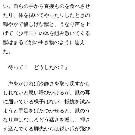
い。自らの手から直接ものを食べさせ
たり、体を拭いてやったりしたときの
穏やかで優しげな獣と、うなり声を上
げて〈少年王〉の体を組み敷いてくる
獣はまるで別の生き物のように思え
た。
「待って！ どうしたの？」
声をかければ冷静さを取り戻すかも
しれないと思い呼びかけるが、獣の耳
に届いている様子はない。抵抗を試み
ようと手足をばたつかせると、獣のう
なり声はむしろどう猛さを増し、押さ
え込んでくる脚先からは鋭い爪が飛び