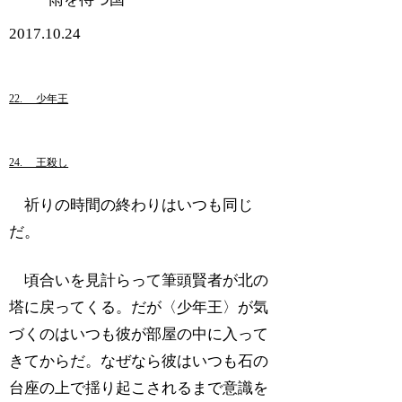
2017.10.24
22. 少年王
24. 王殺し
祈りの時間の終わりはいつも同じ
だ。
頃合いを見計らって筆頭賢者が北の
塔に戻ってくる。だが〈少年王〉が気
づくのはいつも彼が部屋の中に入って
きてからだ。なぜなら彼はいつも石の
台座の上で揺り起こされるまで意識を