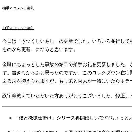
拍手＆コメント御礼
拍手＆コメント御礼
今日は「うつくしいあし」の更新でした。いろいろ並行して
ものから更新、になると思います。
金曜にちょっとした事故の結果で拍手お礼を更新しました。
す。書きながらふと思ったのですが、このロックダウン在宅
ぶる栄を抑えられますが、もし栄と尚人が一緒にいたらホラ
誤字等教えていただいた方ありがとうございました。修正し
「僕と機械仕掛け」シリーズ再開嬉しいです!ちょっと